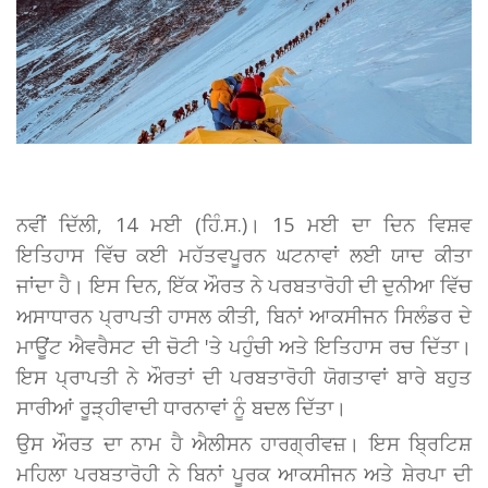
ਨਵੀਂ ਦਿੱਲੀ, 14 ਮਈ (ਹਿੰ.ਸ.)। 15 ਮਈ ਦਾ ਦਿਨ ਵਿਸ਼ਵ
ਇਤਿਹਾਸ ਵਿੱਚ ਕਈ ਮਹੱਤਵਪੂਰਨ ਘਟਨਾਵਾਂ ਲਈ ਯਾਦ ਕੀਤਾ
ਜਾਂਦਾ ਹੈ। ਇਸ ਦਿਨ, ਇੱਕ ਔਰਤ ਨੇ ਪਰਬਤਾਰੋਹੀ ਦੀ ਦੁਨੀਆ ਵਿੱਚ
ਅਸਾਧਾਰਨ ਪ੍ਰਾਪਤੀ ਹਾਸਲ ਕੀਤੀ, ਬਿਨਾਂ ਆਕਸੀਜਨ ਸਿਲੰਡਰ ਦੇ
ਮਾਊਂਟ ਐਵਰੈਸਟ ਦੀ ਚੋਟੀ 'ਤੇ ਪਹੁੰਚੀ ਅਤੇ ਇਤਿਹਾਸ ਰਚ ਦਿੱਤਾ।
ਇਸ ਪ੍ਰਾਪਤੀ ਨੇ ਔਰਤਾਂ ਦੀ ਪਰਬਤਾਰੋਹੀ ਯੋਗਤਾਵਾਂ ਬਾਰੇ ਬਹੁਤ
ਸਾਰੀਆਂ ਰੂੜ੍ਹੀਵਾਦੀ ਧਾਰਨਾਵਾਂ ਨੂੰ ਬਦਲ ਦਿੱਤਾ।
ਉਸ ਔਰਤ ਦਾ ਨਾਮ ਹੈ ਐਲੀਸਨ ਹਾਰਗ੍ਰੀਵਜ਼। ਇਸ ਬ੍ਰਿਟਿਸ਼
ਮਹਿਲਾ ਪਰਬਤਾਰੋਹੀ ਨੇ ਬਿਨਾਂ ਪੂਰਕ ਆਕਸੀਜਨ ਅਤੇ ਸ਼ੇਰਪਾ ਦੀ