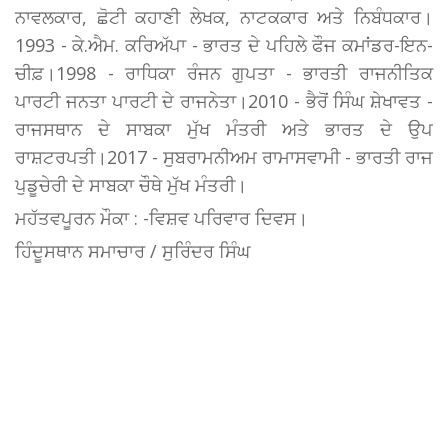
ਨਾਵਲਕਾਰ, ਛੋਟੀ ਕਹਾਣੀ ਲੇਖਕ, ਨਾਟਕਕਾਰ ਅਤੇ ਨਿਬੰਧਕਾਰ।
1993 - ਕੇ.ਐਮ. ਕਰਿਅੱਪਾ - ਭਾਰਤ ਦੇ ਪਹਿਲੇ ਫੌਜ ਕਮਾਂਡਰ-ਇਨ-
ਚੀਫ਼।1998 - ਰਾਧਿਕਾ ਰੰਜਨ ਗੁਪਤਾ - ਭਾਰਤੀ ਰਾਜਨੀਤਿਕ
ਪਾਰਟੀ ਜਨਤਾ ਪਾਰਟੀ ਦੇ ਰਾਜਨੇਤਾ।2010 - ਭੈਰੋਂ ਸਿੰਘ ਸ਼ੇਖਾਵਤ -
ਰਾਜਸਥਾਨ ਦੇ ਸਾਬਕਾ ਮੁੱਖ ਮੰਤਰੀ ਅਤੇ ਭਾਰਤ ਦੇ ਉਪ
ਰਾਸ਼ਟਰਪਤੀ।2017 - ਸੁਬਰਾਮਨੀਅਮ ਰਾਮਾਸਵਾਮੀ - ਭਾਰਤੀ ਰਾਜ
ਪੁਡੂਚੇਰੀ ਦੇ ਸਾਬਕਾ ਚੌਥੇ ਮੁੱਖ ਮੰਤਰੀ।
ਮਹੱਤਵਪੂਰਨ ਮੌਕਾ : -ਵਿਸ਼ਵ ਪਰਿਵਾਰ ਦਿਵਸ।
ਹਿੰਦੂਸਥਾਨ ਸਮਾਚਾਰ / ਸੁਰਿੰਦਰ ਸਿੰਘ