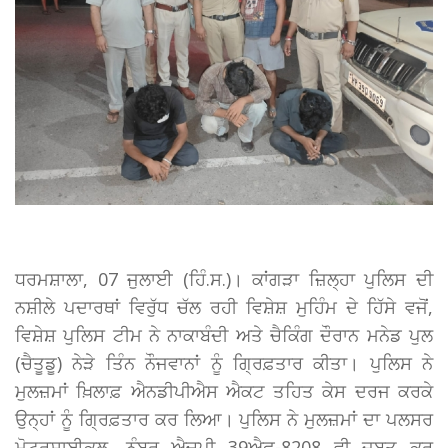
ਧਰਮਸ਼ਾਲਾ, 07 ਜੁਲਾਈ (ਹਿੰ.ਸ.)। ਕਾਂਗੜਾ ਜ਼ਿਲ੍ਹਾ ਪੁਲਿਸ ਦੀ
ਨਸ਼ੀਲੇ ਪਦਾਰਥਾਂ ਵਿਰੁੱਧ ਚੱਲ ਰਹੀ ਵਿਸ਼ੇਸ਼ ਮੁਹਿੰਮ ਦੇ ਹਿੱਸੇ ਵਜੋਂ,
ਵਿਸ਼ੇਸ਼ ਪੁਲਿਸ ਟੀਮ ਨੇ ਨਾਕਾਬੰਦੀ ਅਤੇ ਚੈਕਿੰਗ ਦੌਰਾਨ ਮਨੇਡ ਪੁਲ
(ਚੈਤੂਡੂ) ਨੇੜੇ ਤਿੰਨ ਨੌਜਵਾਨਾਂ ਨੂੰ ਗ੍ਰਿਫ਼ਤਾਰ ਕੀਤਾ। ਪੁਲਿਸ ਨੇ
ਮੁਲਜ਼ਮਾਂ ਖ਼ਿਲਾਫ਼ ਐਨਡੀਪੀਐਸ ਐਕਟ ਤਹਿਤ ਕੇਸ ਦਰਜ ਕਰਕੇ
ਉਨ੍ਹਾਂ ਨੂੰ ਗ੍ਰਿਫ਼ਤਾਰ ਕਰ ਲਿਆ। ਪੁਲਿਸ ਨੇ ਮੁਲਜ਼ਮਾਂ ਦਾ ਪਲਸਰ
ਮੋਟਰਸਾਈਕਲ, ਨੰਬਰ ਐਚਪੀ 39ਐਫ-8208 ਵੀ ਜ਼ਬਤ ਕਰ