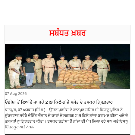
ਸਬੰਧਤ ਖ਼ਬਰ
07 Aug 2026
ਓਡੀਸ਼ਾ ਤੋਂ ਲਿਆਂਦੇ ਜਾ ਰਹੇ 219 ਕਿਲੋ ਗਾਂਜੇ ਸਮੇਤ ਦੋ ਤਸਕਰ ਗ੍ਰਿਫ਼ਤਾਰ
ਕਾਨਪੁਰ, 07 ਅਗਸਤ (ਹਿੰ.ਸ.)। ਉੱਤਰ ਪ੍ਰਦੇਸ਼ ਦੇ ਕਾਨਪੁਰ ਸ਼ਹਿਰ ਦੀ ਬਿਧਾਨੂ ਪੁਲਿਸ ਨੇ
ਸ਼ੁੱਕਰਵਾਰ ਸਵੇਰੇ ਚੈਕਿੰਗ ਦੌਰਾਨ ਦੋ ਕਾਰਾਂ ਤੋਂ ਲਗਭਗ 219 ਕਿਲੋ ਗਾਂਜਾ ਬਰਾਮਦ ਕੀਤਾ ਅਤੇ ਦੋ
ਤਸਕਰਾਂ ਨੂੰ ਗ੍ਰਿਫਤਾਰ ਕੀਤਾ। ਤਸਕਰ ਓਡੀਸ਼ਾ ਤੋਂ ਗਾਂਜਾ ਦੀ ਖੇਪ ਲਿਆ ਰਹੇ ਸਨ ਅਤੇ ਇਸਨੂੰ
ਚਿੱਤਰਕੂਟ ਅਤੇ ਨੇੜਲੇ..