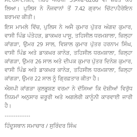
ਲਿਆ। ਪੁਲਿਸ ਨੇ ਨੌਜਵਾਨਾਂ ਤੋਂ 7.42 ਗ੍ਰਾਮ ਚਿੱਟਾ/ਹੈਰੋਇਨ
ਬਰਾਮਦ ਕੀਤੀ।
ਇਸ ਮਾਮਲੇ ਵਿੱਚ, ਪੁਲਿਸ ਨੇ ਅਜੈ ਕੁਮਾਰ ਪੁੱਤਰ ਅੰਗਦ ਕੁਮਾਰ,
ਵਾਸੀ ਪਿੰਡ ਪੰਤੇਹੜ, ਡਾਕਘਰ ਪਾਸੂ, ਤਹਿਸੀਲ ਧਰਮਸ਼ਾਲਾ, ਜ਼ਿਲ੍ਹਾ
ਕਾਂਗੜਾ, ਉਮਰ 29 ਸਾਲ, ਵਿਸ਼ਾਲ ਕੁਮਾਰ ਪੁੱਤਰ ਹਰਨਾਮ ਸਿੰਘ,
ਵਾਸੀ ਪਿੰਡ ਅਤੇ ਡਾਕਘਰ ਕਾਨੇੜ, ਤਹਿਸੀਲ ਧਰਮਸ਼ਾਲਾ, ਜ਼ਿਲ੍ਹਾ
ਕਾਂਗੜਾ, ਉਮਰ 26 ਸਾਲ ਅਤੇ ਦੀਪਕ ਕੁਮਾਰ ਪੁੱਤਰ ਦਿਨੇਸ਼ ਕੁਮਾਰ,
ਵਾਸੀ ਪਿੰਡ ਅਤੇ ਡਾਕਘਰ ਕਾਨੇੜ, ਤਹਿਸੀਲ ਧਰਮਸ਼ਾਲਾ, ਜ਼ਿਲ੍ਹਾ
ਕਾਂਗੜਾ, ਉਮਰ 22 ਸਾਲ ਨੂੰ ਗ੍ਰਿਫ਼ਤਾਰ ਕੀਤਾ ਹੈ।
ਐਸਪੀ ਕਾਂਗੜਾ ਕੁਲਭੂਸ਼ਣ ਵਰਮਾ ਨੇ ਦੱਸਿਆ ਕਿ ਦੋਸ਼ੀਆਂ ਵਿਰੁੱਧ
ਨਿਯਮਾਂ ਅਨੁਸਾਰ ਜ਼ਰੂਰੀ ਅਤੇ ਅਗਲੇਰੀ ਕਾਨੂੰਨੀ ਕਾਰਵਾਈ ਜਾਰੀ
ਹੈ।
--------------
ਹਿੰਦੂਸਥਾਨ ਸਮਾਚਾਰ / ਸੁਰਿੰਦਰ ਸਿੰਘ