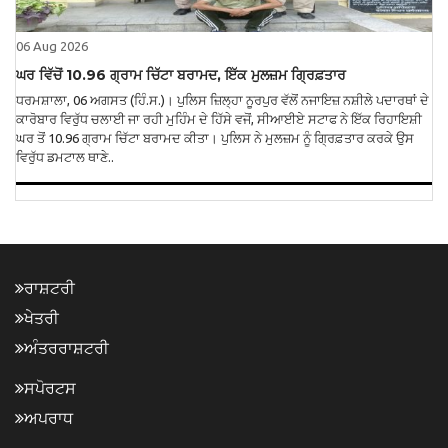
06 Aug 2026
ਘਰ ਵਿੱਚੋਂ 10.96 ਗ੍ਰਾਮ ਚਿੱਟਾ ਬਰਾਮਦ, ਇੱਕ ਮੁਲਜ਼ਮ ਗ੍ਰਿਫ਼ਤਾਰ
ਧਰਮਸ਼ਾਲਾ, 06 ਅਗਸਤ (ਹਿੰ.ਸ.)। ਪੁਲਿਸ ਜ਼ਿਲ੍ਹਾ ਨੂਰਪੁਰ ਵੱਲੋਂ ਨਜਾਇਜ਼ ਨਸ਼ੀਲੇ ਪਦਾਰਥਾਂ ਦੇ
ਕਾਰੋਬਾਰ ਵਿਰੁੱਧ ਚਲਾਈ ਜਾ ਰਹੀ ਮੁਹਿੰਮ ਦੇ ਹਿੱਸੇ ਵਜੋਂ, ਸੀਆਈਏ ਸਟਾਫ ਨੇ ਇੱਕ ਰਿਹਾਇਸ਼ੀ
ਘਰ ਤੋਂ 10.96 ਗ੍ਰਾਮ ਚਿੱਟਾ ਬਰਾਮਦ ਕੀਤਾ। ਪੁਲਿਸ ਨੇ ਮੁਲਜ਼ਮ ਨੂੰ ਗ੍ਰਿਫ਼ਤਾਰ ਕਰਕੇ ਉਸ
ਵਿਰੁੱਧ ਡਮਟਾਲ ਥਾਣੇ..
ਰਾਸ਼ਟਰੀ
ਖੇਤਰੀ
ਅੰਤਰਰਾਸ਼ਟਰੀ
ਸਪੋਰਟਸ
ਅਪਰਾਧ