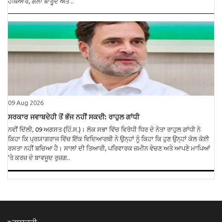
ਹਥਿਆਰ, ਗੋਲਾ ਬਾਰੂਦ ਅਤੇ ..
09 Aug 2026
ਸਰਕਾਰ ਜਵਾਬਦੇਹੀ ਤੋਂ ਭੱਜ ਨਹੀਂ ਸਕਦੀ: ਰਾਹੁਲ ਗਾਂਧੀ
ਨਵੀਂ ਦਿੱਲੀ, 09 ਅਗਸਤ (ਹਿੰ.ਸ.)। ਲੋਕ ਸਭਾ ਵਿੱਚ ਵਿਰੋਧੀ ਧਿਰ ਦੇ ਨੇਤਾ ਰਾਹੁਲ ਗਾਂਧੀ ਨੇ
ਕਿਹਾ ਕਿ ਪ੍ਰਯਾਗਰਾਜ ਵਿੱਚ ਇੱਕ ਵਿਦਿਆਰਥੀ ਨੇ ਉਨ੍ਹਾਂ ਨੂੰ ਕਿਹਾ ਕਿ ਹੁਣ ਉਨ੍ਹਾਂ ਕੋਲ ਕੋਈ
ਰਸਤਾ ਨਹੀਂ ਬਚਿਆ ਹੈ। ਸਾਲਾਂ ਦੀ ਤਿਆਰੀ, ਪਰਿਵਾਰਕ ਜ਼ਮੀਨ ਵੇਚਣ ਅਤੇ ਆਪਣੇ ਮਾਪਿਆਂ
’ਤੇ ਕਰਜ਼ ਦੇ ਬਾਵਜੂਦ ਰੁਜ਼ਗ..