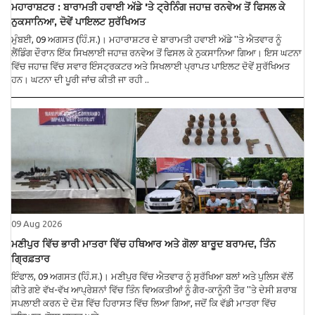
ਮਹਾਰਾਸ਼ਟਰ : ਬਾਰਾਮਤੀ ਹਵਾਈ ਅੱਡੇ 'ਤੇ ਟ੍ਰੇਨਿੰਗ ਜਹਾਜ਼ ਰਨਵੇਅ ਤੋਂ ਫਿਸਲ ਕੇ
ਨੁਕਸਾਨਿਆ, ਦੋਵੇਂ ਪਾਇਲਟ ਸੁਰੱਖਿਅਤ
ਮੁੰਬਈ, 09 ਅਗਸਤ (ਹਿੰ.ਸ.)। ਮਹਾਰਾਸ਼ਟਰ ਦੇ ਬਾਰਾਮਤੀ ਹਵਾਈ ਅੱਡੇ ''ਤੇ ਐਤਵਾਰ ਨੂੰ
ਲੈਂਡਿੰਗ ਦੌਰਾਨ ਇੱਕ ਸਿਖਲਾਈ ਜਹਾਜ਼ ਰਨਵੇਅ ਤੋਂ ਫਿਸਲ ਕੇ ਨੁਕਸਾਨਿਆ ਗਿਆ। ਇਸ ਘਟਨਾ
ਵਿੱਚ ਜਹਾਜ਼ ਵਿੱਚ ਸਵਾਰ ਇੰਸਟ੍ਰਕਟਰ ਅਤੇ ਸਿਖਲਾਈ ਪ੍ਰਾਪਤ ਪਾਇਲਟ ਦੋਵੇਂ ਸੁਰੱਖਿਅਤ
ਹਨ। ਘਟਨਾ ਦੀ ਪੂਰੀ ਜਾਂਚ ਕੀਤੀ ਜਾ ਰਹੀ ..
09 Aug 2026
ਮਣੀਪੁਰ ਵਿੱਚ ਭਾਰੀ ਮਾਤਰਾ ਵਿੱਚ ਹਥਿਆਰ ਅਤੇ ਗੋਲਾ ਬਾਰੂਦ ਬਰਾਮਦ, ਤਿੰਨ
ਗ੍ਰਿਫ਼ਤਾਰ
ਇੰਫਾਲ, 09 ਅਗਸਤ (ਹਿੰ.ਸ.)। ਮਣੀਪੁਰ ਵਿੱਚ ਐਤਵਾਰ ਨੂੰ ਸੁਰੱਖਿਆ ਬਲਾਂ ਅਤੇ ਪੁਲਿਸ ਵੱਲੋਂ
ਕੀਤੇ ਗਏ ਵੱਖ-ਵੱਖ ਆਪ੍ਰੇਸ਼ਨਾਂ ਵਿੱਚ ਤਿੰਨ ਵਿਅਕਤੀਆਂ ਨੂੰ ਗੈਰ-ਕਾਨੂੰਨੀ ਤੌਰ ''ਤੇ ਦੇਸੀ ਸ਼ਰਾਬ
ਸਪਲਾਈ ਕਰਨ ਦੇ ਦੋਸ਼ ਵਿੱਚ ਹਿਰਾਸਤ ਵਿੱਚ ਲਿਆ ਗਿਆ, ਜਦੋਂ ਕਿ ਵੱਡੀ ਮਾਤਰਾ ਵਿੱਚ