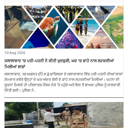
10 Aug 2026
ਜਲਾਲਾਬਾਦ ’ਚ ਪਤੀ-ਪਤਨੀ ਨੇ ਕੀਤੀ ਖੁਦਕੁਸ਼ੀ, ਘਰ ’ਚ ਫਾਹੇ ਨਾਲ ਲਟਕਦੀਆਂ
ਮਿਲੀਆਂ ਲਾਸ਼ਾਂ
ਜਲਾਲਾਬਾਦ, 10 ਅਗਸਤ (ਹਿੰ.ਸ.)| ਫਾਜ਼ਿਲਕਾ ਦੇ ਜਲਾਲਾਬਾਦ ਵਿੱਚ ਪਤੀ-ਪਤਨੀ ਦੀਆਂ ਲਾਸ਼ਾਂ
ਸੋਮਵਾਰ ਸਵੇਰੇ ਉਨ੍ਹਾਂ ਦੇ ਘਰ ਅੰਦਰ ਰੱਸੀ ਦੇ ਫਾਹੇ ਨਾਲ ਲਟਕਦੀਆਂ ਮਿਲੀਆਂ। ਘਟਨਾ ਦੀ
ਸੂਚਨਾ ਮਿਲਦੇ ਹੀ ਪਰਿਵਾਰਕ ਮੈਂਬਰ ਮੌਕੇ ’ਤੇ ਪਹੁੰਚੇ ਅਤੇ ਇਸ ਤੋਂ ਬਾਅਦ ਪੁਲਿਸ ਨੂੰ ਜਾਣਕਾਰੀ
ਦਿੱਤੀ ਗਈ। ਪੁਲਿਸ ਨੇ ..