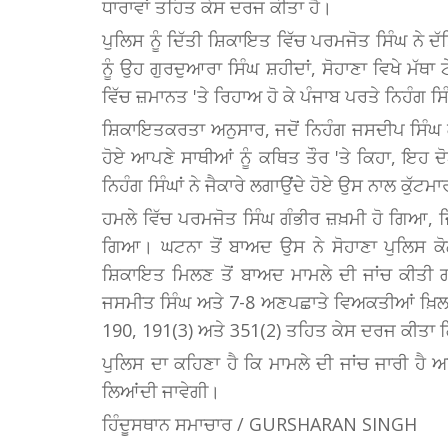
ਧਾਰਾਵਾਂ ਤਹਿਤ ਕੇਸ ਦਰਜ ਕੀਤਾ ਹੈ।
ਪੁਲਿਸ ਨੂੰ ਦਿੱਤੀ ਸ਼ਿਕਾਇਤ ਵਿੱਚ ਪਰਮਜੋਤ ਸਿੰਘ ਨੇ 
ਨੂੰ ਉਹ ਗੁਰਦੁਆਰਾ ਸਿੰਘ ਸ਼ਹੀਦਾਂ, ਸੋਹਾਣਾ ਵਿਖੇ ਮ
ਵਿੱਚ ਜ਼ਮਾਨਤ 'ਤੇ ਰਿਹਾਅ ਹੋ ਕੇ ਪੰਜਾਬ ਪਰਤੇ ਨਿਹੰ
ਸ਼ਿਕਾਇਤਕਰਤਾ ਅਨੁਸਾਰ, ਜਦੋਂ ਨਿਹੰਗ ਜਸਦੀਪ ਸਿੰਘ ਗ
ਹੋਏ ਆਪਣੇ ਸਾਥੀਆਂ ਨੂੰ ਕਥਿਤ ਤੌਰ 'ਤੇ ਕਿਹਾ, ਇਹ 
ਨਿਹੰਗ ਸਿੰਘਾਂ ਨੇ ਜੈਕਾਰੇ ਲਗਾਉਂਦੇ ਹੋਏ ਉਸ ਨਾਲ ਕੁੱਟਮ
ਹਮਲੇ ਵਿੱਚ ਪਰਮਜੋਤ ਸਿੰਘ ਗੰਭੀਰ ਜ਼ਖ਼ਮੀ ਹੋ ਗਿ
ਗਿਆ। ਘਟਨਾ ਤੋਂ ਬਾਅਦ ਉਸ ਨੇ ਸੋਹਾਣਾ ਪੁਲਿਸ ਕ
ਸ਼ਿਕਾਇਤ ਮਿਲਣ ਤੋਂ ਬਾਅਦ ਮਾਮਲੇ ਦੀ ਜਾਂਚ ਕੀਤੀ 
ਜਸਮੀਤ ਸਿੰਘ ਅਤੇ 7-8 ਅਣਪਛਾਤੇ ਵਿਅਕਤੀਆਂ ਖ਼ਿਲਾਫ
190, 191(3) ਅਤੇ 351(2) ਤਹਿਤ ਕੇਸ ਦਰਜ ਕੀਤਾ 
ਪੁਲਿਸ ਦਾ ਕਹਿਣਾ ਹੈ ਕਿ ਮਾਮਲੇ ਦੀ ਜਾਂਚ ਜਾਰੀ ਹੈ 
ਲਿਆਂਦੀ ਜਾਵੇਗੀ।
ਹਿੰਦੂਸਥਾਨ ਸਮਾਚਾਰ / GURSHARAN SINGH