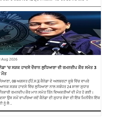
8 Aug 2026
ਨੇਡਾ ’ਚ ਸੜਕ ਹਾਦਸੇ ਦੌਰਾਨ ਲੁਧਿਆਣਾ ਦੀ ਰਮਨਦੀਪ ਕੌਰ ਸਮੇਤ 3
 ਮੌਤ
ਧਿਆਣਾ, 08 ਅਗਸਤ (ਹਿੰ.ਸ.)| ਕੈਨੇਡਾ ਦੇ ਅਲਬਰਟਾ ਸੂਬੇ ਵਿੱਚ ਵਾਪਰੇ
ਆਨਕ ਸੜਕ ਹਾਦਸੇ ਵਿੱਚ ਲੁਧਿਆਣਾ ਨਾਲ ਸਬੰਧਤ 24 ਸਾਲਾ ਸੁਧਾਰ
ਿਕਾਰੀ ਰਮਨਦੀਪ ਕੌਰ ਮਾਨ ਸਮੇਤ ਤਿੰਨ ਵਿਅਕਤੀਆਂ ਦੀ ਮੌਤ ਹੋ ਗਈ।
ਦਸਾ ਉਸ ਸਮੇਂ ਵਾਪਰਿਆ ਜਦੋਂ ਕੈਨੇਡਾ ਦੀ ਸੁਧਾਰ ਸੇਵਾ ਦੀ ਇੱਕ ਮਿਨੀਵੈਨ ਇੱਕ
ੀ ਨੂੰ ਲੈ ..