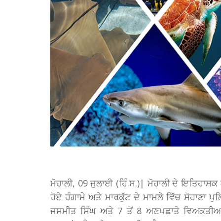
ਮੋਹਾਲੀ, 09 ਜੁਲਾਈ (ਹਿੰ.ਸ.)| ਮੋਹਾਲੀ ਦੇ ਇਤਿਹਾਸਕ 
ਹੋਏ ਹੰਗਾਮੇ ਅਤੇ ਮਾਰਕੁੱਟ ਦੇ ਮਾਮਲੇ ਵਿੱਚ ਸੋਹਾਣਾ
ਜਸਮੀਤ ਸਿੰਘ ਅਤੇ 7 ਤੋਂ 8 ਅਣਪਛਾਤੇ ਵਿਅਕਤੀਆਂ 