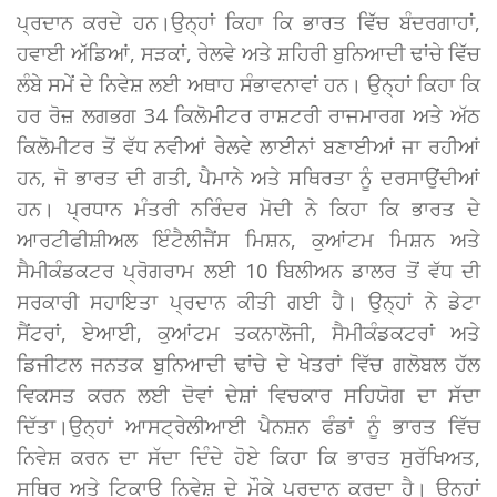
ਪ੍ਰਦਾਨ ਕਰਦੇ ਹਨ।ਉਨ੍ਹਾਂ ਕਿਹਾ ਕਿ ਭਾਰਤ ਵਿੱਚ ਬੰਦਰਗਾਹਾਂ,
ਹਵਾਈ ਅੱਡਿਆਂ, ਸੜਕਾਂ, ਰੇਲਵੇ ਅਤੇ ਸ਼ਹਿਰੀ ਬੁਨਿਆਦੀ ਢਾਂਚੇ ਵਿੱਚ
ਲੰਬੇ ਸਮੇਂ ਦੇ ਨਿਵੇਸ਼ ਲਈ ਅਥਾਹ ਸੰਭਾਵਨਾਵਾਂ ਹਨ। ਉਨ੍ਹਾਂ ਕਿਹਾ ਕਿ
ਹਰ ਰੋਜ਼ ਲਗਭਗ 34 ਕਿਲੋਮੀਟਰ ਰਾਸ਼ਟਰੀ ਰਾਜਮਾਰਗ ਅਤੇ ਅੱਠ
ਕਿਲੋਮੀਟਰ ਤੋਂ ਵੱਧ ਨਵੀਆਂ ਰੇਲਵੇ ਲਾਈਨਾਂ ਬਣਾਈਆਂ ਜਾ ਰਹੀਆਂ
ਹਨ, ਜੋ ਭਾਰਤ ਦੀ ਗਤੀ, ਪੈਮਾਨੇ ਅਤੇ ਸਥਿਰਤਾ ਨੂੰ ਦਰਸਾਉਂਦੀਆਂ
ਹਨ। ਪ੍ਰਧਾਨ ਮੰਤਰੀ ਨਰਿੰਦਰ ਮੋਦੀ ਨੇ ਕਿਹਾ ਕਿ ਭਾਰਤ ਦੇ
ਆਰਟੀਫੀਸ਼ੀਅਲ ਇੰਟੈਲੀਜੈਂਸ ਮਿਸ਼ਨ, ਕੁਆਂਟਮ ਮਿਸ਼ਨ ਅਤੇ
ਸੈਮੀਕੰਡਕਟਰ ਪ੍ਰੋਗਰਾਮ ਲਈ 10 ਬਿਲੀਅਨ ਡਾਲਰ ਤੋਂ ਵੱਧ ਦੀ
ਸਰਕਾਰੀ ਸਹਾਇਤਾ ਪ੍ਰਦਾਨ ਕੀਤੀ ਗਈ ਹੈ। ਉਨ੍ਹਾਂ ਨੇ ਡੇਟਾ
ਸੈਂਟਰਾਂ, ਏਆਈ, ਕੁਆਂਟਮ ਤਕਨਾਲੋਜੀ, ਸੈਮੀਕੰਡਕਟਰਾਂ ਅਤੇ
ਡਿਜੀਟਲ ਜਨਤਕ ਬੁਨਿਆਦੀ ਢਾਂਚੇ ਦੇ ਖੇਤਰਾਂ ਵਿੱਚ ਗਲੋਬਲ ਹੱਲ
ਵਿਕਸਤ ਕਰਨ ਲਈ ਦੋਵਾਂ ਦੇਸ਼ਾਂ ਵਿਚਕਾਰ ਸਹਿਯੋਗ ਦਾ ਸੱਦਾ
ਦਿੱਤਾ।ਉਨ੍ਹਾਂ ਆਸਟ੍ਰੇਲੀਆਈ ਪੈਨਸ਼ਨ ਫੰਡਾਂ ਨੂੰ ਭਾਰਤ ਵਿੱਚ
ਨਿਵੇਸ਼ ਕਰਨ ਦਾ ਸੱਦਾ ਦਿੰਦੇ ਹੋਏ ਕਿਹਾ ਕਿ ਭਾਰਤ ਸੁਰੱਖਿਅਤ,
ਸਥਿਰ ਅਤੇ ਟਿਕਾਊ ਨਿਵੇਸ਼ ਦੇ ਮੌਕੇ ਪ੍ਰਦਾਨ ਕਰਦਾ ਹੈ। ਉਨ੍ਹਾਂ