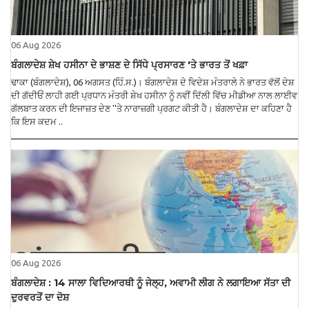
06 Aug 2026
ਬੰਗਲਾਦੇਸ਼ ਸ਼ੇਖ ਹਸੀਨਾ ਦੇ ਭਾਸ਼ਣ ਦੇ ਸਿੱਧੇ ਪ੍ਰਸਾਰਣ 'ਤੇ ਭਾਰਤ ਤੋਂ ਖਫ਼ਾ
ਢਾਕਾ (ਬੰਗਲਾਦੇਸ਼), 06 ਅਗਸਤ (ਹਿੰ.ਸ.)। ਬੰਗਲਾਦੇਸ਼ ਦੇ ਵਿਦੇਸ਼ ਮੰਤਰਾਲੇ ਨੇ ਭਾਰਤ ਵੱਲੋਂ ਦੇਸ਼
ਦੀ ਗੱਦੀਓਂ ਲਾਹੀ ਗਈ ਪ੍ਰਧਾਨ ਮੰਤਰੀ ਸ਼ੇਖ ਹਸੀਨਾ ਨੂੰ ਨਵੀਂ ਦਿੱਲੀ ਵਿੱਚ ਮੀਡੀਆ ਨਾਲ ਲਾਈਵ
ਗੱਲਬਾਤ ਕਰਨ ਦੀ ਇਜਾਜ਼ਤ ਦੇਣ ''ਤੇ ਨਾਰਾਜ਼ਗੀ ਪ੍ਰਗਟ ਕੀਤੀ ਹੈ। ਬੰਗਲਾਦੇਸ਼ ਦਾ ਕਹਿਣਾ ਹੈ
ਕਿ ਇਸ ਕਦਮ ..
06 Aug 2026
ਬੰਗਲਾਦੇਸ਼ : 14 ਸਾਲਾ ਵਿਦਿਆਰਥੀ ਨੂੰ ਜੇਲ੍ਹ, ਅਵਾਮੀ ਲੀਗ ਨੇ ਲਗਾਇਆ ਸੱਤਾ ਦੀ
ਦੁਰਵਰਤੋਂ ਦਾ ਦੋਸ਼