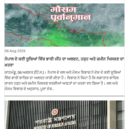
06 Aug 2026
ਨੇਪਾਲ ਦੇ ਕਈ ਸੂਬਿਆਂ ਵਿੱਚ ਭਾਰੀ ਮੀਂਹ ਦਾ ਅਲਰਟ, ਹੜ੍ਹ ਅਤੇ ਜ਼ਮੀਨ ਖਿਸਕਣ ਦਾ
ਖ਼ਤਰਾ
ਕਾਠਮੰਡੂ, 06 ਅਗਸਤ (ਹਿੰ.ਸ.)। ਨੇਪਾਲ ਦੇ ਜਲ ਅਤੇ ਮੌਸਮ ਵਿਭਾਗ ਨੇ ਦੇਸ਼ ਦੇ ਕਈ ਸੂਬਿਆਂ
ਵਿੱਚ ਭਾਰੀ ਬਾਰਿਸ਼ ਦਾ ਅਲਰਟ ਜਾਰੀ ਕੀਤਾ ਹੈ। ਵਿਭਾਗ ਨੇ ਕਿਹਾ ਹੈ ਕਿ ਲਗਾਤਾਰ ਬਾਰਿਸ਼
ਕਾਰਨ ਹੜ੍ਹ ਅਤੇ ਜ਼ਮੀਨ ਖਿਸਕਣ ਵਰਗੀਆਂ ਆਫ਼ਤਾਂ ਦਾ ਖ਼ਤਰਾ ਵਧ ਗਿਆ ਹੈ। ਜਲ ਅਤੇ
ਮੌਸਮ ਵਿਭਾਗ ਦੇ ਅਨੁਸਾਰ, ਪੂਰਾ ਦੇਸ਼..