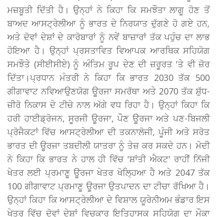
ਮਜ਼ਬੂਤੀ ਦਿੱਤੀ ਹੈ। ਉਨ੍ਹਾਂ ਨੇ ਕਿਹਾ ਕਿ ਸਮਝੌਤਾ ਲਾਗੂ ਹੋਣ ਤੋਂ
ਬਾਅਦ ਆਸਟ੍ਰੇਲੀਆ ਨੂੰ ਭਾਰਤ ਦੇ ਨਿਰਯਾਤ ਦੁੱਗਣੇ ਹੋ ਗਏ ਹਨ,
ਅਤੇ ਦੋਵਾਂ ਦੇਸ਼ਾਂ ਦੇ ਕਾਰੋਬਾਰਾਂ ਨੂੰ ਨਵੇਂ ਬਾਜ਼ਾਰਾਂ ਤੱਕ ਪਹੁੰਚ ਦਾ ਲਾਭ
ਹੋਇਆ ਹੈ। ਉਨ੍ਹਾਂ ਪ੍ਰਸਤਾਵਿਤ ਵਿਆਪਕ ਆਰਥਿਕ ਸਹਿਯੋਗ
ਸਮਝੌਤੇ (ਸੀਈਸੀਏ) ਨੂੰ ਅੰਤਿਮ ਰੂਪ ਦੇਣ ਦੀ ਜ਼ਰੂਰਤ 'ਤੇ ਵੀ ਜ਼ੋਰ
ਦਿੱਤਾ।ਪ੍ਰਧਾਨ ਮੰਤਰੀ ਨੇ ਕਿਹਾ ਕਿ ਭਾਰਤ 2030 ਤੱਕ 500
ਗੀਗਾਵਾਟ ਨਵਿਆਉਣਯੋਗ ਊਰਜਾ ਸਮਰੱਥਾ ਅਤੇ 2070 ਤੱਕ ਸ਼ੁੱਧ-
ਜ਼ੀਰੋ ਨਿਕਾਸ ਦੇ ਟੀਚੇ ਨਾਲ ਅੱਗੇ ਵਧ ਰਿਹਾ ਹੈ। ਉਨ੍ਹਾਂ ਕਿਹਾ ਕਿ
ਹਰੀ ਹਾਈਡ੍ਰੋਜਨ, ਸੂਰਜੀ ਊਰਜਾ, ਪੌਣ ਊਰਜਾ ਅਤੇ ਪਣ-ਬਿਜਲੀ
ਪ੍ਰੋਜੈਕਟਾਂ ਵਿੱਚ ਆਸਟ੍ਰੇਲੀਆ ਦੀ ਤਕਨਾਲੋਜੀ, ਪੂੰਜੀ ਅਤੇ ਸਰੋਤ
ਭਾਰਤ ਦੀ ਊਰਜਾ ਤਬਦੀਲੀ ਯਾਤਰਾ ਨੂੰ ਤੇਜ਼ ਕਰ ਸਕਦੇ ਹਨ। ਮੋਦੀ
ਨੇ ਕਿਹਾ ਕਿ ਭਾਰਤ ਨੇ ਹਾਲ ਹੀ ਵਿੱਚ 'ਸ਼ਾਂਤੀ ਐਕਟ' ਰਾਹੀਂ ਨਿੱਜੀ
ਖੇਤਰ ਲਈ ਪ੍ਰਮਾਣੂ ਊਰਜਾ ਖੇਤਰ ਖੋਲ੍ਹਿਆ ਹੈ ਅਤੇ 2047 ਤੱਕ
100 ਗੀਗਾਵਾਟ ਪ੍ਰਮਾਣੂ ਊਰਜਾ ਉਤਪਾਦਨ ਦਾ ਟੀਚਾ ਰੱਖਿਆ ਹੈ।
ਉਨ੍ਹਾਂ ਕਿਹਾ ਕਿ ਆਸਟ੍ਰੇਲੀਆ ਦੇ ਵਿਸ਼ਾਲ ਯੂਰੇਨੀਅਮ ਭੰਡਾਰ ਇਸ
ਖੇਤਰ ਵਿੱਚ ਦੋਵਾਂ ਦੇਸ਼ਾਂ ਵਿਚਕਾਰ ਇਤਿਹਾਸਕ ਸਹਿਯੋਗ ਦਾ ਮੌਕਾ