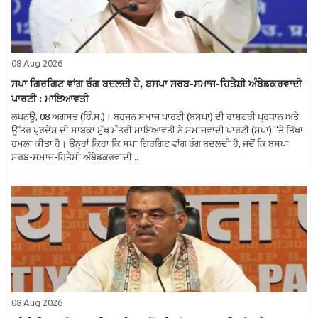
08 Aug 2026
ਸਪਾ ਗਿਰਗਿਟ ਵਾਂਗ ਰੰਗ ਬਦਲਦੀ ਹੈ, ਬਸਪਾ ਸਰਬ-ਸਮਾਜ-ਹਿਤੈਸ਼ੀ ਅੰਬੇਡਕਰਵਾਦੀ
ਪਾਰਟੀ : ਮਾਇਆਵਤੀ
ਲਖਨਊ, 08 ਅਗਸਤ (ਹਿੰ.ਸ.)। ਬਹੁਜਨ ਸਮਾਜ ਪਾਰਟੀ (ਬਸਪਾ) ਦੀ ਰਾਸ਼ਟਰੀ ਪ੍ਰਧਾਨ ਅਤੇ
ਉੱਤਰ ਪ੍ਰਦੇਸ਼ ਦੀ ਸਾਬਕਾ ਮੁੱਖ ਮੰਤਰੀ ਮਾਇਆਵਤੀ ਨੇ ਸਮਾਜਵਾਦੀ ਪਾਰਟੀ (ਸਪਾ) ''ਤੇ ਤਿੱਖਾ
ਹਮਲਾ ਕੀਤਾ ਹੈ। ਉਨ੍ਹਾਂ ਕਿਹਾ ਕਿ ਸਪਾ ਗਿਰਗਿਟ ਵਾਂਗ ਰੰਗ ਬਦਲਦੀ ਹੈ, ਜਦੋਂ ਕਿ ਬਸਪਾ
ਸਰਬ-ਸਮਾਜ-ਹਿਤੈਸ਼ੀ ਅੰਬੇਡਕਰਵਾਦੀ ..
08 Aug 2026