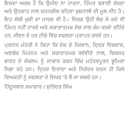
ਇਸਦਾ ਅਰਥ ਹੈ ਕਿ ਉਮੀਦ ਨਾ ਹਾਰਨਾ, ਹਿੰਮਤ ਬਣਾਈ ਰੱਖਣਾ
ਅਤੇ ਉਤਸ਼ਾਹ ਨਾਲ ਯਤਨਸ਼ੀਲ ਰਹਿਣਾ ਖੁਸ਼ਹਾਲੀ ਦੀ ਮੂਲ ਨੀਂਹ ਹੈ।
ਇਹ ਸੱਚੀ ਖੁਸ਼ੀ ਦਾ ਮਾਰਗ ਵੀ ਹੈ। ਸਿਰਫ਼ ਉਹੀ ਲੋਕ ਜੋ ਕਦੇ ਵੀ
ਹਿੰਮਤ ਨਹੀਂ ਹਾਰਦੇ ਅਤੇ ਸਕਾਰਾਤਮਕ ਸੋਚ ਨਾਲ ਕੰਮ ਕਰਦੇ ਰਹਿੰਦੇ
ਹਨ, ਜੀਵਨ ਦੇ ਹਰ ਟੀਚੇ ਵਿੱਚ ਸਫਲਤਾ ਪ੍ਰਾਪਤ ਕਰਦੇ ਹਨ।
ਪ੍ਰਧਾਨ ਮੰਤਰੀ ਨੇ ਕਿਹਾ ਕਿ ਦੇਸ਼ ਦੇ ਨੌਜਵਾਨ, ਦ੍ਰਿੜ ਵਿਸ਼ਵਾਸ,
ਅਣਥੱਕ ਮਿਹਨਤ ਅਤੇ ਸਕਾਰਾਤਮਕ ਰਵੱਈਏ ਨਾਲ, ਵਿਕਸਤ
ਭਾਰਤ ਦੇ ਸੰਕਲਪ ਨੂੰ ਸਾਕਾਰ ਕਰਨ ਵਿੱਚ ਮਹੱਤਵਪੂਰਨ ਭੂਮਿਕਾ
ਨਿਭਾ ਰਹੇ ਹਨ। ਦ੍ਰਿੜ ਇਰਾਦਾ ਅਤੇ ਨਿਰੰਤਰ ਯਤਨ ਹੀ ਕਿਸੇ
ਵਿਅਕਤੀ ਨੂੰ ਸਫਲਤਾ ਦੇ ਸਿਖਰ 'ਤੇ ਲੈ ਜਾ ਸਕਦੇ ਹਨ।
ਹਿੰਦੂਸਥਾਨ ਸਮਾਚਾਰ / ਸੁਰਿੰਦਰ ਸਿੰਘ