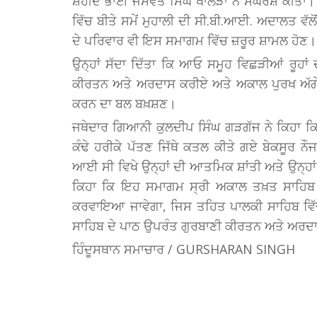
ਸ਼ਹੀਦ ਭਾਈ ਜਸਵੰਤ ਸਿੰਘ ਖਾਲੜਾ ਨੇ ਸੰਘਰਸ਼ ਕੀਤਾ। ਉ
ਵਿੱਚ ਬੀਤੇ ਸਮੇਂ ਮੁਹਾਲੀ ਦੀ ਸੀ.ਬੀ.ਆਈ. ਅਦਾਲਤ ਵੱਲੋ
ਦੇ ਪਰਿਵਾਰ ਵੀ ਇਸ ਸਮਾਗਮ ਵਿੱਚ ਜ਼ਰੂਰ ਸ਼ਾਮਲ ਹੋਣ।
ਉਨ੍ਹਾਂ ਸੱਦਾ ਦਿੱਤਾ ਕਿ ਆਓ ਸਮੂਹ ਵਿਛੜੀਆਂ ਰੂਹਾਂ
ਕੀਰਤਨ ਅਤੇ ਅਰਦਾਸ ਕਰੀਏ ਅਤੇ ਅਕਾਲ ਪੁਰਖ ਅੱਗੇ 
ਕਰਨ ਦਾ ਬਲ ਬਖ਼ਸ਼ਣ।
ਜਥੇਦਾਰ ਗਿਆਨੀ ਕੁਲਦੀਪ ਸਿੰਘ ਗੜਗੱਜ ਨੇ ਕਿਹਾ ਕਿ
ਕੰਢੇ ਹਰੀਕੇ ਪੱਤਣ ਜਿੱਥੇ ਕਤਲ ਕੀਤੇ ਗਏ ਬੇਕਸੂਰ ਨੌਜ
ਆਈ ਸੀ ਵਿਖੇ ਉਨ੍ਹਾਂ ਦੀ ਆਤਮਿਕ ਸ਼ਾਂਤੀ ਅਤੇ ਉਨ੍ਹਾਂ
ਕਿਹਾ ਕਿ ਇਹ ਸਮਾਗਮ ਸ੍ਰੀ ਅਕਾਲ ਤਖ਼ਤ ਸਾਹਿਬ ਵੱਲ
ਕਰਵਾਇਆ ਜਾਵੇਗਾ, ਜਿਸ ਤਹਿਤ ਪਾਲਕੀ ਸਾਹਿਬ ਵਿੱਚ ਸ੍
ਸਾਹਿਬ ਦੇ ਪਾਠ ਉਪਰੰਤ ਗੁਰਬਾਣੀ ਕੀਰਤਨ ਅਤੇ ਅਰਦਾ
ਹਿੰਦੂਸਥਾਨ ਸਮਾਚਾਰ / GURSHARAN SINGH