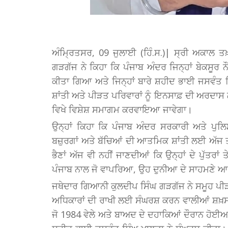
ਅੰਮ੍ਰਿਤਸਰ, 09 ਜੁਲਾਈ (ਹਿੰ.ਸ.)| ਸ੍ਰੀ ਅਕਾਲ ਤ
ਗੜਗੱਜ ਨੇ ਕਿਹਾ ਕਿ ਪੰਜਾਬ ਅੰਦਰ ਜਿਨ੍ਹਾਂ ਬੇਕਸੂਰ ਨ
ਕੀਤਾ ਗਿਆ ਅਤੇ ਜਿਨ੍ਹਾਂ ਬਾਰੇ ਸ਼ਹੀਦ ਭਾਈ ਜਸਵੰਤ
ਸ਼ਾਂਤੀ ਅਤੇ ਪੀੜਤ ਪਰਿਵਾਰਾਂ ਨੂੰ ਇਨਸਾਫ਼ ਦੀ ਅਰਦਾ
ਵਿਖੇ ਵਿਸ਼ੇਸ਼ ਸਮਾਗਮ ਕਰਵਾਇਆ ਜਾਵੇਗਾ।
ਉਨ੍ਹਾਂ ਕਿਹਾ ਕਿ ਪੰਜਾਬ ਅੰਦਰ ਸਰਕਾਰੀ ਅਤੇ ਪੁਲਿ
ਬਜ਼ੁਰਗਾਂ ਅਤੇ ਬੱਚਿਆਂ ਦੀ ਆਤਮਿਕ ਸ਼ਾਂਤੀ ਲਈ ਅੱਜ 
ਭੈਣਾਂ ਅੱਜ ਵੀ ਨਹੀਂ ਜਾਣਦੀਆਂ ਕਿ ਉਨ੍ਹਾਂ ਦੇ ਪੁੱਤਰਾਂ 
ਪੰਜਾਬ ਨਾਲ ਜੋ ਵਾਪਰਿਆ, ਉਹ ਦੁਨੀਆ ਦੇ ਸਾਹਮਣੇ ਆਵੇ
ਜਥੇਦਾਰ ਗਿਆਨੀ ਕੁਲਦੀਪ ਸਿੰਘ ਗੜਗੱਜ ਨੇ ਸਮੂਹ ਪੀੜਤ ਪਰਿ
ਅਧਿਕਾਰਾਂ ਦੀ ਰਾਖੀ ਲਈ ਸੰਘਰਸ਼ ਕਰਨ ਵਾਲੀਆਂ ਸ਼ਖ਼ਸੀਅ
ਜੋ 1984 ਵੇਲੇ ਅਤੇ ਬਾਅਦ ਦੇ ਦਹਾਕਿਆਂ ਦੌਰਾਨ ਹੋਈ