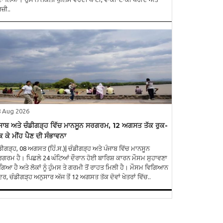
ਜ਼ੀ..
8 Aug 2026
ਜਾਬ ਅਤੇ ਚੰਡੀਗੜ੍ਹ ਵਿੱਚ ਮਾਨਸੂਨ ਸਰਗਰਮ, 12 ਅਗਸਤ ਤੱਕ ਰੁਕ-
ਕ ਕੇ ਮੀਂਹ ਪੈਣ ਦੀ ਸੰਭਾਵਨਾ
ਡੀਗੜ੍ਹ, 08 ਅਗਸਤ (ਹਿੰ.ਸ.)| ਚੰਡੀਗੜ੍ਹ ਅਤੇ ਪੰਜਾਬ ਵਿੱਚ ਮਾਨਸੂਨ
ਗਰਮ ਹੈ। ਪਿਛਲੇ 24 ਘੰਟਿਆਂ ਦੌਰਾਨ ਹੋਈ ਬਾਰਿਸ਼ ਕਾਰਨ ਮੌਸਮ ਸੁਹਾਵਣਾ
 ਗਿਆ ਹੈ ਅਤੇ ਲੋਕਾਂ ਨੂੰ ਹੁੰਮਸ ਤੇ ਗਰਮੀ ਤੋਂ ਰਾਹਤ ਮਿਲੀ ਹੈ। ਮੌਸਮ ਵਿਗਿਆਨ
ਂਦਰ, ਚੰਡੀਗੜ੍ਹ ਅਨੁਸਾਰ ਅੱਜ ਤੋਂ 12 ਅਗਸਤ ਤੱਕ ਦੋਵਾਂ ਖੇਤਰਾਂ ਵਿੱਚ..