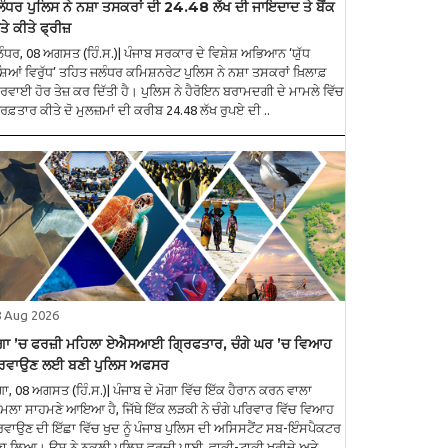
ੰਧਰ ਪੁਲਿਸ ਨੇ ਨਸ਼ਾ ਤਸਕਰਾਂ ਦੀ 24.48 ਲੱਖ ਦੀ ਜਾਇਦਾਦ ਤੇ ਬੈਂਕ
ਤੇ ਕੀਤੇ ਫ੍ਰੀਜ਼
ੰਧਰ, 08 ਅਗਸਤ (ਹਿੰ.ਸ.)| ਪੰਜਾਬ ਸਰਕਾਰ ਦੇ ਵਿਸ਼ੇਸ਼ ਅਭਿਆਨ ‘ਯੁੱਧ
਼ਿਆਂ ਵਿਰੁੱਧ’ ਤਹਿਤ ਜਲੰਧਰ ਕਮਿਸ਼ਨਰੇਟ ਪੁਲਿਸ ਨੇ ਨਸ਼ਾ ਤਸਕਰਾਂ ਖ਼ਿਲਾਫ਼
ਰਵਾਈ ਹੋਰ ਤੇਜ਼ ਕਰ ਦਿੱਤੀ ਹੈ। ਪੁਲਿਸ ਨੇ ਹੈਰੋਇਨ ਬਰਾਮਦਗੀ ਦੇ ਮਾਮਲੇ ਵਿੱਚ
ਰਿਫ਼ਤਾਰ ਕੀਤੇ ਦੋ ਮੁਲਜ਼ਮਾਂ ਦੀ ਕਰੀਬ 24.48 ਲੱਖ ਰੁਪਏ ਦੀ ..
8 Aug 2026
ੋਗਾ ’ਚ ਫਰਜ਼ੀ ਮਹਿਲਾ ਏਐਸਆਈ ਗ੍ਰਿਫਤਾਰ, ਚੰਗੇ ਘਰ ’ਚ ਵਿਆਹ
ਰਵਾਉਣ ਲਈ ਬਣੀ ਪੁਲਿਸ ਅਫਸਰ
ਗਾ, 08 ਅਗਸਤ (ਹਿੰ.ਸ.)| ਪੰਜਾਬ ਦੇ ਮੋਗਾ ਵਿੱਚ ਇੱਕ ਹੈਰਾਨ ਕਰਨ ਵਾਲਾ
ਮਲਾ ਸਾਹਮਣੇ ਆਇਆ ਹੈ, ਜਿੱਥੇ ਇੱਕ ਲੜਕੀ ਨੇ ਚੰਗੇ ਪਰਿਵਾਰ ਵਿੱਚ ਵਿਆਹ
ਵਾਉਣ ਦੀ ਇੱਛਾ ਵਿੱਚ ਖੁਦ ਨੂੰ ਪੰਜਾਬ ਪੁਲਿਸ ਦੀ ਅਸਿਸਟੈਂਟ ਸਬ-ਇੰਸਪੈਕਟਰ
ਾ ਲਿਆ। ਉਸ ਨੇ ਨਕਲੀ ਪੁਲਿਸ ਵਰਦੀ ਪਾਈ, ਵਾਕੀ-ਟਾਕੀ ਖਰੀਦੇ ਅਤੇ