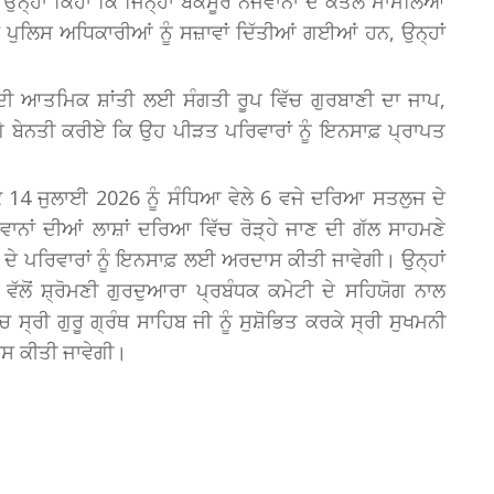
ਨ੍ਹਾਂ ਕਿਹਾ ਕਿ ਜਿਨ੍ਹਾਂ ਬੇਕਸੂਰ ਨੌਜਵਾਨਾਂ ਦੇ ਕਤਲ ਮਾਮਲਿਆਂ
ਂ ਪੁਲਿਸ ਅਧਿਕਾਰੀਆਂ ਨੂੰ ਸਜ਼ਾਵਾਂ ਦਿੱਤੀਆਂ ਗਈਆਂ ਹਨ, ਉਨ੍ਹਾਂ
 ਦੀ ਆਤਮਿਕ ਸ਼ਾਂਤੀ ਲਈ ਸੰਗਤੀ ਰੂਪ ਵਿੱਚ ਗੁਰਬਾਣੀ ਦਾ ਜਾਪ,
ਬੇਨਤੀ ਕਰੀਏ ਕਿ ਉਹ ਪੀੜਤ ਪਰਿਵਾਰਾਂ ਨੂੰ ਇਨਸਾਫ਼ ਪ੍ਰਾਪਤ
 14 ਜੁਲਾਈ 2026 ਨੂੰ ਸੰਧਿਆ ਵੇਲੇ 6 ਵਜੇ ਦਰਿਆ ਸਤਲੁਜ ਦੇ
ਵਾਨਾਂ ਦੀਆਂ ਲਾਸ਼ਾਂ ਦਰਿਆ ਵਿੱਚ ਰੋੜ੍ਹੇ ਜਾਣ ਦੀ ਗੱਲ ਸਾਹਮਣੇ
 ਦੇ ਪਰਿਵਾਰਾਂ ਨੂੰ ਇਨਸਾਫ਼ ਲਈ ਅਰਦਾਸ ਕੀਤੀ ਜਾਵੇਗੀ। ਉਨ੍ਹਾਂ
ੋਂ ਸ਼੍ਰੋਮਣੀ ਗੁਰਦੁਆਰਾ ਪ੍ਰਬੰਧਕ ਕਮੇਟੀ ਦੇ ਸਹਿਯੋਗ ਨਾਲ
ਰੀ ਗੁਰੂ ਗ੍ਰੰਥ ਸਾਹਿਬ ਜੀ ਨੂੰ ਸੁਸ਼ੋਭਿਤ ਕਰਕੇ ਸ੍ਰੀ ਸੁਖਮਨੀ
ਸ ਕੀਤੀ ਜਾਵੇਗੀ।