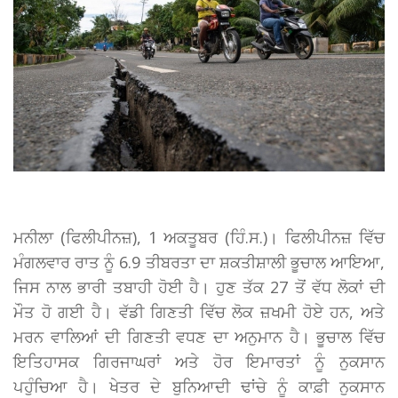
ਮਨੀਲਾ (ਫਿਲੀਪੀਨਜ਼), 1 ਅਕਤੂਬਰ (ਹਿੰ.ਸ.)। ਫਿਲੀਪੀਨਜ਼ ਵਿੱਚ
ਮੰਗਲਵਾਰ ਰਾਤ ਨੂੰ 6.9 ਤੀਬਰਤਾ ਦਾ ਸ਼ਕਤੀਸ਼ਾਲੀ ਭੂਚਾਲ ਆਇਆ,
ਜਿਸ ਨਾਲ ਭਾਰੀ ਤਬਾਹੀ ਹੋਈ ਹੈ। ਹੁਣ ਤੱਕ 27 ਤੋਂ ਵੱਧ ਲੋਕਾਂ ਦੀ
ਮੌਤ ਹੋ ਗਈ ਹੈ। ਵੱਡੀ ਗਿਣਤੀ ਵਿੱਚ ਲੋਕ ਜ਼ਖਮੀ ਹੋਏ ਹਨ, ਅਤੇ
ਮਰਨ ਵਾਲਿਆਂ ਦੀ ਗਿਣਤੀ ਵਧਣ ਦਾ ਅਨੁਮਾਨ ਹੈ। ਭੂਚਾਲ ਵਿੱਚ
ਇਤਿਹਾਸਕ ਗਿਰਜਾਘਰਾਂ ਅਤੇ ਹੋਰ ਇਮਾਰਤਾਂ ਨੂੰ ਨੁਕਸਾਨ
ਪਹੁੰਚਿਆ ਹੈ। ਖੇਤਰ ਦੇ ਬੁਨਿਆਦੀ ਢਾਂਚੇ ਨੂੰ ਕਾਫ਼ੀ ਨੁਕਸਾਨ