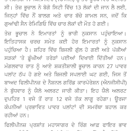
ਸੀ। ਤੇਜ਼ ਭੂਚਾਲ ਨੇ ਬੋਗੋ ਸਿਟੀ ਵਿੱਚ 13 ਲੋਕਾਂ ਦੀ ਜਾਨ ਲੈ ਲਈ,
ਜਿਨ੍ਹਾਂ ਵਿੱਚ ਨੌਂ ਬਾਲਗ ਅਤੇ ਚਾਰ ਬੱਚੇ ਸ਼ਾਮਲ ਸਨ, ਜਦੋਂ ਕਿ
ਗੁਆਂਢੀ ਸੈਨ ਰੇਮਿਗਿਓ ਵਿੱਚ ਚਾਰ ਲੋਕਾਂ ਦੀ ਮੌਤ ਹੋ ਗਈ।
ਤੇਜ਼ ਭੂਚਾਲ ਨੇ ਇਮਾਰਤਾਂ ਨੂੰ ਭਾਰੀ ਨੁਕਸਾਨ ਪਹੁੰਚਾਇਆ।
ਇਤਿਹਾਸਕ ਚਰਚ ਸਮੇਤ ਕਈ ਹੋਰ ਇਮਾਰਤਾਂ ਨੂੰ ਨੁਕਸਾਨ
ਪਹੁੰਚਿਆ ਹੈ। ਸ਼ਹਿਰ ਵਿੱਚ ਬਿਜਲੀ ਗੁੱਲ ਹੋ ਗਈ ਅਤੇ ਪੱਕੀਆਂ
ਸੜਕਾਂ 'ਤੇ ਡੂੰਘੀਆਂ ਤਰੇੜਾਂ ਪਈਆਂ ਦਿਖਾਈ ਦਿੱਤੀਆਂ ਹਨ।
ਮੰਗਲਵਾਰ ਰਾਤ ਨੂੰ ਆਏ ਸ਼ਕਤੀਸ਼ਾਲੀ ਭੂਚਾਲ ਕਾਰਨ 27 ਪਾਵਰ
ਪਲਾਂਟ ਠੱਪ ਹੋ ਗਏ ਅਤੇ ਬਿਜਲੀ ਸਪਲਾਈ ਘਟ ਗਈ, ਜਿਸ ਤੋਂ
ਬਾਅਦ ਫਿਲੀਪੀਨਜ਼ ਦੇ ਨੈਸ਼ਨਲ ਗਰਿੱਡ ਕਾਰਪੋਰੇਸ਼ਨ (ਐਨਜੀਸੀਪੀ)
ਨੇ ਬੁੱਧਵਾਰ ਨੂੰ ਯੈਲੋ ਅਲਰਟ ਜਾਰੀ ਕੀਤਾ। ਇਹ ਯੈਲੋ ਅਲਰਟ
ਦੁਪਹਿਰ 1 ਵਜੇ ਤੋਂ ਰਾਤ 12 ਵਜੇ ਤੱਕ ਲਾਗੂ ਰਹੇਗਾ। ਊਰਜਾ
ਕੰਪਨੀਆਂ ਪ੍ਰਭਾਵਿਤ ਪਾਵਰ ਪਲਾਂਟਾਂ ਦੀ ਸਮਰੱਥਾ ਬਹਾਲ ਕਰ
ਰਹੀਆਂ ਹਨ।
ਫਿਲੀਪੀਨਜ਼ ਪ੍ਰਸ਼ਾਂਤ ਮਹਾਸਾਗਰ ਦੇ ਰਿੰਗ ਆਫ਼ ਫਾਇਰ ਭਾਵ