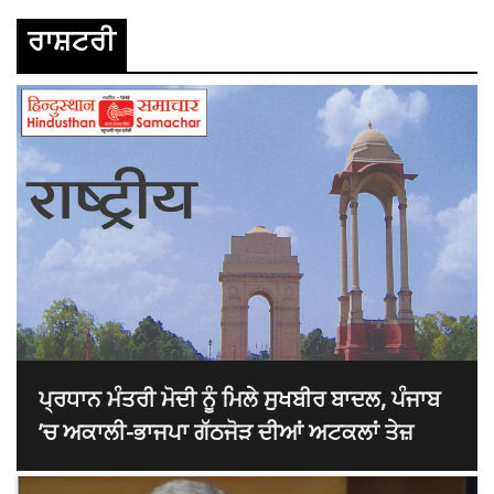
ਰਾਸ਼ਟਰੀ
ਪ੍ਰਧਾਨ ਮੰਤਰੀ ਮੋਦੀ ਨੂੰ ਮਿਲੇ ਸੁਖਬੀਰ ਬਾਦਲ, ਪੰਜਾਬ
’ਚ ਅਕਾਲੀ-ਭਾਜਪਾ ਗੱਠਜੋੜ ਦੀਆਂ ਅਟਕਲਾਂ ਤੇਜ਼