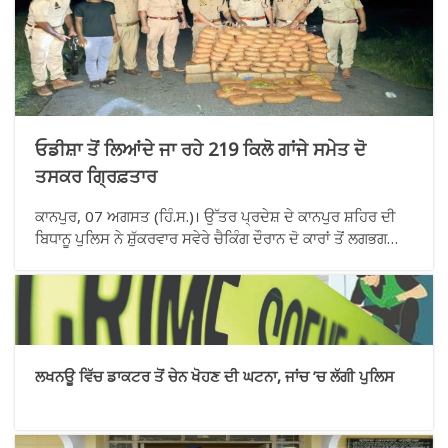
ਓਡੀਸ਼ਾ ਤੋਂ ਲਿਆਂਦੇ ਜਾ ਰਹੇ 219 ਕਿਲੋ ਗਾਂਜੇ ਸਮੇਤ ਦੋ
ਤਸਕਰ ਗ੍ਰਿਫ਼ਤਾਰ
ਕਾਨਪੁਰ, 07 ਅਗਸਤ (ਹਿੰ.ਸ.)। ਉੱਤਰ ਪ੍ਰਦੇਸ਼ ਦੇ ਕਾਨਪੁਰ ਸ਼ਹਿਰ ਦੀ
ਬਿਧਾਨੂ ਪੁਲਿਸ ਨੇ ਸ਼ੁੱਕਰਵਾਰ ਸਵੇਰੇ ਚੈਕਿੰਗ ਦੌਰਾਨ ਦੋ ਕਾਰਾਂ ਤੋਂ ਲਗਭਗ
219 ਕਿਲੋ ਗਾਂਜਾ ਬਰਾਮਦ ਕੀਤਾ ਅਤੇ ਦੋ ਤਸਕਰਾਂ ਨੂੰ ਗ੍ਰਿਫਤਾਰ ਕੀਤਾ।
ਤਸਕਰ ਓਡੀਸ਼ਾ ਤੋਂ ਗਾਂਜਾ ਦੀ ਖੇਪ ਲਿਆ ਰਹੇ ਸਨ ਅਤੇ ਇਸਨੂੰ ਚਿੱਤਰਕੂਟ
ਅਤੇ ਨੇੜਲੇ
ਲਖਨਊ ਵਿੱਚ ਡਾਕਟਰ ਤੋਂ ਚੇਨ ਖੋਹਣ ਦੀ ਘਟਨਾ, ਜਾਂਚ ’ਚ ਲੱਗੀ ਪੁਲਿਸ