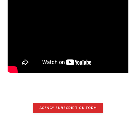
AGENCY SUBSCRIPTION FORM