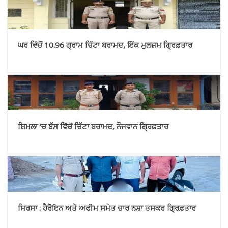
ਘਰ ਵਿੱਚੋਂ 10.96 ਗ੍ਰਾਮ ਚਿੱਟਾ ਬਰਾਮਦ, ਇੱਕ ਮੁਲਜ਼ਮ ਗ੍ਰਿਫ਼ਤਾਰ
ਸ਼ਿਮਲਾ ’ਚ ਬੱਸ ਵਿੱਚੋਂ ਚਿੱਟਾ ਬਰਾਮਦ, ਨੌਜਵਾਨ ਗ੍ਰਿਫ਼ਤਾਰ
ਸਿਰਸਾ : ਹੈਰੋਇਨ ਅਤੇ ਅਫੀਮ ਸਮੇਤ ਚਾਰ ਨਸ਼ਾ ਤਸਕਰ ਗ੍ਰਿਫ਼ਤਾਰ