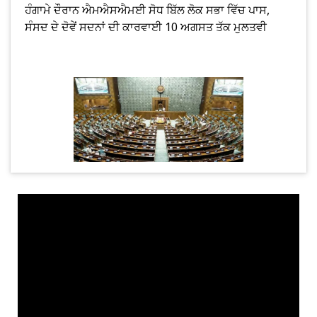
ਹੰਗਾਮੇ ਦੌਰਾਨ ਐਮਐਸਐਮਈ ਸੋਧ ਬਿੱਲ ਲੋਕ ਸਭਾ ਵਿੱਚ ਪਾਸ,
ਸੰਸਦ ਦੇ ਦੋਵੇਂ ਸਦਨਾਂ ਦੀ ਕਾਰਵਾਈ 10 ਅਗਸਤ ਤੱਕ ਮੁਲਤਵੀ