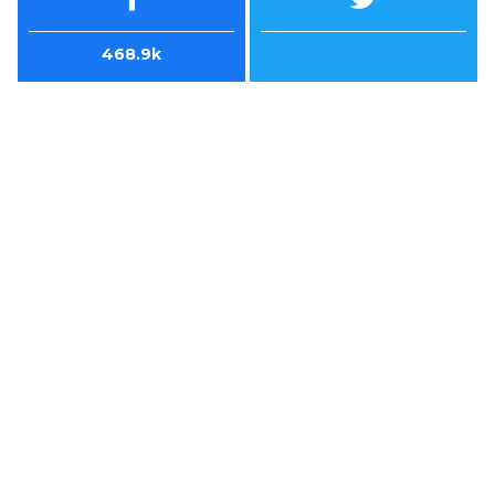
468.9k