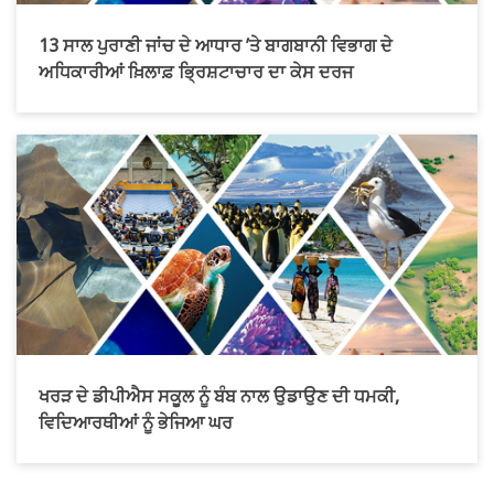
13 ਸਾਲ ਪੁਰਾਣੀ ਜਾਂਚ ਦੇ ਆਧਾਰ ’ਤੇ ਬਾਗਬਾਨੀ ਵਿਭਾਗ ਦੇ
ਅਧਿਕਾਰੀਆਂ ਖ਼ਿਲਾਫ਼ ਭ੍ਰਿਸ਼ਟਾਚਾਰ ਦਾ ਕੇਸ ਦਰਜ
ਖਰੜ ਦੇ ਡੀਪੀਐਸ ਸਕੂਲ ਨੂੰ ਬੰਬ ਨਾਲ ਉਡਾਉਣ ਦੀ ਧਮਕੀ,
ਵਿਦਿਆਰਥੀਆਂ ਨੂੰ ਭੇਜਿਆ ਘਰ