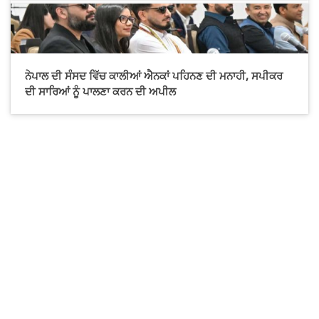
ਨੇਪਾਲ ਦੀ ਸੰਸਦ ਵਿੱਚ ਕਾਲੀਆਂ ਐਨਕਾਂ ਪਹਿਨਣ ਦੀ ਮਨਾਹੀ, ਸਪੀਕਰ
ਦੀ ਸਾਰਿਆਂ ਨੂੰ ਪਾਲਣਾ ਕਰਨ ਦੀ ਅਪੀਲ