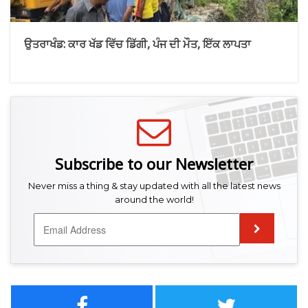
ਉਤਰਾਖੰਡ: ਕਾਰ ਖੱਡ ਵਿੱਚ ਡਿੱਗੀ, ਪੰਜ ਦੀ ਮੌਤ, ਇੱਕ ਲਾਪਤਾ
Subscribe to our Newsletter
Never miss a thing & stay updated with all the latest news
around the world!