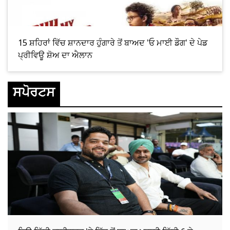
15 ਸ਼ਹਿਰਾਂ ਵਿੱਚ ਸ਼ਾਨਦਾਰ ਹੁੰਗਾਰੇ ਤੋਂ ਬਾਅਦ 'ਓ ਮਾਈ ਡੌਗ' ਦੇ ਪੇਡ
ਪ੍ਰੀਵਿਊ ਸ਼ੋਅ ਦਾ ਐਲਾਨ
ਸਪੋਰਟਸ