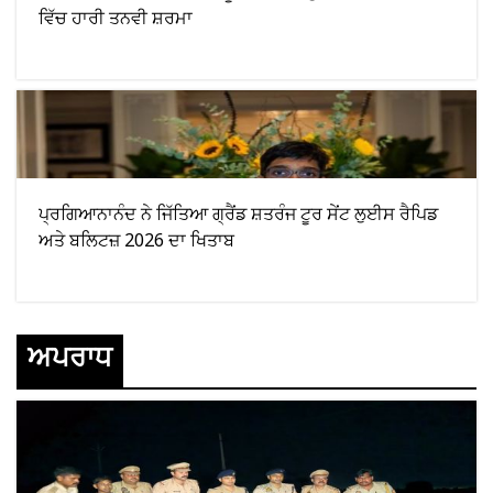
ਵਿੱਚ ਹਾਰੀ ਤਨਵੀ ਸ਼ਰਮਾ
ਪ੍ਰਗਿਆਨਾਨੰਦ ਨੇ ਜਿੱਤਿਆ ਗ੍ਰੈਂਡ ਸ਼ਤਰੰਜ ਟੂਰ ਸੇਂਟ ਲੁਈਸ ਰੈਪਿਡ
ਅਤੇ ਬਲਿਟਜ਼ 2026 ਦਾ ਖਿਤਾਬ
ਅਪਰਾਧ