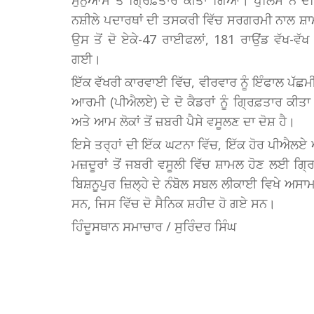
ਨਸ਼ੀਲੇ ਪਦਾਰਥਾਂ ਦੀ ਤਸਕਰੀ ਵਿੱਚ ਸਰਗਰਮੀ ਨਾਲ ਸ਼ਾ
ਉਸ ਤੋਂ ਦੋ ਏਕੇ-47 ਰਾਈਫਲਾਂ, 181 ਰਾਉਂਡ ਵੱਖ-ਵੱ
ਗਈ।
ਇੱਕ ਵੱਖਰੀ ਕਾਰਵਾਈ ਵਿੱਚ, ਵੀਰਵਾਰ ਨੂੰ ਇੰਫਾਲ ਪੱਛਮੀ ਜ
ਆਰਮੀ (ਪੀਐਲਏ) ਦੇ ਦੋ ਕੈਡਰਾਂ ਨੂੰ ਗ੍ਰਿਫ਼ਤਾਰ ਕੀਤਾ ਗ
ਅਤੇ ਆਮ ਲੋਕਾਂ ਤੋਂ ਜ਼ਬਰੀ ਪੈਸੇ ਵਸੂਲਣ ਦਾ ਦੋਸ਼ ਹੈ।
ਇਸੇ ਤਰ੍ਹਾਂ ਦੀ ਇੱਕ ਘਟਨਾ ਵਿੱਚ, ਇੱਕ ਹੋਰ ਪੀਐਲਏ ਆਪ
ਮਜ਼ਦੂਰਾਂ ਤੋਂ ਜਬਰੀ ਵਸੂਲੀ ਵਿੱਚ ਸ਼ਾਮਲ ਹੋਣ ਲਈ ਗ
ਬਿਸ਼ਨੂਪੁਰ ਜ਼ਿਲ੍ਹੇ ਦੇ ਨੰਬੋਲ ਸਬਲ ਲੀਕਾਈ ਵਿਖੇ ਅਸਾ
ਸਨ, ਜਿਸ ਵਿੱਚ ਦੋ ਸੈਨਿਕ ਸ਼ਹੀਦ ਹੋ ਗਏ ਸਨ।
ਹਿੰਦੂਸਥਾਨ ਸਮਾਚਾਰ / ਸੁਰਿੰਦਰ ਸਿੰਘ