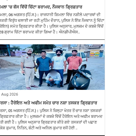
ਿਮਲਾ ’ਚ ਬੱਸ ਵਿੱਚੋਂ ਚਿੱਟਾ ਬਰਾਮਦ, ਨੌਜਵਾਨ ਗ੍ਰਿਫ਼ਤਾਰ
ਿਮਲਾ, 06 ਅਗਸਤ (ਹਿੰ.ਸ.)। ਰਾਜਧਾਨੀ ਸ਼ਿਮਲਾ ਵਿੱਚ ਨਸ਼ੀਲੇ ਪਦਾਰਥਾਂ ਦੀ
ਕਰੀ ਵਿਰੁੱਧ ਚਲਾਈ ਜਾ ਰਹੀ ਮੁਹਿੰਮ ਦੌਰਾਨ, ਪੁਲਿਸ ਨੇ ਇੱਕ ਨੌਜਵਾਨ ਨੂੰ ਚਿੱਟਾ
ੈਰੋਇਨ) ਸਮੇਤ ਗ੍ਰਿਫ਼ਤਾਰ ਕੀਤਾ ਹੈ। ਪੁਲਿਸ ਅਨੁਸਾਰ, ਮੁਲਜ਼ਮ ਦੇ ਕਬਜ਼ੇ ਵਿੱਚੋਂ
28 ਗ੍ਰਾਮ ਚਿੱਟਾ ਬਰਾਮਦ ਕੀਤਾ ਗਿਆ ਹੈ। ਐਨਡੀਪੀਐਸ..
5 Aug 2026
ਰਸਾ : ਹੈਰੋਇਨ ਅਤੇ ਅਫੀਮ ਸਮੇਤ ਚਾਰ ਨਸ਼ਾ ਤਸਕਰ ਗ੍ਰਿਫ਼ਤਾਰ
ਰਸਾ, 05 ਅਗਸਤ (ਹਿੰ.ਸ.)। ਪੁਲਿਸ ਨੇ ਜ਼ਿਲ੍ਹਾ ਖੇਤਰ ਤੋਂ ਚਾਰ ਨਸ਼ਾ ਤਸਕਰਾਂ
ੰ ਗ੍ਰਿਫ਼ਤਾਰ ਕੀਤਾ ਹੈ। ਮੁਲਜ਼ਮਾਂ ਦੇ ਕਬਜ਼ੇ ਵਿੱਚੋਂ ਹੈਰੋਇਨ ਅਤੇ ਅਫੀਮ ਬਰਾਮਦ
ਤੀ ਗਈ ਹੈ। ਪੁਲਿਸ ਅਨੁਸਾਰ ਗ੍ਰਿਫ਼ਤਾਰ ਕੀਤੇ ਗਏ ਤਸਕਰਾਂ ਦੀ ਪਛਾਣ
ਕੇਸ਼ ਕੁਮਾਰ, ਨਿਤਿਨ, ਬੰਟੀ ਅਤੇ ਅਨਿਲ ਕੁਮਾਰ ਵਜੋਂ ਹੋਈ ..