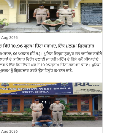
6 Aug 2026
 ਵਿੱਚੋਂ 10.96 ਗ੍ਰਾਮ ਚਿੱਟਾ ਬਰਾਮਦ, ਇੱਕ ਮੁਲਜ਼ਮ ਗ੍ਰਿਫ਼ਤਾਰ
ਮਸ਼ਾਲਾ, 06 ਅਗਸਤ (ਹਿੰ.ਸ.)। ਪੁਲਿਸ ਜ਼ਿਲ੍ਹਾ ਨੂਰਪੁਰ ਵੱਲੋਂ ਨਜਾਇਜ਼ ਨਸ਼ੀਲੇ
ਾਰਥਾਂ ਦੇ ਕਾਰੋਬਾਰ ਵਿਰੁੱਧ ਚਲਾਈ ਜਾ ਰਹੀ ਮੁਹਿੰਮ ਦੇ ਹਿੱਸੇ ਵਜੋਂ, ਸੀਆਈਏ
ਾਫ ਨੇ ਇੱਕ ਰਿਹਾਇਸ਼ੀ ਘਰ ਤੋਂ 10.96 ਗ੍ਰਾਮ ਚਿੱਟਾ ਬਰਾਮਦ ਕੀਤਾ। ਪੁਲਿਸ
 ਮੁਲਜ਼ਮ ਨੂੰ ਗ੍ਰਿਫ਼ਤਾਰ ਕਰਕੇ ਉਸ ਵਿਰੁੱਧ ਡਮਟਾਲ ਥਾਣੇ..
6 Aug 2026