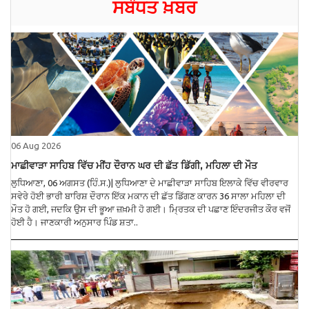
ਸਬੰਧਤ ਖ਼ਬਰ
06 Aug 2026
ਮਾਛੀਵਾੜਾ ਸਾਹਿਬ ਵਿੱਚ ਮੀਂਹ ਦੌਰਾਨ ਘਰ ਦੀ ਛੱਤ ਡਿੱਗੀ, ਮਹਿਲਾ ਦੀ ਮੌਤ
ਲੁਧਿਆਣਾ, 06 ਅਗਸਤ (ਹਿੰ.ਸ.)| ਲੁਧਿਆਣਾ ਦੇ ਮਾਛੀਵਾੜਾ ਸਾਹਿਬ ਇਲਾਕੇ ਵਿੱਚ ਵੀਰਵਾਰ
ਸਵੇਰੇ ਹੋਈ ਭਾਰੀ ਬਾਰਿਸ਼ ਦੌਰਾਨ ਇੱਕ ਮਕਾਨ ਦੀ ਛੱਤ ਡਿੱਗਣ ਕਾਰਨ 36 ਸਾਲਾ ਮਹਿਲਾ ਦੀ
ਮੌਤ ਹੋ ਗਈ, ਜਦਕਿ ਉਸ ਦੀ ਭੂਆ ਜ਼ਖ਼ਮੀ ਹੋ ਗਈ। ਮ੍ਰਿਤਕ ਦੀ ਪਛਾਣ ਇੰਦਰਜੀਤ ਕੌਰ ਵਜੋਂ
ਹੋਈ ਹੈ। ਜਾਣਕਾਰੀ ਅਨੁਸਾਰ ਪਿੰਡ ਸ਼ਤਾ..