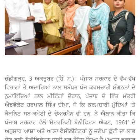
ਚੰਡੀਗੜ੍ਹ, 3 ਅਕਤੂਬਰ (ਹਿੰ. ਸ.)। ਪੰਜਾਬ ਸਰਕਾਰ ਦੇ ਵੱਖ-ਵੱਖ
ਵਿਭਾਗਾਂ ਤੇ ਅਦਾਰਿਆਂ ਨਾਲ ਸਬੰਧਤ ਪੰਜ ਕਰਮਚਾਰੀ ਸੰਗਠਨਾਂ ਦੇ
ਨੁਮਾਇੰਦਿਆਂ ਨਾਲ ਮੀਟਿੰਗਾਂ ਦੌਰਾਨ, ਪੰਜਾਬ ਦੇ ਵਿੱਤ ਮੰਤਰੀ
ਐਡਵੋਕੇਟ ਹਰਪਾਲ ਸਿੰਘ ਚੀਮਾ, ਜੋ ਕਿ ਕਰਮਚਾਰੀ ਮੁੱਦਿਆਂ 'ਤੇ
ਕੈਬਨਿਟ ਸਬ-ਕਮੇਟੀ ਦੇ ਚੇਅਰਮੈਨ ਵੀ ਹਨ, ਨੇ ਐਲਾਨ ਕੀਤਾ ਕਿ
ਪੰਜਾਬ ਸਰਕਾਰ ਵੱਲੋਂ ‘ਮੈਟਰਨਿਟੀ ਬੈਨੀਫਿਟਸ ਐਕਟ, 1961’ ਦੇ
ਅਨੁਸਾਰ ਆਸ਼ਾ ਅਤੇ ਆਸ਼ਾ ਫੈਸੀਲੀਟੇਟਰਾਂ ਨੂੰ ਜਣੇਪਾ ਛੁੱਟੀ ਦਾ ਲਾਭ
ਦੇਣ ਲਈ ਨੋਟੀਫਿਕੇਸ਼ਨ ਜਾਰੀ ਕਰ ਦਿੱਤਾ ਗਿਆ ਹੈ।’ਆਸ਼ਾ ਵਰਕਰ