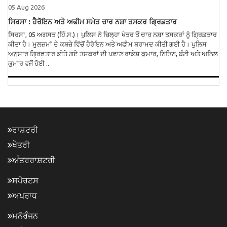
05 Aug 2026
ਸਿਰਸਾ : ਹੈਰੋਇਨ ਅਤੇ ਅਫੀਮ ਸਮੇਤ ਚਾਰ ਨਸ਼ਾ ਤਸਕਰ ਗ੍ਰਿਫ਼ਤਾਰ
ਸਿਰਸਾ, 05 ਅਗਸਤ (ਹਿੰ.ਸ.)। ਪੁਲਿਸ ਨੇ ਜ਼ਿਲ੍ਹਾ ਖੇਤਰ ਤੋਂ ਚਾਰ ਨਸ਼ਾ ਤਸਕਰਾਂ ਨੂੰ ਗ੍ਰਿਫ਼ਤਾਰ
ਕੀਤਾ ਹੈ। ਮੁਲਜ਼ਮਾਂ ਦੇ ਕਬਜ਼ੇ ਵਿੱਚੋਂ ਹੈਰੋਇਨ ਅਤੇ ਅਫੀਮ ਬਰਾਮਦ ਕੀਤੀ ਗਈ ਹੈ। ਪੁਲਿਸ
ਅਨੁਸਾਰ ਗ੍ਰਿਫ਼ਤਾਰ ਕੀਤੇ ਗਏ ਤਸਕਰਾਂ ਦੀ ਪਛਾਣ ਰਾਕੇਸ਼ ਕੁਮਾਰ, ਨਿਤਿਨ, ਬੰਟੀ ਅਤੇ ਅਨਿਲ
ਕੁਮਾਰ ਵਜੋਂ ਹੋਈ ..
ਰਾਸ਼ਟਰੀ
ਖੇਤਰੀ
ਅੰਤਰਰਾਸ਼ਟਰੀ
ਸਪੋਰਟਸ
ਅਪਰਾਧ
ਮਨੋਰੰਜਨ