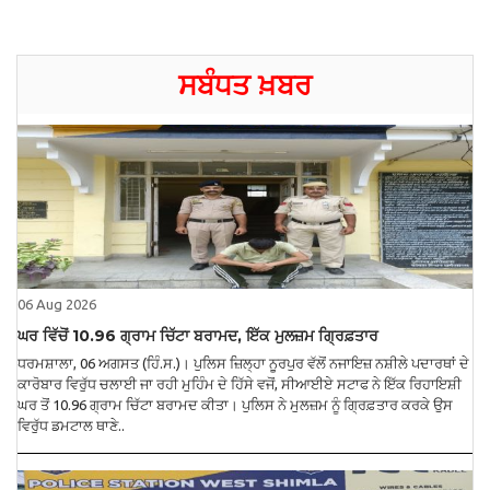
ਸਬੰਧਤ ਖ਼ਬਰ
06 Aug 2026
ਘਰ ਵਿੱਚੋਂ 10.96 ਗ੍ਰਾਮ ਚਿੱਟਾ ਬਰਾਮਦ, ਇੱਕ ਮੁਲਜ਼ਮ ਗ੍ਰਿਫ਼ਤਾਰ
ਧਰਮਸ਼ਾਲਾ, 06 ਅਗਸਤ (ਹਿੰ.ਸ.)। ਪੁਲਿਸ ਜ਼ਿਲ੍ਹਾ ਨੂਰਪੁਰ ਵੱਲੋਂ ਨਜਾਇਜ਼ ਨਸ਼ੀਲੇ ਪਦਾਰਥਾਂ ਦੇ
ਕਾਰੋਬਾਰ ਵਿਰੁੱਧ ਚਲਾਈ ਜਾ ਰਹੀ ਮੁਹਿੰਮ ਦੇ ਹਿੱਸੇ ਵਜੋਂ, ਸੀਆਈਏ ਸਟਾਫ ਨੇ ਇੱਕ ਰਿਹਾਇਸ਼ੀ
ਘਰ ਤੋਂ 10.96 ਗ੍ਰਾਮ ਚਿੱਟਾ ਬਰਾਮਦ ਕੀਤਾ। ਪੁਲਿਸ ਨੇ ਮੁਲਜ਼ਮ ਨੂੰ ਗ੍ਰਿਫ਼ਤਾਰ ਕਰਕੇ ਉਸ
ਵਿਰੁੱਧ ਡਮਟਾਲ ਥਾਣੇ..