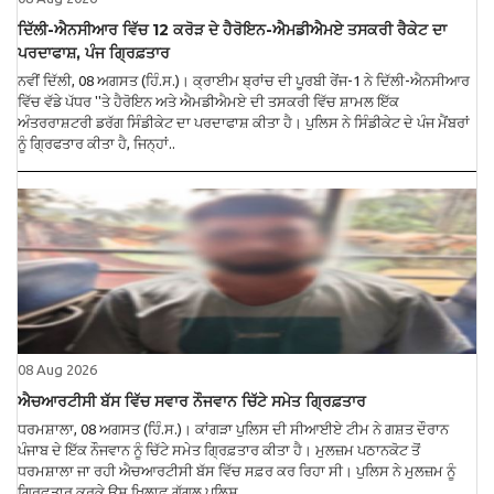
ਦਿੱਲੀ-ਐਨਸੀਆਰ ਵਿੱਚ 12 ਕਰੋੜ ਦੇ ਹੈਰੋਇਨ-ਐਮਡੀਐਮਏ ਤਸਕਰੀ ਰੈਕੇਟ ਦਾ
ਪਰਦਾਫਾਸ਼, ਪੰਜ ਗ੍ਰਿਫ਼ਤਾਰ
ਨਵੀਂ ਦਿੱਲੀ, 08 ਅਗਸਤ (ਹਿੰ.ਸ.)। ਕ੍ਰਾਈਮ ਬ੍ਰਾਂਚ ਦੀ ਪੂਰਬੀ ਰੇਂਜ-1 ਨੇ ਦਿੱਲੀ-ਐਨਸੀਆਰ
ਵਿੱਚ ਵੱਡੇ ਪੱਧਰ ''ਤੇ ਹੈਰੋਇਨ ਅਤੇ ਐਮਡੀਐਮਏ ਦੀ ਤਸਕਰੀ ਵਿੱਚ ਸ਼ਾਮਲ ਇੱਕ
ਅੰਤਰਰਾਸ਼ਟਰੀ ਡਰੱਗ ਸਿੰਡੀਕੇਟ ਦਾ ਪਰਦਾਫਾਸ਼ ਕੀਤਾ ਹੈ। ਪੁਲਿਸ ਨੇ ਸਿੰਡੀਕੇਟ ਦੇ ਪੰਜ ਮੈਂਬਰਾਂ
ਨੂੰ ਗ੍ਰਿਫਤਾਰ ਕੀਤਾ ਹੈ, ਜਿਨ੍ਹਾਂ..
08 Aug 2026
ਐਚਆਰਟੀਸੀ ਬੱਸ ਵਿੱਚ ਸਵਾਰ ਨੌਜਵਾਨ ਚਿੱਟੇ ਸਮੇਤ ਗ੍ਰਿਫ਼ਤਾਰ
ਧਰਮਸ਼ਾਲਾ, 08 ਅਗਸਤ (ਹਿੰ.ਸ.)। ਕਾਂਗੜਾ ਪੁਲਿਸ ਦੀ ਸੀਆਈਏ ਟੀਮ ਨੇ ਗਸ਼ਤ ਦੌਰਾਨ
ਪੰਜਾਬ ਦੇ ਇੱਕ ਨੌਜਵਾਨ ਨੂੰ ਚਿੱਟੇ ਸਮੇਤ ਗ੍ਰਿਫ਼ਤਾਰ ਕੀਤਾ ਹੈ। ਮੁਲਜ਼ਮ ਪਠਾਨਕੋਟ ਤੋਂ
ਧਰਮਸ਼ਾਲਾ ਜਾ ਰਹੀ ਐਚਆਰਟੀਸੀ ਬੱਸ ਵਿੱਚ ਸਫ਼ਰ ਕਰ ਰਿਹਾ ਸੀ। ਪੁਲਿਸ ਨੇ ਮੁਲਜ਼ਮ ਨੂੰ
ਗ੍ਰਿਫ਼ਤਾਰ ਕਰਕੇ ਉਸ ਖ਼ਿਲਾਫ਼ ਗੱਗਲ ਪੁਲਿਸ..