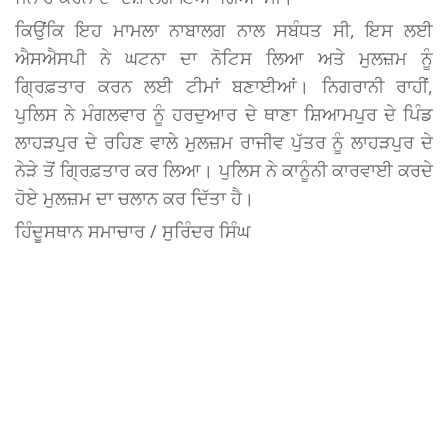
ਕਿਉਂਕਿ ਇਹ ਮਾਮਲਾ ਨਾਬਾਲਗ ਨਾਲ ਸਬੰਧਤ ਸੀ, ਇਸ ਲਈ
ਐਸਐਸਪੀ ਨੇ ਘਟਨਾ ਦਾ ਨੋਟਿਸ ਲਿਆ ਅਤੇ ਮੁਲਜ਼ਮ ਨੂੰ
ਗ੍ਰਿਫ਼ਤਾਰ ਕਰਨ ਲਈ ਟੀਮਾਂ ਬਣਾਈਆਂ। ਨਿਗਰਾਨੀ ਰਾਹੀਂ,
ਪੁਲਿਸ ਨੇ ਮੰਗਲਵਾਰ ਨੂੰ ਹਰਦੁਆਰ ਦੇ ਥਾਣਾ ਸ਼ਿਆਮਪੁਰ ਦੇ ਪਿੰਡ
ਲਾਹੜਪੁਰ ਦੇ ਰਹਿਣ ਵਾਲੇ ਮੁਲਜ਼ਮ ਰਾਜੀਵ ਪੁੱਤਰ ਨੂੰ ਲਾਹੜਪੁਰ ਦੇ
ਨੇੜੇ ਤੋਂ ਗ੍ਰਿਫ਼ਤਾਰ ਕਰ ਲਿਆ। ਪੁਲਿਸ ਨੇ ਕਾਨੂੰਨੀ ਕਾਰਵਾਈ ਕਰਦੇ
ਹੋਏ ਮੁਲਜ਼ਮ ਦਾ ਚਲਾਨ ਕਰ ਦਿੱਤਾ ਹੈ।
ਹਿੰਦੂਸਥਾਨ ਸਮਾਚਾਰ / ਸੁਰਿੰਦਰ ਸਿੰਘ