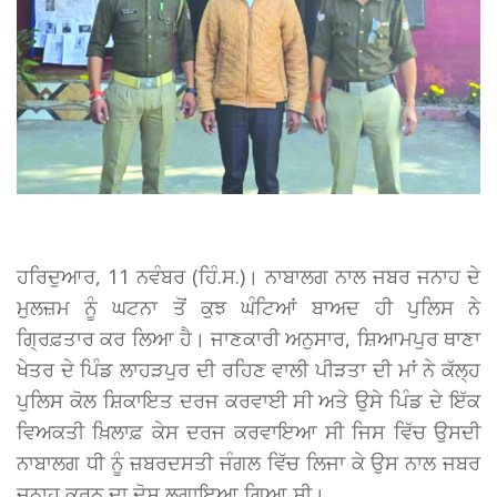
ਹਰਿਦੁਆਰ, 11 ਨਵੰਬਰ (ਹਿੰ.ਸ.)। ਨਾਬਾਲਗ ਨਾਲ ਜਬਰ ਜਨਾਹ ਦੇ
ਮੁਲਜ਼ਮ ਨੂੰ ਘਟਨਾ ਤੋਂ ਕੁਝ ਘੰਟਿਆਂ ਬਾਅਦ ਹੀ ਪੁਲਿਸ ਨੇ
ਗ੍ਰਿਫ਼ਤਾਰ ਕਰ ਲਿਆ ਹੈ। ਜਾਣਕਾਰੀ ਅਨੁਸਾਰ, ਸ਼ਿਆਮਪੁਰ ਥਾਣਾ
ਖੇਤਰ ਦੇ ਪਿੰਡ ਲਾਹੜਪੁਰ ਦੀ ਰਹਿਣ ਵਾਲੀ ਪੀੜਤਾ ਦੀ ਮਾਂ ਨੇ ਕੱਲ੍ਹ
ਪੁਲਿਸ ਕੋਲ ਸ਼ਿਕਾਇਤ ਦਰਜ ਕਰਵਾਈ ਸੀ ਅਤੇ ਉਸੇ ਪਿੰਡ ਦੇ ਇੱਕ
ਵਿਅਕਤੀ ਖ਼ਿਲਾਫ਼ ਕੇਸ ਦਰਜ ਕਰਵਾਇਆ ਸੀ ਜਿਸ ਵਿੱਚ ਉਸਦੀ
ਨਾਬਾਲਗ ਧੀ ਨੂੰ ਜ਼ਬਰਦਸਤੀ ਜੰਗਲ ਵਿੱਚ ਲਿਜਾ ਕੇ ਉਸ ਨਾਲ ਜਬਰ
ਜਨਾਹ ਕਰਨ ਦਾ ਦੋਸ਼ ਲਗਾਇਆ ਗਿਆ ਸੀ।