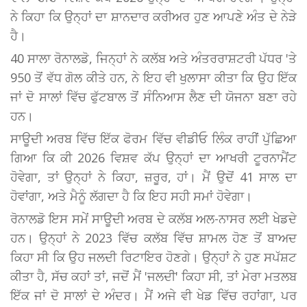
ਨੇ ਕਿਹਾ ਕਿ ਉਨ੍ਹਾਂ ਦਾ ਸ਼ਾਨਦਾਰ ਕਰੀਅਰ ਹੁਣ ਆਪਣੇ ਅੰਤ ਦੇ ਨੇੜੇ
ਹੈ।
40 ਸਾਲਾ ਰੋਨਾਲਡੋ, ਜਿਨ੍ਹਾਂ ਨੇ ਕਲੱਬ ਅਤੇ ਅੰਤਰਰਾਸ਼ਟਰੀ ਪੱਧਰ 'ਤੇ
950 ਤੋਂ ਵੱਧ ਗੋਲ ਕੀਤੇ ਹਨ, ਨੇ ਇਹ ਵੀ ਖੁਲਾਸਾ ਕੀਤਾ ਕਿ ਉਹ ਇੱਕ
ਜਾਂ ਦੋ ਸਾਲਾਂ ਵਿੱਚ ਫੁੱਟਬਾਲ ਤੋਂ ਸੰਨਿਆਸ ਲੈਣ ਦੀ ਯੋਜਨਾ ਬਣਾ ਰਹੇ
ਹਨ।
ਸਾਊਦੀ ਅਰਬ ਵਿੱਚ ਇੱਕ ਫੋਰਮ ਵਿੱਚ ਵੀਡੀਓ ਲਿੰਕ ਰਾਹੀਂ ਪੁੱਛਿਆ
ਗਿਆ ਕਿ ਕੀ 2026 ਵਿਸ਼ਵ ਕੱਪ ਉਨ੍ਹਾਂ ਦਾ ਆਖਰੀ ਟੂਰਨਾਮੈਂਟ
ਹੋਵੇਗਾ, ਤਾਂ ਉਨ੍ਹਾਂ ਨੇ ਕਿਹਾ, ਜ਼ਰੂਰ, ਹਾਂ। ਮੈਂ ਉਦੋਂ 41 ਸਾਲ ਦਾ
ਹੋਵਾਂਗਾ, ਅਤੇ ਮੈਨੂੰ ਲੱਗਦਾ ਹੈ ਕਿ ਇਹ ਸਹੀ ਸਮਾਂ ਹੋਵੇਗਾ।
ਰੋਨਾਲਡੋ ਇਸ ਸਮੇਂ ਸਾਊਦੀ ਅਰਬ ਦੇ ਕਲੱਬ ਅਲ-ਨਾਸਰ ਲਈ ਖੇਡਦੇ
ਹਨ। ਉਨ੍ਹਾਂ ਨੇ 2023 ਵਿੱਚ ਕਲੱਬ ਵਿੱਚ ਸ਼ਾਮਲ ਹੋਣ ਤੋਂ ਬਾਅਦ
ਕਿਹਾ ਸੀ ਕਿ ਉਹ ਜਲਦੀ ਰਿਟਾਇਰ ਹੋਣਗੇ। ਉਨ੍ਹਾਂ ਨੇ ਹੁਣ ਸਪੱਸ਼ਟ
ਕੀਤਾ ਹੈ, ਸੱਚ ਕਹਾਂ ਤਾਂ, ਜਦੋਂ ਮੈਂ 'ਜਲਦੀ' ਕਿਹਾ ਸੀ, ਤਾਂ ਮੇਰਾ ਮਤਲਬ
ਇੱਕ ਜਾਂ ਦੋ ਸਾਲਾਂ ਦੇ ਅੰਦਰ। ਮੈਂ ਅਜੇ ਵੀ ਖੇਡ ਵਿੱਚ ਰਹਾਂਗਾ, ਪਰ