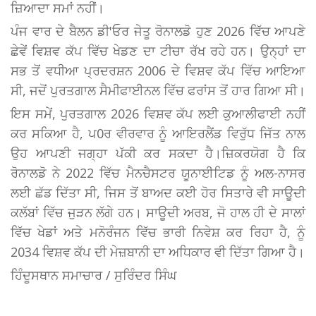
ਜ਼ਿਆਦਾ ਸਮਾਂ ਨਹੀਂ।
ਪੰਜ ਵਾਰ ਦੇ ਬੈਲਨ ਡੀ'ਓਰ ਜੇਤੂ ਰੋਨਾਲਡੋ ਹੁਣ 2026 ਵਿੱਚ ਆਪਣੇ
ਛੇਵੇਂ ਵਿਸ਼ਵ ਕੱਪ ਵਿੱਚ ਖੇਡਣ ਦਾ ਟੀਚਾ ਰੱਖ ਰਹੇ ਹਨ। ਉਨ੍ਹਾਂ ਦਾ
ਸਭ ਤੋਂ ਵਧੀਆ ਪ੍ਰਦਰਸ਼ਨ 2006 ਦੇ ਵਿਸ਼ਵ ਕੱਪ ਵਿੱਚ ਆਇਆ
ਸੀ, ਜਦੋਂ ਪੁਰਤਗਾਲ ਸੈਮੀਫਾਈਨਲ ਵਿੱਚ ਫਰਾਂਸ ਤੋਂ ਹਾਰ ਗਿਆ ਸੀ।
ਇਸ ਸਮੇਂ, ਪੁਰਤਗਾਲ 2026 ਵਿਸ਼ਵ ਕੱਪ ਲਈ ਕੁਆਲੀਫਾਈ ਨਹੀਂ
ਕਰ ਸਕਿਆ ਹੈ, ਪ0ਰ ਵੀਰਵਾਰ ਨੂੰ ਆਇਰਲੈਂਡ ਵਿਰੁੱਧ ਜਿੱਤ ਨਾਲ
ਉਹ ਆਪਣੀ ਜਗ੍ਹਾ ਪੱਕੀ ਕਰ ਸਕਦਾ ਹੈ।ਜ਼ਿਕਰਯੋਗ ਹੈ ਕਿ
ਰੋਨਾਲਡੋ ਨੇ 2022 ਵਿੱਚ ਮੈਨਚੈਸਟਰ ਯੂਨਾਈਟਿਡ ਨੂੰ ਅਲ-ਨਾਸਰ
ਲਈ ਛੱਡ ਦਿੱਤਾ ਸੀ, ਜਿਸ ਤੋਂ ਬਾਅਦ ਕਈ ਹੋਰ ਸਿਤਾਰੇ ਵੀ ਸਾਊਦੀ
ਕਲੱਬਾਂ ਵਿੱਚ ਜੁੜਨ ਲੱਗੇ ਹਨ। ਸਾਊਦੀ ਅਰਬ, ਜੋ ਹਾਲ ਹੀ ਦੇ ਸਾਲਾਂ
ਵਿੱਚ ਖੇਡਾਂ ਅਤੇ ਮਨੋਰੰਜਨ ਵਿੱਚ ਭਾਰੀ ਨਿਵੇਸ਼ ਕਰ ਰਿਹਾ ਹੈ, ਨੂੰ
2034 ਵਿਸ਼ਵ ਕੱਪ ਦੀ ਮੇਜ਼ਬਾਨੀ ਦਾ ਅਧਿਕਾਰ ਵੀ ਦਿੱਤਾ ਗਿਆ ਹੈ।
ਹਿੰਦੂਸਥਾਨ ਸਮਾਚਾਰ / ਸੁਰਿੰਦਰ ਸਿੰਘ