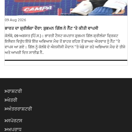
09 Aug 2026
ਭਾਰਤ ਦਾ ਸ਼੍ਰੀਲੰਕਾ ਦੌਰਾ: ਸ਼ੁਭਮਨ ਗਿੱਲ ਨੇ ਨੈੱਟ 'ਤੇ ਕੀਤੀ ਵਾਪਸੀ
ਕੋਲੰਬੋ, 09 ਅਗਸਤ (ਹਿੰ.ਸ.)। ਭਾਰਤੀ ਟੈਸਟ ਕਪਤਾਨ ਸ਼ੁਭਮਨ ਗਿੱਲ ਸ਼੍ਰੀਲੰਕਾ ਕ੍ਰਿਕਟ
ਇਲੈਵਨ ਵਿਰੁੱਧ ਇੱਕੋ ਇੱਕ ਅਭਿਆਸ ਮੈਚ ਤੋਂ ਬਾਹਰ ਰਹਿਣ ਤੋਂ ਬਾਅਦ ਐਤਵਾਰ ਨੂੰ ਨੈੱਟ ''ਤੇ
ਵਾਪਸ ਆ ਗਏ। ਗਿੱਲ ਨੂੰ ਕੋਲੰਬੋ ਦੇ ਐਨਸੀਸੀ ਮੈਦਾਨ ''ਤੇ ਖੇਡੇ ਜਾ ਰਹੇ ਅਭਿਆਸ ਮੈਚ ਦੇ ਤੀਜੇ
ਅਤੇ ਆਖਰੀ ਦਿਨ ਸਾਈਡ ਨੈੱ..
ਰਾਸ਼ਟਰੀ
ਖੇਤਰੀ
ਅੰਤਰਰਾਸ਼ਟਰੀ
ਸਪੋਰਟਸ
ਅਪਰਾਧ