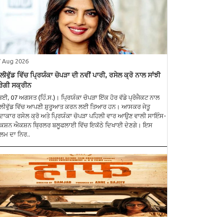
7 Aug 2026
ਲੀਵੁੱਡ ਵਿੱਚ ਪ੍ਰਿਯੰਕਾ ਚੋਪੜਾ ਦੀ ਨਵੀਂ ਪਾਰੀ, ਰਸੇਲ ਕ੍ਰੋ ਨਾਲ ਸਾਂਝੀ
ੇਗੀ ਸਕ੍ਰੀਨ
ੰਬਈ, 07 ਅਗਸਤ (ਹਿੰ.ਸ.)। ਪ੍ਰਿਯੰਕਾ ਚੋਪੜਾ ਇੱਕ ਹੋਰ ਵੱਡੇ ਪ੍ਰੋਜੈਕਟ ਨਾਲ
ਲੀਵੁੱਡ ਵਿੱਚ ਆਪਣੀ ਸ਼ੁਰੂਆਤ ਕਰਨ ਲਈ ਤਿਆਰ ਹਨ। ਆਸਕਰ ਜੇਤੂ
ਾਕਾਰ ਰਸੇਲ ਕ੍ਰੋ ਅਤੇ ਪ੍ਰਿਯੰਕਾ ਚੋਪੜਾ ਪਹਿਲੀ ਵਾਰ ਆਉਣ ਵਾਲੀ ਸਾਇੰਸ-
ਕਸ਼ਨ ਐਕਸ਼ਨ ਥ੍ਰਿਲਰ ਬਲੂਫਲਾਈ ਵਿੱਚ ਇਕੱਠੇ ਦਿਖਾਈ ਦੇਣਗੇ। ਇਸ
ਲਮ ਦਾ ਨਿਰ..