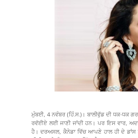
ਮੁੰਬਈ, 4 ਨਵੰਬਰ (ਹਿੰ.ਸ.)। ਬਾਲੀਵੁੱਡ ਦੀ ਧਕ-ਧਕ 
ਰਵੱਈਏ ਲਈ ਜਾਣੀ ਜਾਂਦੀ ਹਨ। ਪਰ ਇਸ ਵਾਰ, ਅਦਾਕਾਰ
ਹੈ। ਦਰਅਸਲ, ਕੈਨੇਡਾ ਵਿੱਚ ਆਪਣੇ ਹਾਲ ਹੀ ਦੇ ਡਾਂਸ ਟ