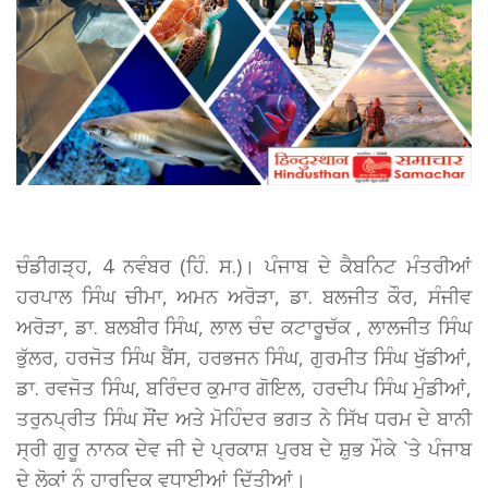
ਚੰਡੀਗੜ੍ਹ, 4 ਨਵੰਬਰ (ਹਿੰ. ਸ.)। ਪੰਜਾਬ ਦੇ ਕੈਬਨਿਟ ਮੰਤਰੀਆਂ
ਹਰਪਾਲ ਸਿੰਘ ਚੀਮਾ, ਅਮਨ ਅਰੋੜਾ, ਡਾ. ਬਲਜੀਤ ਕੌਰ, ਸੰਜੀਵ
ਅਰੋੜਾ, ਡਾ. ਬਲਬੀਰ ਸਿੰਘ, ਲਾਲ ਚੰਦ ਕਟਾਰੂਚੱਕ , ਲਾਲਜੀਤ ਸਿੰਘ
ਭੁੱਲਰ, ਹਰਜੋਤ ਸਿੰਘ ਬੈਂਸ, ਹਰਭਜਨ ਸਿੰਘ, ਗੁਰਮੀਤ ਸਿੰਘ ਖੁੱਡੀਆਂ,
ਡਾ. ਰਵਜੋਤ ਸਿੰਘ, ਬਰਿੰਦਰ ਕੁਮਾਰ ਗੋਇਲ, ਹਰਦੀਪ ਸਿੰਘ ਮੁੰਡੀਆਂ,
ਤਰੁਨਪ੍ਰੀਤ ਸਿੰਘ ਸੌਂਦ ਅਤੇ ਮੋਹਿੰਦਰ ਭਗਤ ਨੇ ਸਿੱਖ ਧਰਮ ਦੇ ਬਾਨੀ
ਸ੍ਰੀ ਗੁਰੂ ਨਾਨਕ ਦੇਵ ਜੀ ਦੇ ਪ੍ਰਕਾਸ਼ ਪੁਰਬ ਦੇ ਸ਼ੁਭ ਮੌਕੇ `ਤੇ ਪੰਜਾਬ
ਦੇ ਲੋਕਾਂ ਨੂੰ ਹਾਰਦਿਕ ਵਧਾਈਆਂ ਦਿੱਤੀਆਂ।