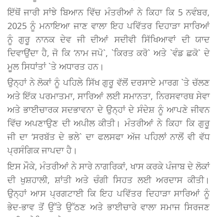
ਇੱਥੋਂ ਜਾਰੀ ਸਾਂਝੇ ਬਿਆਨ ਵਿੱਚ ਮੰਤਰੀਆਂ ਨੇ ਕਿਹਾ ਕਿ 5 ਨਵੰਬਰ,
2025 ਨੂੰ ਮਨਾਇਆ ਜਾਣ ਵਾਲਾ ਇਹ ਪਵਿੱਤਰ ਦਿਹਾੜਾ ਸਾਰਿਆਂ
ਨੂੰ ਗੁਰੂ ਨਾਨਕ ਦੇਵ ਜੀ ਦੀਆਂ ਸਦੀਵੀ ਸਿੱਖਿਆਵਾਂ ਦੀ ਯਾਦ
ਦਿਵਾਉਂਦਾ ਹੈ, ਜੋ ਕਿ ‘ਨਾਮ ਜਪੋ`, `ਕਿਰਤ ਕਰੋ` ਅਤੇ `ਵੰਡ ਛਕੋ` ਦੇ
ਮੂਲ ਸਿਧਾਂਤਾਂ `ਤੇ ਅਧਾਰਤ ਹਨ।
ਉਨ੍ਹਾਂ ਨੇ ਲੋਕਾਂ ਨੂੰ ਪਹਿਲੇ ਸਿੱਖ ਗੁਰੂ ਵੱਲੋਂ ਦਰਸਾਏ ਮਾਰਗ `ਤੇ ਚੱਲਣ
ਅਤੇ ਇੱਕ ਪਰਮਾਤਮਾ, ਸਾਰਿਆਂ ਲਈ ਸਮਾਨਤਾ, ਨਿਰਸਵਾਰਥ ਸੇਵਾ
ਅਤੇ ਭਾਈਚਾਰਕ ਸਦਭਾਵਨਾ ਦੇ ਉਨ੍ਹਾਂ ਦੇ ਸੰਦੇਸ਼ ਨੂੰ ਆਪਣੇ ਜੀਵਨ
ਵਿੱਚ ਅਪਣਾਉਣ ਦੀ ਅਪੀਲ ਕੀਤੀ। ਮੰਤਰੀਆਂ ਨੇ ਕਿਹਾ ਕਿ ਗੁਰੂ
ਜੀ ਦਾ ‘ਸਰਬੱਤ ਦੇ ਭਲੇ` ਦਾ ਫਲਸਫਾ ਅੱਜ ਪਹਿਲਾਂ ਨਾਲੋਂ ਵੀ ਵੱਧ
ਪ੍ਰਸੰਗਿਕ ਜਾਪਦਾ ਹੈ।
ਇਸ ਮੌਕੇ, ਮੰਤਰੀਆਂ ਨੇ ਸਾਰੇ ਨਾਗਰਿਕਾਂ, ਖਾਸ ਕਰਕੇ ਪੰਜਾਬ ਦੇ ਲੋਕਾਂ
ਦੀ ਖੁਸ਼ਹਾਲੀ, ਸ਼ਾਂਤੀ ਅਤੇ ਚੰਗੀ ਸਿਹਤ ਲਈ ਅਰਦਾਸ ਕੀਤੀ।
ਉਨ੍ਹਾਂ ਆਸ ਪ੍ਰਗਟਾਈ ਕਿ ਇਹ ਪਵਿੱਤਰ ਦਿਹਾੜਾ ਸਾਰਿਆਂ ਨੂੰ
ਭੇਦ-ਭਾਵ ਤੋਂ ਉੱਤੇ ਉੱਠਣ ਅਤੇ ਭਾਈਚਾਰੇ ਵਾਲਾ ਸਮਾਜ ਸਿਰਜਣ