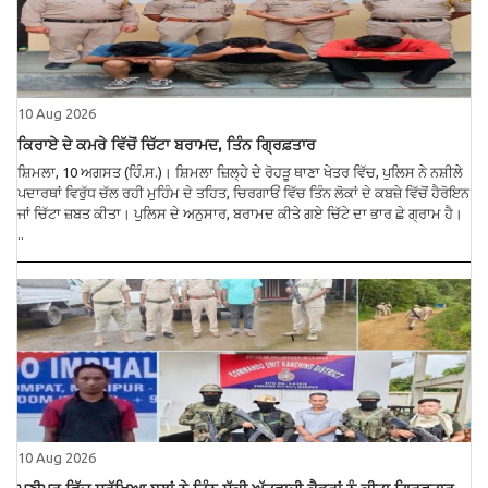
10 Aug 2026
ਕਿਰਾਏ ਦੇ ਕਮਰੇ ਵਿੱਚੋਂ ਚਿੱਟਾ ਬਰਾਮਦ, ਤਿੰਨ ਗ੍ਰਿਫ਼ਤਾਰ
ਸ਼ਿਮਲਾ, 10 ਅਗਸਤ (ਹਿੰ.ਸ.)। ਸ਼ਿਮਲਾ ਜ਼ਿਲ੍ਹੇ ਦੇ ਰੋਹੜੂ ਥਾਣਾ ਖੇਤਰ ਵਿੱਚ, ਪੁਲਿਸ ਨੇ ਨਸ਼ੀਲੇ
ਪਦਾਰਥਾਂ ਵਿਰੁੱਧ ਚੱਲ ਰਹੀ ਮੁਹਿੰਮ ਦੇ ਤਹਿਤ, ਚਿਰਗਾਓਂ ਵਿੱਚ ਤਿੰਨ ਲੋਕਾਂ ਦੇ ਕਬਜ਼ੇ ਵਿੱਚੋਂ ਹੈਰੋਇਨ
ਜਾਂ ਚਿੱਟਾ ਜ਼ਬਤ ਕੀਤਾ। ਪੁਲਿਸ ਦੇ ਅਨੁਸਾਰ, ਬਰਾਮਦ ਕੀਤੇ ਗਏ ਚਿੱਟੇ ਦਾ ਭਾਰ ਛੇ ਗ੍ਰਾਮ ਹੈ।
..
10 Aug 2026