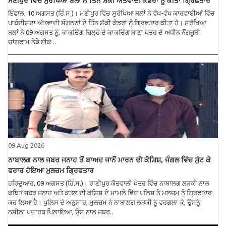
ਮਣੀਪੁਰ ਵਿੱਚ ਸੁਰੱਖਿਆ ਬਲਾਂ ਨੇ ਤਿੰਨ ਸ਼ੱਕੀ ਅੱਤਵਾਦੀ ਕੈਡਰਾਂ ਨੂੰ ਕੀਤਾ ਗ੍ਰਿਫ਼ਤਾਰ
ਇੰਫਾਲ, 10 ਅਗਸਤ (ਹਿੰ.ਸ.)। ਮਣੀਪੁਰ ਵਿੱਚ ਸੁਰੱਖਿਆ ਬਲਾਂ ਨੇ ਵੱਖ-ਵੱਖ ਕਾਰਵਾਈਆਂ ਵਿੱਚ
ਪਾਬੰਦੀਸ਼ੁਦਾ ਅੱਤਵਾਦੀ ਸੰਗਠਨਾਂ ਦੇ ਤਿੰਨ ਸ਼ੱਕੀ ਕੈਡਰਾਂ ਨੂੰ ਗ੍ਰਿਫਤਾਰ ਕੀਤਾ ਹੈ। ਸੁਰੱਖਿਆ
ਬਲਾਂ ਨੇ 09 ਅਗਸਤ ਨੂੰ, ਕਾਕਚਿੰਗ ਜ਼ਿਲ੍ਹੇ ਦੇ ਕਾਕਚਿੰਗ ਥਾਣਾ ਖੇਤਰ ਦੇ ਅਧੀਨ ਨੋਂਗਜੂਬੀ
ਚਾਂਗਫਾਮ ਨੇੜੇ ਈਕੋ ..
09 Aug 2026
ਨਾਬਾਲਗ ਨਾਲ ਜਬਰ ਜਨਾਹ ਤੋਂ ਬਾਅਦ ਜਾਨੋਂ ਮਾਰਨ ਦੀ ਕੋਸ਼ਿਸ਼, ਜੰਗਲ ਵਿੱਚ ਸੁੱਟ ਕੇ
ਫਰਾਰ ਹੋਇਆ ਮੁਲਜ਼ਮ ਗ੍ਰਿਫਤਾਰ
ਹਰਿਦੁਆਰ, 09 ਅਗਸਤ (ਹਿੰ.ਸ.)। ਰਾਣੀਪੁਰ ਕੋਤਵਾਲੀ ਖੇਤਰ ਵਿੱਚ ਨਾਬਾਲਗ ਲੜਕੀ ਨਾਲ
ਕਥਿਤ ਜਬਰ ਜਨਾਹ ਅਤੇ ਕਤਲ ਦੀ ਕੋਸ਼ਿਸ਼ ਦੇ ਮਾਮਲੇ ਵਿੱਚ ਪੁਲਿਸ ਨੇ ਮੁਲਜ਼ਮ ਨੂੰ ਗ੍ਰਿਫ਼ਤਾਰ
ਕਰ ਲਿਆ ਹੈ। ਪੁਲਿਸ ਦੇ ਅਨੁਸਾਰ, ਮੁਲਜ਼ਮ ਨੇ ਨਾਬਾਲਗ ਲੜਕੀ ਨੂੰ ਵਰਗਲਾ ਕੇ, ਉਸਨੂੰ
ਨਸ਼ੀਲਾ ਪਦਾਰਥ ਪਿਲਾਇਆ, ਉਸ ਨਾਲ ਜਬਰ..