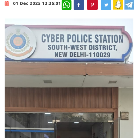
WhatsApp
01 Dec 2025 13:36:01