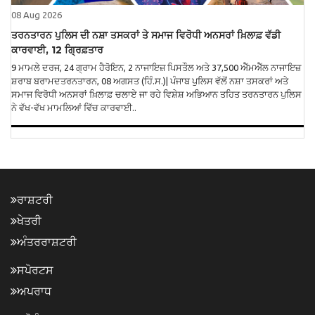
08 Aug 2026
ਤਰਨਤਾਰਨ ਪੁਲਿਸ ਦੀ ਨਸ਼ਾ ਤਸਕਰਾਂ ਤੇ ਸਮਾਜ ਵਿਰੋਧੀ ਅਨਸਰਾਂ ਖ਼ਿਲਾਫ਼ ਵੱਡੀ
ਕਾਰਵਾਈ, 12 ਗ੍ਰਿਫ਼ਤਾਰ
9 ਮਾਮਲੇ ਦਰਜ, 24 ਗ੍ਰਾਮ ਹੈਰੋਇਨ, 2 ਨਾਜਾਇਜ਼ ਪਿਸਤੌਲ ਅਤੇ 37,500 ਐੱਮਐੱਲ ਨਾਜਾਇਜ਼
ਸ਼ਰਾਬ ਬਰਾਮਦਤਰਨਤਾਰਨ, 08 ਅਗਸਤ (ਹਿੰ.ਸ.)| ਪੰਜਾਬ ਪੁਲਿਸ ਵੱਲੋਂ ਨਸ਼ਾ ਤਸਕਰਾਂ ਅਤੇ
ਸਮਾਜ ਵਿਰੋਧੀ ਅਨਸਰਾਂ ਖ਼ਿਲਾਫ਼ ਚਲਾਏ ਜਾ ਰਹੇ ਵਿਸ਼ੇਸ਼ ਅਭਿਆਨ ਤਹਿਤ ਤਰਨਤਾਰਨ ਪੁਲਿਸ
ਨੇ ਵੱਖ-ਵੱਖ ਮਾਮਲਿਆਂ ਵਿੱਚ ਕਾਰਵਾਈ..
ਰਾਸ਼ਟਰੀ
ਖੇਤਰੀ
ਅੰਤਰਰਾਸ਼ਟਰੀ
ਸਪੋਰਟਸ
ਅਪਰਾਧ