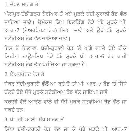
1. ਦੱਖਣ ਮਾਰਗ ਤੋਂ
ਮੱਲਾਂਪੁਰ-ਚੰਡੀਗੜ੍ਹ ਬੈਰੀਅਰ ਤੋਂ ਖੱਬੇ ਮੁੜਕੇ ਬੱਦੀ-ਕੁਰਾਲੀ ਰੋਡ ਵੱਲ
ਜਾਇਆ ਜਾਵੇ। ਓਮੈਕਸ ਸ਼ਿਪ ਬਿਲਡਿੰਗ ਨੇੜੇ ਖੱਬੇ ਮੁੜਕੇ ਪੀ.
ਆਰ.-7 (ਏਅਰਪੋਰਟ ਰੋਡ) ਲਿਆ ਜਾਵੇ ਅਤੇ ਉਥੋਂ ਖੱਬੇ ਮੁੜਕੇ
ਸਟੇਡੀਅਮ ਰੋਡ ਵੱਲ ਜਾਇਆ ਜਾਵੇ।
ਇਸ ਤੋਂ ਇਲਾਵਾ, ਬੱਦੀ-ਕੁਰਾਲੀ ਰੋਡ ‘ਤੇ ਅੱਗੇ ਵਧਦੇ ਹੋਏ ਈਕੋ
ਸਿਟੀ-1 ਟਾਊਨਸ਼ਿਪ ਨੇੜੇ ਖੱਬੇ ਮੁੜਕੇ ਪੀ. ਆਰ.-6 ਰੋਡ ਰਾਹੀਂ
ਸਟੇਡੀਅਮ ਰੋਡ ਤੱਕ ਪਹੁੰਚਿਆ ਜਾ ਸਕਦਾ ਹੈ।
2. ਏਅਰਪੋਰਟ ਰੋਡ ਤੋਂ
ਜੇਕਰ ਬੱਦੀ/ਕੁਰਾਲੀ ਵੱਲੋਂ ਆ ਰਹੇ ਹੋ ਤਾਂ ਪੀ. ਆਰ.-7 ਰੋਡ ‘ਤੇ ਸਿੱਧੇ
ਚੱਲਦੇ ਹੋਏ ਸੱਜੇ ਮੁੜਕੇ ਸਟੇਡੀਅਮ ਰੋਡ ਵੱਲ ਜਾਇਆ ਜਾਵੇ।
ਕੁਰਾਲੀ ਵੱਲੋਂ ਆਉਣ ਵਾਲੇ ਵੀ ਸੱਜੇ ਮੁੜਕੇ ਸਟੇਡੀਅਮ ਰੋਡ ਵੱਲ ਜਾ
ਸਕਦੇ ਹਨ।
3. ਪੀ. ਜੀ. ਆਈ. ਮੱਧ ਮਾਰਗ ਤੋਂ
ਸਿੱਧਾ ਬੱਦੀ-ਕੁਰਾਲੀ ਰੋਡ ਵੱਲ ਜਾ ਕੇ ਖੱਬੇ ਮੁੜਕੇ ਪੀ. ਆਰ.-7