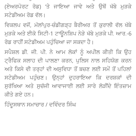
(ਏਅਰਪੋਰਟ ਰੋਡ) ‘ਤੇ ਜਾਇਆ ਜਾਵੇ ਅਤੇ ਉਥੋਂ ਖੱਬੇ ਮੁੜਕੇ
ਸਟੇਡੀਅਮ ਰੋਡ ਵੱਲ।
ਵਿਕਲਪ ਵਜੋਂ, ਮੱਲਾਂਪੁਰ-ਚੰਡੀਗੜ੍ਹ ਬੈਰੀਅਰ ਤੋਂ ਕੁਰਾਲੀ ਵੱਲ ਖੱਬੇ
ਮੁੜਕੇ ਅਤੇ ਈਕੋ ਸਿਟੀ-1 ਟਾਊਨਸ਼ਿਪ ਨੇੜੇ ਖੱਬੇ ਮੁੜਕੇ ਪੀ. ਆਰ.-6
ਰੋਡ ਰਾਹੀਂ ਸਟੇਡੀਅਮ ਪਹੁੰਚਿਆ ਜਾ ਸਕਦਾ ਹੈ।
ਸਪੈਸ਼ਲ ਡੀ. ਜੀ. ਪੀ. ਨੇ ਆਮ ਲੋਕਾਂ ਨੂੰ ਅਪੀਲ ਕੀਤੀ ਕਿ ਉਹ
ਟ੍ਰੈਫਿਕ ਸਲਾਹ ਦੀ ਪਾਲਣਾ ਕਰਨ, ਪੁਲਿਸ ਨਾਲ ਸਹਿਯੋਗ ਕਰਨ
ਅਤੇ ਕਿਸੇ ਵੀ ਤਰ੍ਹਾਂ ਦੀ ਅਸੁਵਿਧਾ ਤੋਂ ਬਚਣ ਲਈ ਸਮੇਂ ਤੋਂ ਪਹਿਲਾਂ
ਸਟੇਡੀਅਮ ਪਹੁੰਚਣ। ਉਨ੍ਹਾਂ ਦੁਹਰਾਇਆ ਕਿ ਦਰਸ਼ਕਾਂ ਦੀ
ਸੁਰੱਖਿਆ ਅਤੇ ਸੁਚੱਜੀ ਆਵਾਜਾਈ ਲਈ ਸਾਰੇ ਲੋੜੀਂਦੇ ਇੰਤਜ਼ਾਮ
ਕੀਤੇ ਗਏ ਹਨ।
ਹਿੰਦੂਸਥਾਨ ਸਮਾਚਾਰ / ਦਵਿੰਦਰ ਸਿੰਘ