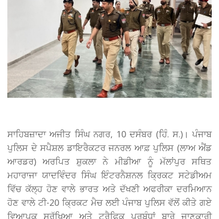
ਸਾਹਿਬਜ਼ਾਦਾ ਅਜੀਤ ਸਿੰਘ ਨਗਰ, 10 ਦਸੰਬਰ (ਹਿੰ. ਸ.)। ਪੰਜਾਬ
ਪੁਲਿਸ ਦੇ ਸਪੈਸ਼ਲ ਡਾਇਰੈਕਟਰ ਜਨਰਲ ਆਫ਼ ਪੁਲਿਸ (ਲਾਅ ਐਂਡ
ਆਰਡਰ) ਅਰਪਿਤ ਸ਼ੁਕਲਾ ਨੇ ਮੀਡੀਆ ਨੂੰ ਮੱਲਾਂਪੁਰ ਸਥਿਤ
ਮਹਾਰਾਜਾ ਯਾਦਵਿੰਦਰ ਸਿੰਘ ਇੰਟਰਨੈਸ਼ਨਲ ਕ੍ਰਿਕਟ ਸਟੇਡੀਅਮ
ਵਿੱਚ ਕੱਲ੍ਹ ਹੋਣ ਵਾਲੇ ਭਾਰਤ ਅਤੇ ਦੱਖਣੀ ਅਫਰੀਕਾ ਦਰਮਿਆਨ
ਹੋਣ ਵਾਲੇ ਟੀ-20 ਕ੍ਰਿਕਟ ਮੈਚ ਲਈ ਪੰਜਾਬ ਪੁਲਿਸ ਵੱਲੋਂ ਕੀਤੇ ਗਏ
ਵਿਆਪਕ ਸੁਰੱਖਿਆ ਅਤੇ ਟ੍ਰੈਫਿਕ ਪ੍ਰਬੰਧਾਂ ਬਾਰੇ ਜਾਣਕਾਰੀ