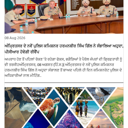
08 Aug 2026
ਅੰਮ੍ਰਿਤਸਰ ਦੇ ਨਵੇਂ ਪੁਲਿਸ ਕਮਿਸ਼ਨਰ ਹਰਮਨਬੀਰ ਸਿੰਘ ਗਿੱਲ ਨੇ ਸੰਭਾਲਿਆ ਅਹੁਦਾ,
ਪੀਸੀਆਰ ਹੋਵੇਗੀ ਰੀਵੈਂਪ
ਅਪਰਾਧ ਹੋਣ ਤੋਂ ਪਹਿਲਾਂ ਰੋਕਣ ’ਤੇ ਰਹੇਗਾ ਫੋਕਸ, ਭਗੌੜਿਆਂ ਤੇ ਪੈਰੋਲ ਜੰਪਰਾਂ ਦੀ ਗ੍ਰਿਫ਼ਤਾਰੀ ਨੂੰ
ਵੀ ਤਰਜੀਹਅੰਮ੍ਰਿਤਸਰ, 08 ਅਗਸਤ (ਹਿੰ.ਸ.)| ਅੰਮ੍ਰਿਤਸਰ ਦੇ ਨਵੇਂ ਪੁਲਿਸ ਕਮਿਸ਼ਨਰ
ਹਰਮਨਬੀਰ ਸਿੰਘ ਗਿੱਲ ਨੇ ਅਹੁਦਾ ਸੰਭਾਲਣ ਤੋਂ ਬਾਅਦ ਪਹਿਲੇ ਹੀ ਦਿਨ ਕਮਿਸ਼ਨਰੇਟ ਪੁਲਿਸ ਦੇ
ਅਧਿਕਾਰੀਆਂ ਨਾਲ ਮੀਟਿੰਗ..