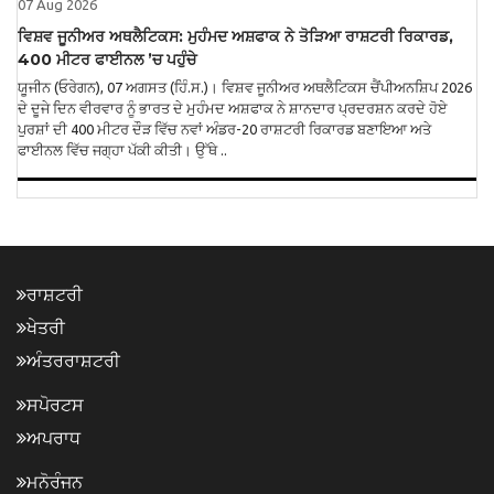
07 Aug 2026
ਵਿਸ਼ਵ ਜੂਨੀਅਰ ਅਥਲੈਟਿਕਸ: ਮੁਹੰਮਦ ਅਸ਼ਫਾਕ ਨੇ ਤੋੜਿਆ ਰਾਸ਼ਟਰੀ ਰਿਕਾਰਡ,
400 ਮੀਟਰ ਫਾਈਨਲ ’ਚ ਪਹੁੰਚੇ
ਯੂਜੀਨ (ਓਰੇਗਨ), 07 ਅਗਸਤ (ਹਿੰ.ਸ.)। ਵਿਸ਼ਵ ਜੂਨੀਅਰ ਅਥਲੈਟਿਕਸ ਚੈਂਪੀਅਨਸ਼ਿਪ 2026
ਦੇ ਦੂਜੇ ਦਿਨ ਵੀਰਵਾਰ ਨੂੰ ਭਾਰਤ ਦੇ ਮੁਹੰਮਦ ਅਸ਼ਫਾਕ ਨੇ ਸ਼ਾਨਦਾਰ ਪ੍ਰਦਰਸ਼ਨ ਕਰਦੇ ਹੋਏ
ਪੁਰਸ਼ਾਂ ਦੀ 400 ਮੀਟਰ ਦੌੜ ਵਿੱਚ ਨਵਾਂ ਅੰਡਰ-20 ਰਾਸ਼ਟਰੀ ਰਿਕਾਰਡ ਬਣਾਇਆ ਅਤੇ
ਫਾਈਨਲ ਵਿੱਚ ਜਗ੍ਹਾ ਪੱਕੀ ਕੀਤੀ। ਉੱਥੇ ..
ਰਾਸ਼ਟਰੀ
ਖੇਤਰੀ
ਅੰਤਰਰਾਸ਼ਟਰੀ
ਸਪੋਰਟਸ
ਅਪਰਾਧ
ਮਨੋਰੰਜਨ