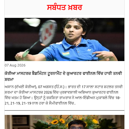
ਸਬੰਧਤ ਖ਼ਬਰ
07 Aug 2026
ਕੋਰੀਆ ਮਾਸਟਰਜ਼ ਬੈਡਮਿੰਟਨ ਟੂਰਨਾਮੈਂਟ ਦੇ ਕੁਆਰਟਰ ਫਾਈਨਲ ਵਿੱਚ ਹਾਰੀ ਤਨਵੀ
ਸ਼ਰਮਾ
ਅਸਾਨ (ਦੱਖਣੀ ਕੋਰੀਆ), 07 ਅਗਸਤ (ਹਿੰ.ਸ.)। ਭਾਰਤ ਦੀ 17 ਸਾਲਾ ਸਟਾਰ ਸ਼ਟਲਰ ਤਨਵੀ
ਸ਼ਰਮਾ ਦਾ ਕੋਰੀਆ ਮਾਸਟਰਜ਼ 2026 ਵਿੱਚ ਪ੍ਰਭਾਵਸ਼ਾਲੀ ਅਭਿਆਨ ਕੁਆਰਟਰ ਫਾਈਨਲ
ਵਿੱਚ ਖਤਮ ਹੋ ਗਿਆ। ਉਨ੍ਹਾਂ ਨੂੰ ਰਕਸ਼ਿਤਾ ਰਾਮਰਾਜ ਨੇ ਆਲ-ਇੰਡੀਅਨ ਮੁਕਾਬਲੇ ਵਿੱਚ 18-
21, 21-19, 21-19 ਨਾਲ ਹਰਾ ਕੇ ਸੈਮੀਫਾਈਨਲ ਵਿੱਚ..