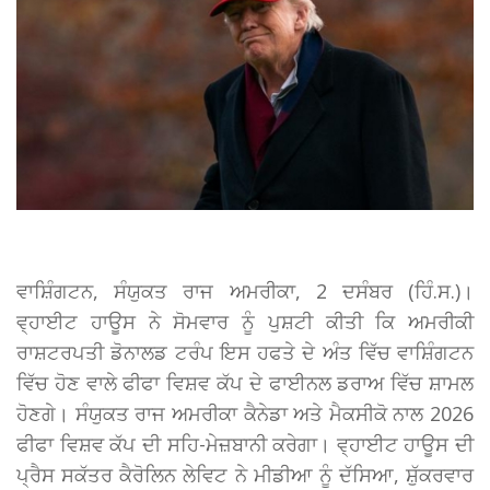
ਵਾਸ਼ਿੰਗਟਨ, ਸੰਯੁਕਤ ਰਾਜ ਅਮਰੀਕਾ, 2 ਦਸੰਬਰ (ਹਿੰ.ਸ.)।
ਵ੍ਹਾਈਟ ਹਾਊਸ ਨੇ ਸੋਮਵਾਰ ਨੂੰ ਪੁਸ਼ਟੀ ਕੀਤੀ ਕਿ ਅਮਰੀਕੀ
ਰਾਸ਼ਟਰਪਤੀ ਡੋਨਾਲਡ ਟਰੰਪ ਇਸ ਹਫਤੇ ਦੇ ਅੰਤ ਵਿੱਚ ਵਾਸ਼ਿੰਗਟਨ
ਵਿੱਚ ਹੋਣ ਵਾਲੇ ਫੀਫਾ ਵਿਸ਼ਵ ਕੱਪ ਦੇ ਫਾਈਨਲ ਡਰਾਅ ਵਿੱਚ ਸ਼ਾਮਲ
ਹੋਣਗੇ। ਸੰਯੁਕਤ ਰਾਜ ਅਮਰੀਕਾ ਕੈਨੇਡਾ ਅਤੇ ਮੈਕਸੀਕੋ ਨਾਲ 2026
ਫੀਫਾ ਵਿਸ਼ਵ ਕੱਪ ਦੀ ਸਹਿ-ਮੇਜ਼ਬਾਨੀ ਕਰੇਗਾ। ਵ੍ਹਾਈਟ ਹਾਊਸ ਦੀ
ਪ੍ਰੈਸ ਸਕੱਤਰ ਕੈਰੋਲਿਨ ਲੇਵਿਟ ਨੇ ਮੀਡੀਆ ਨੂੰ ਦੱਸਿਆ, ਸ਼ੁੱਕਰਵਾਰ