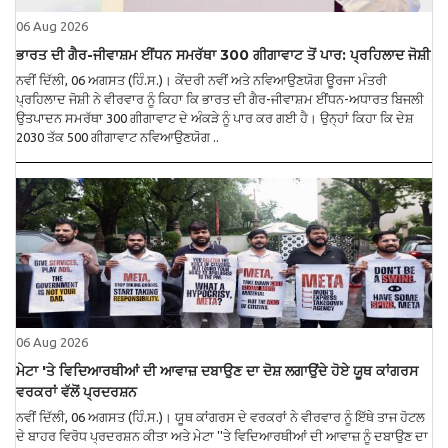
06 Aug 2026
ਭਾਰਤ ਦੀ ਗੈਰ-ਜੀਵਾਸ਼ਮ ਈਂਧਨ ਸਮਰੱਥਾ 300 ਗੀਗਾਵਾਟ ਤੋਂ ਪਾਰ: ਪ੍ਰਹਿਲਾਦ ਜੋਸ਼ੀ
ਨਵੀਂ ਦਿੱਲੀ, 06 ਅਗਸਤ (ਹਿੰ.ਸ.)। ਕੇਂਦਰੀ ਨਵੀਂ ਅਤੇ ਨਵਿਆਉਣਯੋਗ ਊਰਜਾ ਮੰਤਰੀ
ਪ੍ਰਹਿਲਾਦ ਜੋਸ਼ੀ ਨੇ ਵੀਰਵਾਰ ਨੂੰ ਕਿਹਾ ਕਿ ਭਾਰਤ ਦੀ ਗੈਰ-ਜੀਵਾਸ਼ਮ ਈਂਧਨ-ਅਧਾਰਤ ਬਿਜਲੀ
ਉਤਪਾਦਨ ਸਮਰੱਥਾ 300 ਗੀਗਾਵਾਟ ਦੇ ਅੰਕੜੇ ਨੂੰ ਪਾਰ ਕਰ ਗਈ ਹੈ। ਉਨ੍ਹਾਂ ਕਿਹਾ ਕਿ ਦੇਸ਼
2030 ਤੱਕ 500 ਗੀਗਾਵਾਟ ਨਵਿਆਉਣਯੋਗ ..
06 Aug 2026
ਮੇਟਾ 'ਤੇ ਵਿਦਿਆਰਥੀਆਂ ਦੀ ਆਵਾਜ਼ ਦਬਾਉਣ ਦਾ ਦੋਸ਼ ਲਗਾਉਂਦੇ ਹੋਏ ਯੂਥ ਕਾਂਗਰਸ
ਵਰਕਰਾਂ ਵੱਲੋਂ ਪ੍ਰਦਰਸ਼ਨ
ਨਵੀਂ ਦਿੱਲੀ, 06 ਅਗਸਤ (ਹਿੰ.ਸ.)। ਯੂਥ ਕਾਂਗਰਸ ਦੇ ਵਰਕਰਾਂ ਨੇ ਵੀਰਵਾਰ ਨੂੰ ਇੱਥੇ ਤਾਜ ਹੋਟਲ
ਦੇ ਬਾਹਰ ਵਿਰੋਧ ਪ੍ਰਦਰਸ਼ਨ ਕੀਤਾ ਅਤੇ ਮੇਟਾ ''ਤੇ ਵਿਦਿਆਰਥੀਆਂ ਦੀ ਆਵਾਜ਼ ਨੂੰ ਦਬਾਉਣ ਦਾ