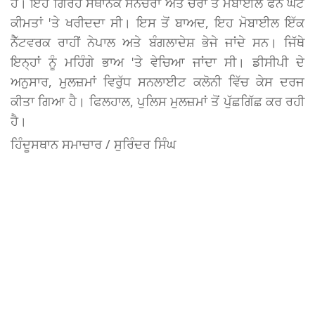
ਹੈ। ਇਹ ਗਿਰੋਹ ਸਥਾਨਕ ਸਨੈਚਰਾਂ ਅਤੇ ਚੋਰਾਂ ਤੋਂ ਮੋਬਾਈਲ ਫੋਨ ਘੱਟ
ਕੀਮਤਾਂ 'ਤੇ ਖਰੀਦਦਾ ਸੀ। ਇਸ ਤੋਂ ਬਾਅਦ, ਇਹ ਮੋਬਾਈਲ ਇੱਕ
ਨੈੱਟਵਰਕ ਰਾਹੀਂ ਨੇਪਾਲ ਅਤੇ ਬੰਗਲਾਦੇਸ਼ ਭੇਜੇ ਜਾਂਦੇ ਸਨ। ਜਿੱਥੇ
ਇਨ੍ਹਾਂ ਨੂੰ ਮਹਿੰਗੇ ਭਾਅ 'ਤੇ ਵੇਚਿਆ ਜਾਂਦਾ ਸੀ। ਡੀਸੀਪੀ ਦੇ
ਅਨੁਸਾਰ, ਮੁਲਜ਼ਮਾਂ ਵਿਰੁੱਧ ਸਨਲਾਈਟ ਕਲੋਨੀ ਵਿੱਚ ਕੇਸ ਦਰਜ
ਕੀਤਾ ਗਿਆ ਹੈ। ਫਿਲਹਾਲ, ਪੁਲਿਸ ਮੁਲਜ਼ਮਾਂ ਤੋਂ ਪੁੱਛਗਿੱਛ ਕਰ ਰਹੀ
ਹੈ।
ਹਿੰਦੂਸਥਾਨ ਸਮਾਚਾਰ / ਸੁਰਿੰਦਰ ਸਿੰਘ