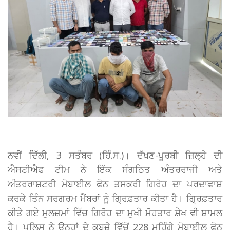
ਨਵੀਂ ਦਿੱਲੀ, 3 ਸਤੰਬਰ (ਹਿੰ.ਸ.)। ਦੱਖਣ-ਪੂਰਬੀ ਜ਼ਿਲ੍ਹੇ ਦੀ
ਐਸਟੀਐਫ ਟੀਮ ਨੇ ਇੱਕ ਸੰਗਠਿਤ ਅੰਤਰਰਾਜੀ ਅਤੇ
ਅੰਤਰਰਾਸ਼ਟਰੀ ਮੋਬਾਈਲ ਫੋਨ ਤਸਕਰੀ ਗਿਰੋਹ ਦਾ ਪਰਦਾਫਾਸ਼
ਕਰਕੇ ਤਿੰਨ ਸਰਗਰਮ ਮੈਂਬਰਾਂ ਨੂੰ ਗ੍ਰਿਫ਼ਤਾਰ ਕੀਤਾ ਹੈ। ਗ੍ਰਿਫ਼ਤਾਰ
ਕੀਤੇ ਗਏ ਮੁਲਜ਼ਮਾਂ ਵਿੱਚ ਗਿਰੋਹ ਦਾ ਮੁਖੀ ਮੋਹਤਾਰ ਸ਼ੇਖ ਵੀ ਸ਼ਾਮਲ
ਹੈ। ਪੁਲਿਸ ਨੇ ਉਨ੍ਹਾਂ ਦੇ ਕਬਜ਼ੇ ਵਿੱਚੋਂ 228 ਮਹਿੰਗੇ ਮੋਬਾਈਲ ਫੋਨ