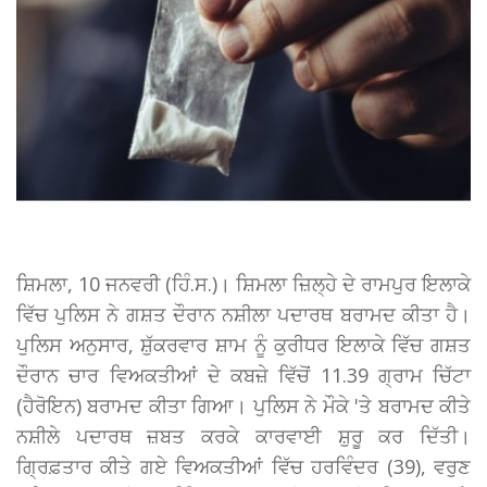
ਸ਼ਿਮਲਾ, 10 ਜਨਵਰੀ (ਹਿੰ.ਸ.)। ਸ਼ਿਮਲਾ ਜ਼ਿਲ੍ਹੇ ਦੇ ਰਾਮਪੁਰ ਇਲਾਕੇ
ਵਿੱਚ ਪੁਲਿਸ ਨੇ ਗਸ਼ਤ ਦੌਰਾਨ ਨਸ਼ੀਲਾ ਪਦਾਰਥ ਬਰਾਮਦ ਕੀਤਾ ਹੈ।
ਪੁਲਿਸ ਅਨੁਸਾਰ, ਸ਼ੁੱਕਰਵਾਰ ਸ਼ਾਮ ਨੂੰ ਕੁਰੀਧਰ ਇਲਾਕੇ ਵਿੱਚ ਗਸ਼ਤ
ਦੌਰਾਨ ਚਾਰ ਵਿਅਕਤੀਆਂ ਦੇ ਕਬਜ਼ੇ ਵਿੱਚੋਂ 11.39 ਗ੍ਰਾਮ ਚਿੱਟਾ
(ਹੈਰੋਇਨ) ਬਰਾਮਦ ਕੀਤਾ ਗਿਆ। ਪੁਲਿਸ ਨੇ ਮੌਕੇ 'ਤੇ ਬਰਾਮਦ ਕੀਤੇ
ਨਸ਼ੀਲੇ ਪਦਾਰਥ ਜ਼ਬਤ ਕਰਕੇ ਕਾਰਵਾਈ ਸ਼ੁਰੂ ਕਰ ਦਿੱਤੀ।
ਗ੍ਰਿਫ਼ਤਾਰ ਕੀਤੇ ਗਏ ਵਿਅਕਤੀਆਂ ਵਿੱਚ ਹਰਵਿੰਦਰ (39), ਵਰੁਣ