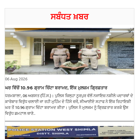
ਸਬੰਧਤ ਖ਼ਬਰ
06 Aug 2026
ਘਰ ਵਿੱਚੋਂ 10.96 ਗ੍ਰਾਮ ਚਿੱਟਾ ਬਰਾਮਦ, ਇੱਕ ਮੁਲਜ਼ਮ ਗ੍ਰਿਫ਼ਤਾਰ
ਧਰਮਸ਼ਾਲਾ, 06 ਅਗਸਤ (ਹਿੰ.ਸ.)। ਪੁਲਿਸ ਜ਼ਿਲ੍ਹਾ ਨੂਰਪੁਰ ਵੱਲੋਂ ਨਜਾਇਜ਼ ਨਸ਼ੀਲੇ ਪਦਾਰਥਾਂ ਦੇ
ਕਾਰੋਬਾਰ ਵਿਰੁੱਧ ਚਲਾਈ ਜਾ ਰਹੀ ਮੁਹਿੰਮ ਦੇ ਹਿੱਸੇ ਵਜੋਂ, ਸੀਆਈਏ ਸਟਾਫ ਨੇ ਇੱਕ ਰਿਹਾਇਸ਼ੀ
ਘਰ ਤੋਂ 10.96 ਗ੍ਰਾਮ ਚਿੱਟਾ ਬਰਾਮਦ ਕੀਤਾ। ਪੁਲਿਸ ਨੇ ਮੁਲਜ਼ਮ ਨੂੰ ਗ੍ਰਿਫ਼ਤਾਰ ਕਰਕੇ ਉਸ
ਵਿਰੁੱਧ ਡਮਟਾਲ ਥਾਣੇ..