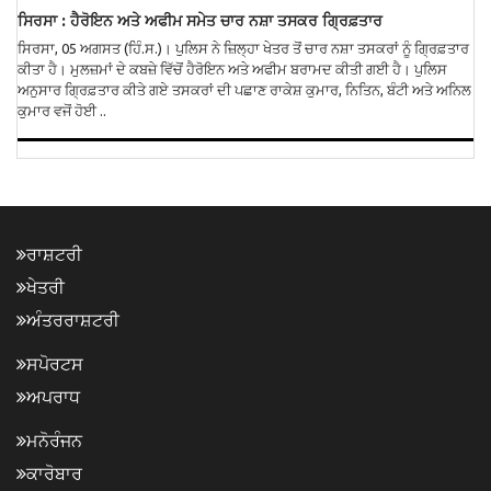
ਸਿਰਸਾ : ਹੈਰੋਇਨ ਅਤੇ ਅਫੀਮ ਸਮੇਤ ਚਾਰ ਨਸ਼ਾ ਤਸਕਰ ਗ੍ਰਿਫ਼ਤਾਰ
ਸਿਰਸਾ, 05 ਅਗਸਤ (ਹਿੰ.ਸ.)। ਪੁਲਿਸ ਨੇ ਜ਼ਿਲ੍ਹਾ ਖੇਤਰ ਤੋਂ ਚਾਰ ਨਸ਼ਾ ਤਸਕਰਾਂ ਨੂੰ ਗ੍ਰਿਫ਼ਤਾਰ
ਕੀਤਾ ਹੈ। ਮੁਲਜ਼ਮਾਂ ਦੇ ਕਬਜ਼ੇ ਵਿੱਚੋਂ ਹੈਰੋਇਨ ਅਤੇ ਅਫੀਮ ਬਰਾਮਦ ਕੀਤੀ ਗਈ ਹੈ। ਪੁਲਿਸ
ਅਨੁਸਾਰ ਗ੍ਰਿਫ਼ਤਾਰ ਕੀਤੇ ਗਏ ਤਸਕਰਾਂ ਦੀ ਪਛਾਣ ਰਾਕੇਸ਼ ਕੁਮਾਰ, ਨਿਤਿਨ, ਬੰਟੀ ਅਤੇ ਅਨਿਲ
ਕੁਮਾਰ ਵਜੋਂ ਹੋਈ ..
ਰਾਸ਼ਟਰੀ
ਖੇਤਰੀ
ਅੰਤਰਰਾਸ਼ਟਰੀ
ਸਪੋਰਟਸ
ਅਪਰਾਧ
ਮਨੋਰੰਜਨ
ਕਾਰੋਬਾਰ