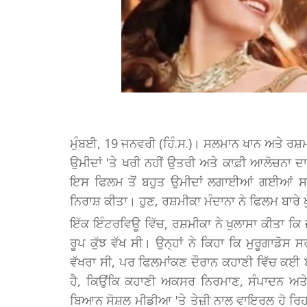
ਮੁੰਬਈ, 19 ਜਨਵਰੀ (ਹਿੰ.ਸ.)। ਸਲਮਾਨ ਖਾਨ ਅਤੇ ਰਸ਼ਮ
ਉਮੀਦਾਂ 'ਤੇ ਖਰੀ ਨਹੀਂ ਉਤਰੀ ਅਤੇ ਕਾਫ਼ੀ ਆਲੋਚਨਾ
ਇਸ ਫਿਲਮ ਤੋਂ ਬਹੁਤ ਉਮੀਦਾਂ ਲਗਾਈਆਂ ਗਈਆਂ ਸਨ, 
ਨਿਰਾਸ਼ ਕੀਤਾ। ਹੁਣ, ਰਸ਼ਮੀਕਾ ਮੰਦਾਨਾ ਨੇ ਫਿਲਮ ਬਾਰੇ ਖ
ਇੱਕ ਇੰਟਰਵਿਊ ਵਿੱਚ, ਰਸ਼ਮੀਕਾ ਨੇ ਖੁਲਾਸਾ ਕੀਤਾ ਕਿ 
ਰੂਪ ਕੁੱਝ ਵੱਖ ਸੀ। ਉਨ੍ਹਾਂ ਨੇ ਕਿਹਾ ਕਿ ਮੁਰੂਗਾਡੋਸ
ਵੱਖਰਾ ਸੀ, ਪਰ ਫਿਲਮਾਂਕਣ ਦੌਰਾਨ ਕਹਾਣੀ ਵਿੱਚ ਕ
ਹੈ, ਕਿਉਂਕਿ ਕਹਾਣੀ ਅਕਸਰ ਨਿਰਮਾਣ, ਸੰਪਾਦਨ ਅਤੇ
ਬਿਆਨ ਸੋਸ਼ਲ ਮੀਡੀਆ 'ਤੇ ਤੇਜ਼ੀ ਨਾਲ ਵਾਇਰਲ ਹੋ ਰਿਹਾ ਹ