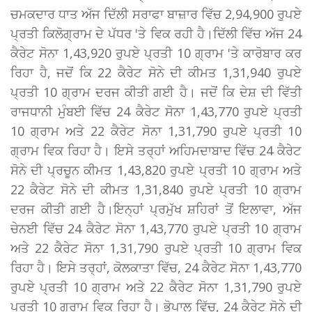
ਚਮਕਦਾਰ ਧਾਤ ਅੱਜ ਦਿੱਲੀ ਸਰਾਫਾ ਬਾਜ਼ਾਰ ਵਿੱਚ 2,94,900 ਰੁਪਏ
ਪ੍ਰਤੀ ਕਿਲੋਗ੍ਰਾਮ ਦੇ ਪੱਧਰ 'ਤੇ ਵਿਕ ਰਹੀ ਹੈ।ਦਿੱਲੀ ਵਿੱਚ ਅੱਜ 24
ਕੈਰੇਟ ਸੋਨਾ 1,43,920 ਰੁਪਏ ਪ੍ਰਤੀ 10 ਗ੍ਰਾਮ 'ਤੇ ਕਾਰੋਬਾਰ ਕਰ
ਰਿਹਾ ਹੈ, ਜਦੋਂ ਕਿ 22 ਕੈਰੇਟ ਸੋਨੇ ਦੀ ਕੀਮਤ 1,31,940 ਰੁਪਏ
ਪ੍ਰਤੀ 10 ਗ੍ਰਾਮ ਦਰਜ ਕੀਤੀ ਗਈ ਹੈ। ਜਦੋਂ ਕਿ ਦੇਸ਼ ਦੀ ਵਿੱਤੀ
ਰਾਜਧਾਨੀ ਮੁੰਬਈ ਵਿੱਚ 24 ਕੈਰੇਟ ਸੋਨਾ 1,43,770 ਰੁਪਏ ਪ੍ਰਤੀ
10 ਗ੍ਰਾਮ ਅਤੇ 22 ਕੈਰੇਟ ਸੋਨਾ 1,31,790 ਰੁਪਏ ਪ੍ਰਤੀ 10
ਗ੍ਰਾਮ ਵਿਕ ਰਿਹਾ ਹੈ। ਇਸੇ ਤਰ੍ਹਾਂ ਅਹਿਮਦਾਬਾਦ ਵਿੱਚ 24 ਕੈਰੇਟ
ਸੋਨੇ ਦੀ ਪ੍ਰਚੂਨ ਕੀਮਤ 1,43,820 ਰੁਪਏ ਪ੍ਰਤੀ 10 ਗ੍ਰਾਮ ਅਤੇ
22 ਕੈਰੇਟ ਸੋਨੇ ਦੀ ਕੀਮਤ 1,31,840 ਰੁਪਏ ਪ੍ਰਤੀ 10 ਗ੍ਰਾਮ
ਦਰਜ ਕੀਤੀ ਗਈ ਹੈ।ਇਨ੍ਹਾਂ ਪ੍ਰਮੁੱਖ ਸ਼ਹਿਰਾਂ ਤੋਂ ਇਲਾਵਾ, ਅੱਜ
ਚੇਨਈ ਵਿੱਚ 24 ਕੈਰੇਟ ਸੋਨਾ 1,43,770 ਰੁਪਏ ਪ੍ਰਤੀ 10 ਗ੍ਰਾਮ
ਅਤੇ 22 ਕੈਰੇਟ ਸੋਨਾ 1,31,790 ਰੁਪਏ ਪ੍ਰਤੀ 10 ਗ੍ਰਾਮ ਵਿਕ
ਰਿਹਾ ਹੈ। ਇਸੇ ਤਰ੍ਹਾਂ, ਕੋਲਕਾਤਾ ਵਿੱਚ, 24 ਕੈਰੇਟ ਸੋਨਾ 1,43,770
ਰੁਪਏ ਪ੍ਰਤੀ 10 ਗ੍ਰਾਮ ਅਤੇ 22 ਕੈਰੇਟ ਸੋਨਾ 1,31,790 ਰੁਪਏ
ਪ੍ਰਤੀ 10 ਗ੍ਰਾਮ ਵਿਕ ਰਿਹਾ ਹੈ। ਭੋਪਾਲ ਵਿੱਚ, 24 ਕੈਰੇਟ ਸੋਨੇ ਦੀ