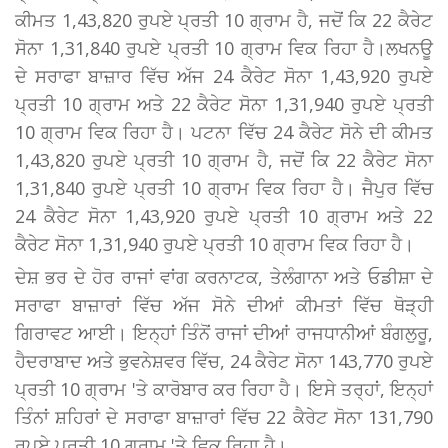
ਕੀਮਤ 1,43,820 ਰੁਪਏ ਪ੍ਰਤੀ 10 ਗ੍ਰਾਮ ਹੈ, ਜਦੋਂ ਕਿ 22 ਕੈਰੇਟ
ਸੋਨਾ 1,31,840 ਰੁਪਏ ਪ੍ਰਤੀ 10 ਗ੍ਰਾਮ ਵਿਕ ਰਿਹਾ ਹੈ।ਲਖਨਊ
ਦੇ ਸਰਾਫਾ ਬਾਜ਼ਾਰ ਵਿੱਚ ਅੱਜ 24 ਕੈਰੇਟ ਸੋਨਾ 1,43,920 ਰੁਪਏ
ਪ੍ਰਤੀ 10 ਗ੍ਰਾਮ ਅਤੇ 22 ਕੈਰੇਟ ਸੋਨਾ 1,31,940 ਰੁਪਏ ਪ੍ਰਤੀ
10 ਗ੍ਰਾਮ ਵਿਕ ਰਿਹਾ ਹੈ। ਪਟਨਾ ਵਿੱਚ 24 ਕੈਰੇਟ ਸੋਨੇ ਦੀ ਕੀਮਤ
1,43,820 ਰੁਪਏ ਪ੍ਰਤੀ 10 ਗ੍ਰਾਮ ਹੈ, ਜਦੋਂ ਕਿ 22 ਕੈਰੇਟ ਸੋਨਾ
1,31,840 ਰੁਪਏ ਪ੍ਰਤੀ 10 ਗ੍ਰਾਮ ਵਿਕ ਰਿਹਾ ਹੈ। ਜੈਪੁਰ ਵਿੱਚ
24 ਕੈਰੇਟ ਸੋਨਾ 1,43,920 ਰੁਪਏ ਪ੍ਰਤੀ 10 ਗ੍ਰਾਮ ਅਤੇ 22
ਕੈਰੇਟ ਸੋਨਾ 1,31,940 ਰੁਪਏ ਪ੍ਰਤੀ 10 ਗ੍ਰਾਮ ਵਿਕ ਰਿਹਾ ਹੈ।
ਦੇਸ਼ ਭਰ ਦੇ ਹੋਰ ਰਾਜਾਂ ਵਾਂਗ ਕਰਨਾਟਕ, ਤੇਲੰਗਾਨਾ ਅਤੇ ਓਡੀਸ਼ਾ ਦੇ
ਸਰਾਫਾ ਬਾਜ਼ਾਰਾਂ ਵਿੱਚ ਅੱਜ ਸੋਨੇ ਦੀਆਂ ਕੀਮਤਾਂ ਵਿੱਚ ਥੋੜ੍ਹੀ
ਗਿਰਾਵਟ ਆਈ। ਇਨ੍ਹਾਂ ਤਿੰਨੋਂ ਰਾਜਾਂ ਦੀਆਂ ਰਾਜਧਾਨੀਆਂ ਬੰਗਲੁਰੂ,
ਹੈਦਰਾਬਾਦ ਅਤੇ ਭੁਵਨੇਸ਼ਵਰ ਵਿੱਚ, 24 ਕੈਰੇਟ ਸੋਨਾ 143,770 ਰੁਪਏ
ਪ੍ਰਤੀ 10 ਗ੍ਰਾਮ 'ਤੇ ਕਾਰੋਬਾਰ ਕਰ ਰਿਹਾ ਹੈ। ਇਸੇ ਤਰ੍ਹਾਂ, ਇਨ੍ਹਾਂ
ਤਿੰਨਾਂ ਸ਼ਹਿਰਾਂ ਦੇ ਸਰਾਫਾ ਬਾਜ਼ਾਰਾਂ ਵਿੱਚ 22 ਕੈਰੇਟ ਸੋਨਾ 131,790
ਰੁਪਏ ਪ੍ਰਤੀ 10 ਗ੍ਰਾਮ 'ਤੇ ਵਿਕ ਰਿਹਾ ਹੈ।