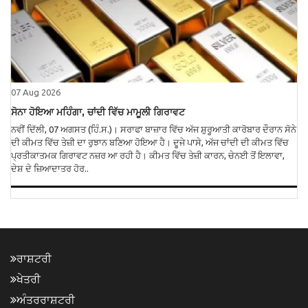
07 Aug 2026
ਸੋਨਾ ਹੋਇਆ ਮਹਿੰਗਾ, ਚਾਂਦੀ ਵਿੱਚ ਮਾਮੂਲੀ ਗਿਰਾਵਟ
ਨਵੀਂ ਦਿੱਲੀ, 07 ਅਗਸਤ (ਹਿੰ.ਸ.)। ਸਰਾਫਾ ਬਾਜ਼ਾਰ ਵਿੱਚ ਅੱਜ ਸ਼ੁਰੂਆਤੀ ਕਾਰੋਬਾਰ ਦੌਰਾਨ ਸੋਨੇ
ਦੀ ਕੀਮਤ ਵਿੱਚ ਤੇਜ਼ੀ ਦਾ ਰੁਝਾਨ ਬਣਿਆ ਹੋਇਆ ਹੈ। ਦੂਜੇ ਪਾਸੇ, ਅੱਜ ਚਾਂਦੀ ਦੀ ਕੀਮਤ ਵਿੱਚ
ਪ੍ਰਤੀਕਾਤਮਕ ਗਿਰਾਵਟ ਨਜ਼ਰ ਆ ਰਹੀ ਹੈ। ਕੀਮਤ ਵਿੱਚ ਤੇਜ਼ੀ ਕਾਰਨ, ਚੇਨਈ ਤੋਂ ਇਲਾਵਾ,
ਦੇਸ਼ ਦੇ ਜ਼ਿਆਦਾਤਰ ਹੋਰ..
ਰਾਸ਼ਟਰੀ
ਖੇਤਰੀ
ਅੰਤਰਰਾਸ਼ਟਰੀ