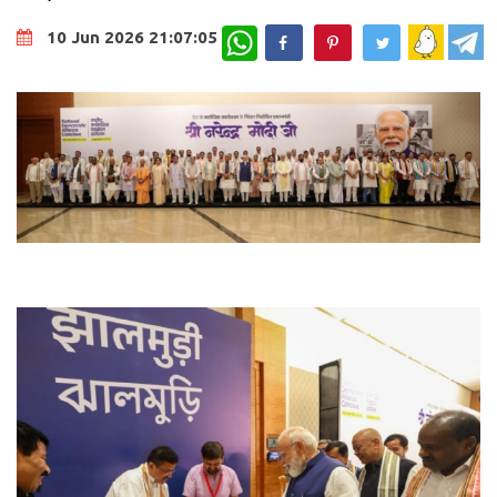
WhatsApp
10 Jun 2026 21:07:05