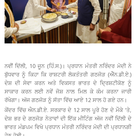
ਨਵੀਂ ਦਿੱਲੀ, 10 ਜੂਨ (ਹਿੰ.ਸ.)। ਪ੍ਰਧਾਨ ਮੰਤਰੀ ਨਰਿੰਦਰ ਮੋਦੀ ਨੇ
ਬੁੱਧਵਾਰ ਨੂੰ ਕਿਹਾ ਕਿ ਰਾਸ਼ਟਰੀ ਲੋਕਤੰਤਰੀ ਗਠਜੋੜ (ਐੱਨ.ਡੀ.ਏ.)
ਦੇਸ਼ ਦੀ ਸੇਵਾ ਕਰਨ ਅਤੇ ਵਿਕਸਤ ਭਾਰਤ ਦੇ ਦ੍ਰਿਸ਼ਟੀਕੋਣ ਨੂੰ
ਸਾਕਾਰ ਕਰਨ ਲਈ ਨਵੇਂ ਜੋਸ਼ ਨਾਲ ਮਿਲ ਕੇ ਕੰਮ ਕਰਨਾ ਜਾਰੀ
ਰੱਖੇਗਾ। ਅੱਜ ਗਠਜੋੜ ਨੂੰ ਸੱਤਾ ਵਿੱਚ ਆਏ 12 ਸਾਲ ਹੋ ਗਏ ਹਨ।
ਕੇਂਦਰ ਵਿੱਚ ਐਨ.ਡੀ.ਏ. ਸਰਕਾਰ ਦੇ 12 ਸਾਲ ਪੂਰੇ ਹੋਣ ਦੇ ਮੌਕੇ 'ਤੇ,
ਦੇਸ਼ ਭਰ ਦੇ ਗਠਜੋੜ ਨੇਤਾਵਾਂ ਦੀ ਇੱਕ ਮੀਟਿੰਗ ਅੱਜ ਨਵੀਂ ਦਿੱਲੀ ਦੇ
ਭਾਰਤ ਮੰਡਪਮ ਵਿਖੇ ਪ੍ਰਧਾਨ ਮੰਤਰੀ ਨਰਿੰਦਰ ਮੋਦੀ ਦੀ ਪ੍ਰਧਾਨਗੀ
ਹੇਠ ਹੋਈ।