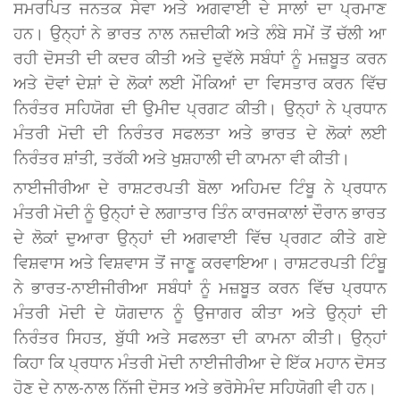
ਸਮਰਪਿਤ ਜਨਤਕ ਸੇਵਾ ਅਤੇ ਅਗਵਾਈ ਦੇ ਸਾਲਾਂ ਦਾ ਪ੍ਰਮਾਣ
ਹਨ। ਉਨ੍ਹਾਂ ਨੇ ਭਾਰਤ ਨਾਲ ਨਜ਼ਦੀਕੀ ਅਤੇ ਲੰਬੇ ਸਮੇਂ ਤੋਂ ਚੱਲੀ ਆ
ਰਹੀ ਦੋਸਤੀ ਦੀ ਕਦਰ ਕੀਤੀ ਅਤੇ ਦੁਵੱਲੇ ਸਬੰਧਾਂ ਨੂੰ ਮਜ਼ਬੂਤ ਕਰਨ
ਅਤੇ ਦੋਵਾਂ ਦੇਸ਼ਾਂ ਦੇ ਲੋਕਾਂ ਲਈ ਮੌਕਿਆਂ ਦਾ ਵਿਸਤਾਰ ਕਰਨ ਵਿੱਚ
ਨਿਰੰਤਰ ਸਹਿਯੋਗ ਦੀ ਉਮੀਦ ਪ੍ਰਗਟ ਕੀਤੀ। ਉਨ੍ਹਾਂ ਨੇ ਪ੍ਰਧਾਨ
ਮੰਤਰੀ ਮੋਦੀ ਦੀ ਨਿਰੰਤਰ ਸਫਲਤਾ ਅਤੇ ਭਾਰਤ ਦੇ ਲੋਕਾਂ ਲਈ
ਨਿਰੰਤਰ ਸ਼ਾਂਤੀ, ਤਰੱਕੀ ਅਤੇ ਖੁਸ਼ਹਾਲੀ ਦੀ ਕਾਮਨਾ ਵੀ ਕੀਤੀ।
ਨਾਈਜੀਰੀਆ ਦੇ ਰਾਸ਼ਟਰਪਤੀ ਬੋਲਾ ਅਹਿਮਦ ਟਿੰਬੂ ਨੇ ਪ੍ਰਧਾਨ
ਮੰਤਰੀ ਮੋਦੀ ਨੂੰ ਉਨ੍ਹਾਂ ਦੇ ਲਗਾਤਾਰ ਤਿੰਨ ਕਾਰਜਕਾਲਾਂ ਦੌਰਾਨ ਭਾਰਤ
ਦੇ ਲੋਕਾਂ ਦੁਆਰਾ ਉਨ੍ਹਾਂ ਦੀ ਅਗਵਾਈ ਵਿੱਚ ਪ੍ਰਗਟ ਕੀਤੇ ਗਏ
ਵਿਸ਼ਵਾਸ ਅਤੇ ਵਿਸ਼ਵਾਸ ਤੋਂ ਜਾਣੂ ਕਰਵਾਇਆ। ਰਾਸ਼ਟਰਪਤੀ ਟਿੰਬੂ
ਨੇ ਭਾਰਤ-ਨਾਈਜੀਰੀਆ ਸਬੰਧਾਂ ਨੂੰ ਮਜ਼ਬੂਤ ਕਰਨ ਵਿੱਚ ਪ੍ਰਧਾਨ
ਮੰਤਰੀ ਮੋਦੀ ਦੇ ਯੋਗਦਾਨ ਨੂੰ ਉਜਾਗਰ ਕੀਤਾ ਅਤੇ ਉਨ੍ਹਾਂ ਦੀ
ਨਿਰੰਤਰ ਸਿਹਤ, ਬੁੱਧੀ ਅਤੇ ਸਫਲਤਾ ਦੀ ਕਾਮਨਾ ਕੀਤੀ। ਉਨ੍ਹਾਂ
ਕਿਹਾ ਕਿ ਪ੍ਰਧਾਨ ਮੰਤਰੀ ਮੋਦੀ ਨਾਈਜੀਰੀਆ ਦੇ ਇੱਕ ਮਹਾਨ ਦੋਸਤ
ਹੋਣ ਦੇ ਨਾਲ-ਨਾਲ ਨਿੱਜੀ ਦੋਸਤ ਅਤੇ ਭਰੋਸੇਮੰਦ ਸਹਿਯੋਗੀ ਵੀ ਹਨ।