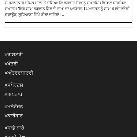
ਦੇ ਸਲਾਹਕਾਰ ਦੀਪਕ ਬਾਲੀ ਨੇ ਦੱਸਿਆ ਕਿ ਭਗਵਾਨ ਸ਼ਿਵ ਨੂੰ ਸਮਰਪਿਤ ਵਿਸ਼ਾਲ ਧਾਰਮਿਕ
ਸਮਾਗਮ ‘ਇੱਕ ਸ਼ਾਮ ਭਗਵਾਨ ਸ਼ਿਵ ਦੇ ਨਾਮ’ ਦਾ ਆਯੋਜਨ 14 ਅਗਸਤ ਨੂੰ ਸ਼ਾਮ 6 ਵਜੇ ਦਰੇਸੀ
ਗਰਾਊਂਡ, ਲੁਧਿਆਣਾ ਵਿਖੇ ਕੀਤਾ ਜਾਵੇਗਾ।..
ਰਾਸ਼ਟਰੀ
ਖੇਤਰੀ
ਅੰਤਰਰਾਸ਼ਟਰੀ
ਸਪੋਰਟਸ
ਅਪਰਾਧ
ਮਨੋਰੰਜਨ
ਕਾਰੋਬਾਰ
ਸਾਡੇ ਬਾਰੇ