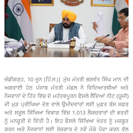
ਚੰਡੀਗੜ੍ਹ, 10 ਜੂਨ (ਹਿੰ.ਸ.)| ਮੁੱਖ ਮੰਤਰੀ ਭਗਵੰਤ ਸਿੰਘ ਮਾਨ ਦੀ
ਅਗਵਾਈ ਹੇਠ ਪੰਜਾਬ ਮੰਤਰੀ ਮੰਡਲ ਨੇ ਵਿਦਿਆਰਥੀਆਂ ਅਤੇ
ਨੌਜਵਾਨਾਂ ਦੇ ਹਿੱਤ ਵਿੱਚ ਦੋ ਮਹੱਤਵਪੂਰਨ ਫੈਸਲੇ ਲੈਂਦਿਆਂ ਨੀਟ (ਯੂਜੀ)
ਦੀ ਮੁੜ ਪ੍ਰੀਖਿਆ ਦੇਣ ਵਾਲੇ ਉਮੀਦਵਾਰਾਂ ਲਈ ਮੁਫ਼ਤ ਬੱਸ ਸਫ਼ਰ
ਅਤੇ ਸਕੂਲ ਸਿੱਖਿਆ ਵਿਭਾਗ ਵਿੱਚ 1,013 ਲੈਕਚਰਾਰਾਂ ਦੀ ਭਰਤੀ
ਨੂੰ ਮਨਜ਼ੂਰੀ ਦੇ ਦਿੱਤੀ ਹੈ। ਇਹ ਫੈਸਲੇ ਸਿੱਖਿਆ ਖੇਤਰ ਨੂੰ ਮਜ਼ਬੂਤ
ਕਰਨ ਅਤੇ ਨੌਜਵਾਨਾਂ ਲਈ ਰੋਜ਼ਗਾਰ ਦੇ ਨਵੇਂ ਮੌਕੇ ਪੈਦਾ ਕਰਨ ਵੱਲ