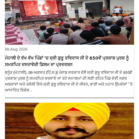
06 Aug 2026
ਮੋਹਾਲੀ ਦੇ ਵੱਖ ਵੱਖ ਪਿੰਡਾਂ ’ਚ ਸ੍ਰੀ ਗੁਰੂ ਰਵਿਦਾਸ ਜੀ ਦੇ 650ਵੇਂ ਪ੍ਰਕਾਸ਼ ਪੁਰਬ ਨੂੰ
ਸਮਰਪਿਤ ਦਸਤਾਵੇਜ਼ੀ ਫ਼ਿਲਮ ਦਾ ਪ੍ਰਦਰਸ਼ਨ
ਬਨੂੰੜ (ਮੋਹਾਲੀ), 06 ਅਗਸਤ (ਹਿੰ.ਸ.)| ਪੰਜਾਬ ਸਰਕਾਰ ਵੱਲੋਂ ਸ੍ਰੀ ਗੁਰੂ ਰਵਿਦਾਸ ਜੀ ਦੇ 650ਵੇਂ
ਪ੍ਰਕਾਸ਼ ਪੁਰਬ ਨੂੰ ਸਮਰਪਿਤ ਕਰਵਾਏ ਜਾ ਰਹੇ ਸਮਾਗਮਾਂ ਦੀ ਲੜੀ ਤਹਿਤ ਪਿੰਡ ਦੇਵੀ ਨਗਰ
ਅਬਰਾਵਾਂ ਅਤੇ ਤਸੋਲੀ ਵਿਖੇ ਸ੍ਰੀ ਗੁਰੂ ਰਵਿਦਾਸ ਜੀ ਦੇ ਜੀਵਨ, ਬਾਣੀ ਅਤੇ ਮਹਾਨ ਉਪਦੇਸ਼ਾਂ ''ਤੇ
ਆਧਾਰਿਤ ਵਿਸ਼ੇਸ਼ ..