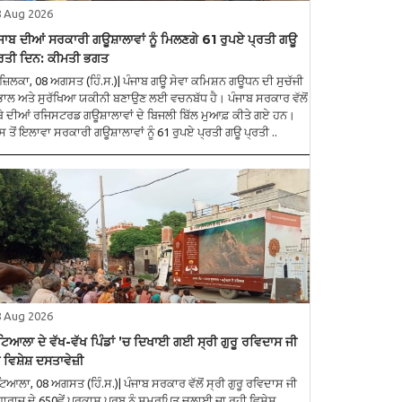
8 Aug 2026
ਜਾਬ ਦੀਆਂ ਸਰਕਾਰੀ ਗਊਸ਼ਾਲਾਵਾਂ ਨੂੰ ਮਿਲਣਗੇ 61 ਰੁਪਏ ਪ੍ਰਤੀ ਗਊ
੍ਰਤੀ ਦਿਨ: ਕੀਮਤੀ ਭਗਤ
ਜ਼ਿਲਕਾ, 08 ਅਗਸਤ (ਹਿੰ.ਸ.)| ਪੰਜਾਬ ਗਊ ਸੇਵਾ ਕਮਿਸ਼ਨ ਗਊਧਨ ਦੀ ਸੁਚੱਜੀ
ਭਾਲ ਅਤੇ ਸੁਰੱਖਿਆ ਯਕੀਨੀ ਬਣਾਉਣ ਲਈ ਵਚਨਬੱਧ ਹੈ। ਪੰਜਾਬ ਸਰਕਾਰ ਵੱਲੋਂ
ਬੇ ਦੀਆਂ ਰਜਿਸਟਰਡ ਗਊਸ਼ਾਲਾਵਾਂ ਦੇ ਬਿਜਲੀ ਬਿੱਲ ਮੁਆਫ਼ ਕੀਤੇ ਗਏ ਹਨ।
 ਤੋਂ ਇਲਾਵਾ ਸਰਕਾਰੀ ਗਊਸ਼ਾਲਾਵਾਂ ਨੂੰ 61 ਰੁਪਏ ਪ੍ਰਤੀ ਗਊ ਪ੍ਰਤੀ ..
8 Aug 2026
ਿਆਲਾ ਦੇ ਵੱਖ-ਵੱਖ ਪਿੰਡਾਂ ’ਚ ਦਿਖਾਈ ਗਈ ਸ੍ਰੀ ਗੁਰੂ ਰਵਿਦਾਸ ਜੀ
 ਵਿਸ਼ੇਸ਼ ਦਸਤਾਵੇਜ਼ੀ
ਿਆਲਾ, 08 ਅਗਸਤ (ਹਿੰ.ਸ.)| ਪੰਜਾਬ ਸਰਕਾਰ ਵੱਲੋਂ ਸ੍ਰੀ ਗੁਰੂ ਰਵਿਦਾਸ ਜੀ
ਾਰਾਜ ਦੇ 650ਵੇਂ ਪ੍ਰਕਾਸ਼ ਪੁਰਬ ਨੂੰ ਸਮਰਪਿਤ ਚਲਾਈ ਜਾ ਰਹੀ ਵਿਸ਼ੇਸ਼