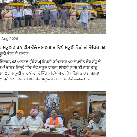
8 Aug 2026
ਫ ਸਕੂਲ ਵਾਹਨ ਟੀਮ ਵੱਲੋ ਜਲਾਲਾਬਾਦ ਵਿਖੇ ਸਕੂਲੀ ਵੈਨਾਂ ਦੀ ਚੈਕਿੰਗ, 8
ੂਲੀ ਵੈਨਾਂ ਦੇ ਚਲਾਨ
ਜ਼ਿਲਕਾ, 08 ਅਗਸਤ (ਹਿੰ.ਸ.)| ਡਿਪਟੀ ਕਮਿਸ਼ਨਰ ਅਮਰਪ੍ਰੀਤ ਕੌਰ ਸੰਧੂ ਦੇ
ਕਮਾਂ ਤਹਿਤ ਜ਼ਿਲ੍ਹੇ ਵਿੱਚ ਸੇਫ ਸਕੂਲ ਵਾਹਨ ਪਾਲਿਸੀ ਨੂੰ ਸਖ਼ਤੀ ਨਾਲ ਲਾਗੂ
ਨ ਲਈ ਸਕੂਲੀ ਵਾਹਨਾਂ ਦੀ ਚੈਕਿੰਗ ਮੁਹਿੰਮ ਜਾਰੀ ਹੈ। ਇਸੇ ਤਹਿਤ ਜ਼ਿਲ੍ਹਾ
ਲ ਸੁਰੱਖਿਆ ਦਫ਼ਤਰ ਅਤੇ ਸੇਫ ਸਕੂਲ ਵਾਹਨ ਟੀਮ ਵੱਲੋਂ ਜਲਾਲਾਬਾਦ ..