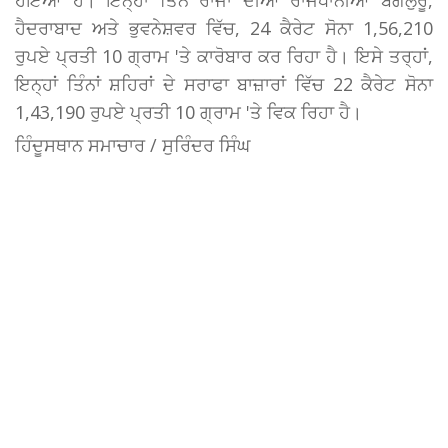
ਹੈਦਰਾਬਾਦ ਅਤੇ ਭੁਵਨੇਸ਼ਵਰ ਵਿੱਚ, 24 ਕੈਰੇਟ ਸੋਨਾ 1,56,210
ਰੁਪਏ ਪ੍ਰਤੀ 10 ਗ੍ਰਾਮ 'ਤੇ ਕਾਰੋਬਾਰ ਕਰ ਰਿਹਾ ਹੈ। ਇਸੇ ਤਰ੍ਹਾਂ,
ਇਨ੍ਹਾਂ ਤਿੰਨਾਂ ਸ਼ਹਿਰਾਂ ਦੇ ਸਰਾਫਾ ਬਾਜ਼ਾਰਾਂ ਵਿੱਚ 22 ਕੈਰੇਟ ਸੋਨਾ
1,43,190 ਰੁਪਏ ਪ੍ਰਤੀ 10 ਗ੍ਰਾਮ 'ਤੇ ਵਿਕ ਰਿਹਾ ਹੈ।
ਹਿੰਦੂਸਥਾਨ ਸਮਾਚਾਰ / ਸੁਰਿੰਦਰ ਸਿੰਘ