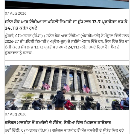
07 Aug 2026
ਸਟੇਟ ਬੈਂਕ ਆਫ਼ ਇੰਡੀਆ ਦਾ ਪਹਿਲੀ ਤਿਮਾਹੀ ਦਾ ਸ਼ੁੱਧ ਲਾਭ 13.7 ਪ੍ਰਤੀਸ਼ਤ ਵਧ ਕੇ
24,113 ਕਰੋੜ ਰੁਪਏ
ਮੁੰਬਈ, 07 ਅਗਸਤ (ਹਿੰ.ਸ.)। ਸਟੇਟ ਬੈਂਕ ਆਫ਼ ਇੰਡੀਆ (ਐਸਬੀਆਈ) ਨੇ ਮੌਜੂਦਾ ਵਿੱਤੀ ਸਾਲ
2026-27 ਦੀ ਪਹਿਲੀ ਤਿਮਾਹੀ (ਅਪ੍ਰੈਲ-ਜੂਨ) ਦੇ ਨਤੀਜੇ ਐਲਾਨ ਦਿੱਤੇ ਹਨ, ਜਿਸ ਵਿੱਚ ਬੈਂਕ ਦਾ
ਏਕੀਕ੍ਰਿਤ ਸ਼ੁੱਧ ਲਾਭ 13.73 ਪ੍ਰਤੀਸ਼ਤ ਵਧ ਕੇ 24,113 ਕਰੋੜ ਰੁਪਏ ਰਿਹਾ ਹੈ। ਬੈਂਕ ਨੇ
ਸ਼ੁੱਕਰਵਾਰ ਨੂੰ ਸਟਾਕ ..
07 Aug 2026
ਗਲੋਬਲ ਮਾਰਕੀਟ ਤੋਂ ਕਮਜ਼ੋਰੀ ਦੇ ਸੰਕੇਤ, ਏਸ਼ੀਆ ਵਿੱਚ ਮਿਸ਼ਰਤ ਕਾਰੋਬਾਰ
ਨਵੀਂ ਦਿੱਲੀ, 07 ਅਗਸਤ (ਹਿੰ.ਸ.)। ਗਲੋਬਲ ਮਾਰਕੀਟ ਤੋਂ ਅੱਜ ਕਮਜ਼ੋਰੀ ਦੇ ਸੰਕੇਤ ਮਿਲ ਰਹੇ