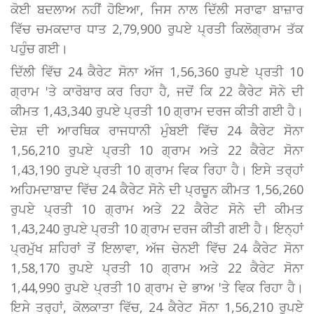
ਕੋਈ ਬਦਲਾਅ ਨਹੀਂ ਹੋਇਆ, ਜਿਸ ਨਾਲ ਦਿੱਲੀ ਸਰਾਫਾ ਬਾਜ਼ਾਰ
ਵਿੱਚ ਚਮਕਦਾਰ ਧਾਤ 2,79,900 ਰੁਪਏ ਪ੍ਰਤੀ ਕਿਲੋਗ੍ਰਾਮ ਤੱਕ
ਪਹੁੰਚ ਗਈ।
ਦਿੱਲੀ ਵਿੱਚ 24 ਕੈਰੇਟ ਸੋਨਾ ਅੱਜ 1,56,360 ਰੁਪਏ ਪ੍ਰਤੀ 10
ਗ੍ਰਾਮ 'ਤੇ ਕਾਰੋਬਾਰ ਕਰ ਰਿਹਾ ਹੈ, ਜਦੋਂ ਕਿ 22 ਕੈਰੇਟ ਸੋਨੇ ਦੀ
ਕੀਮਤ 1,43,340 ਰੁਪਏ ਪ੍ਰਤੀ 10 ਗ੍ਰਾਮ ਦਰਜ ਕੀਤੀ ਗਈ ਹੈ।
ਦੇਸ਼ ਦੀ ਆਰਥਿਕ ਰਾਜਧਾਨੀ ਮੁੰਬਈ ਵਿੱਚ 24 ਕੈਰੇਟ ਸੋਨਾ
1,56,210 ਰੁਪਏ ਪ੍ਰਤੀ 10 ਗ੍ਰਾਮ ਅਤੇ 22 ਕੈਰੇਟ ਸੋਨਾ
1,43,190 ਰੁਪਏ ਪ੍ਰਤੀ 10 ਗ੍ਰਾਮ ਵਿਕ ਰਿਹਾ ਹੈ। ਇਸੇ ਤਰ੍ਹਾਂ
ਅਹਿਮਦਾਬਾਦ ਵਿੱਚ 24 ਕੈਰੇਟ ਸੋਨੇ ਦੀ ਪ੍ਰਚੂਨ ਕੀਮਤ 1,56,260
ਰੁਪਏ ਪ੍ਰਤੀ 10 ਗ੍ਰਾਮ ਅਤੇ 22 ਕੈਰੇਟ ਸੋਨੇ ਦੀ ਕੀਮਤ
1,43,240 ਰੁਪਏ ਪ੍ਰਤੀ 10 ਗ੍ਰਾਮ ਦਰਜ ਕੀਤੀ ਗਈ ਹੈ। ਇਨ੍ਹਾਂ
ਪ੍ਰਮੁੱਖ ਸ਼ਹਿਰਾਂ ਤੋਂ ਇਲਾਵਾ, ਅੱਜ ਚੇਨਈ ਵਿੱਚ 24 ਕੈਰੇਟ ਸੋਨਾ
1,58,170 ਰੁਪਏ ਪ੍ਰਤੀ 10 ਗ੍ਰਾਮ ਅਤੇ 22 ਕੈਰੇਟ ਸੋਨਾ
1,44,990 ਰੁਪਏ ਪ੍ਰਤੀ 10 ਗ੍ਰਾਮ ਦੇ ਭਾਅ 'ਤੇ ਵਿਕ ਰਿਹਾ ਹੈ।
ਇਸੇ ਤਰ੍ਹਾਂ, ਕੋਲਕਾਤਾ ਵਿੱਚ, 24 ਕੈਰੇਟ ਸੋਨਾ 1,56,210 ਰੁਪਏ