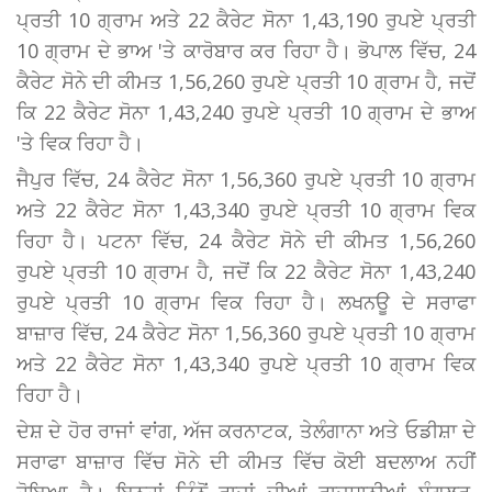
ਪ੍ਰਤੀ 10 ਗ੍ਰਾਮ ਅਤੇ 22 ਕੈਰੇਟ ਸੋਨਾ 1,43,190 ਰੁਪਏ ਪ੍ਰਤੀ
10 ਗ੍ਰਾਮ ਦੇ ਭਾਅ 'ਤੇ ਕਾਰੋਬਾਰ ਕਰ ਰਿਹਾ ਹੈ। ਭੋਪਾਲ ਵਿੱਚ, 24
ਕੈਰੇਟ ਸੋਨੇ ਦੀ ਕੀਮਤ 1,56,260 ਰੁਪਏ ਪ੍ਰਤੀ 10 ਗ੍ਰਾਮ ਹੈ, ਜਦੋਂ
ਕਿ 22 ਕੈਰੇਟ ਸੋਨਾ 1,43,240 ਰੁਪਏ ਪ੍ਰਤੀ 10 ਗ੍ਰਾਮ ਦੇ ਭਾਅ
'ਤੇ ਵਿਕ ਰਿਹਾ ਹੈ।
ਜੈਪੁਰ ਵਿੱਚ, 24 ਕੈਰੇਟ ਸੋਨਾ 1,56,360 ਰੁਪਏ ਪ੍ਰਤੀ 10 ਗ੍ਰਾਮ
ਅਤੇ 22 ਕੈਰੇਟ ਸੋਨਾ 1,43,340 ਰੁਪਏ ਪ੍ਰਤੀ 10 ਗ੍ਰਾਮ ਵਿਕ
ਰਿਹਾ ਹੈ। ਪਟਨਾ ਵਿੱਚ, 24 ਕੈਰੇਟ ਸੋਨੇ ਦੀ ਕੀਮਤ 1,56,260
ਰੁਪਏ ਪ੍ਰਤੀ 10 ਗ੍ਰਾਮ ਹੈ, ਜਦੋਂ ਕਿ 22 ਕੈਰੇਟ ਸੋਨਾ 1,43,240
ਰੁਪਏ ਪ੍ਰਤੀ 10 ਗ੍ਰਾਮ ਵਿਕ ਰਿਹਾ ਹੈ। ਲਖਨਊ ਦੇ ਸਰਾਫਾ
ਬਾਜ਼ਾਰ ਵਿੱਚ, 24 ਕੈਰੇਟ ਸੋਨਾ 1,56,360 ਰੁਪਏ ਪ੍ਰਤੀ 10 ਗ੍ਰਾਮ
ਅਤੇ 22 ਕੈਰੇਟ ਸੋਨਾ 1,43,340 ਰੁਪਏ ਪ੍ਰਤੀ 10 ਗ੍ਰਾਮ ਵਿਕ
ਰਿਹਾ ਹੈ।
ਦੇਸ਼ ਦੇ ਹੋਰ ਰਾਜਾਂ ਵਾਂਗ, ਅੱਜ ਕਰਨਾਟਕ, ਤੇਲੰਗਾਨਾ ਅਤੇ ਓਡੀਸ਼ਾ ਦੇ
ਸਰਾਫਾ ਬਾਜ਼ਾਰ ਵਿੱਚ ਸੋਨੇ ਦੀ ਕੀਮਤ ਵਿੱਚ ਕੋਈ ਬਦਲਾਅ ਨਹੀਂ
ਹੋਇਆ ਹੈ। ਇਨ੍ਹਾਂ ਤਿੰਨੋਂ ਰਾਜਾਂ ਦੀਆਂ ਰਾਜਧਾਨੀਆਂ ਬੰਗਲੁਰੂ,