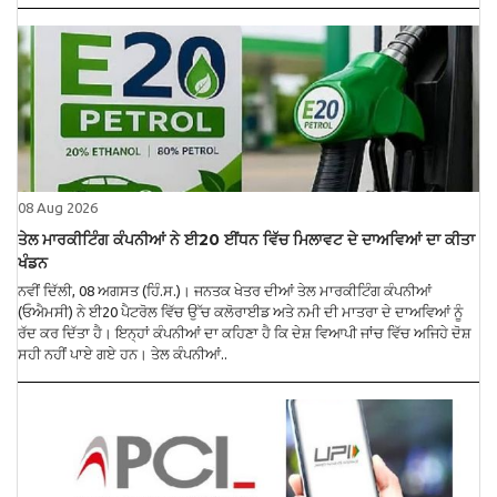
08 Aug 2026
ਤੇਲ ਮਾਰਕੀਟਿੰਗ ਕੰਪਨੀਆਂ ਨੇ ਈ20 ਈਂਧਨ ਵਿੱਚ ਮਿਲਾਵਟ ਦੇ ਦਾਅਵਿਆਂ ਦਾ ਕੀਤਾ
ਖੰਡਨ
ਨਵੀਂ ਦਿੱਲੀ, 08 ਅਗਸਤ (ਹਿੰ.ਸ.)। ਜਨਤਕ ਖੇਤਰ ਦੀਆਂ ਤੇਲ ਮਾਰਕੀਟਿੰਗ ਕੰਪਨੀਆਂ
(ਓਐਮਸੀ) ਨੇ ਈ20 ਪੈਟਰੋਲ ਵਿੱਚ ਉੱਚ ਕਲੋਰਾਈਡ ਅਤੇ ਨਮੀ ਦੀ ਮਾਤਰਾ ਦੇ ਦਾਅਵਿਆਂ ਨੂੰ
ਰੱਦ ਕਰ ਦਿੱਤਾ ਹੈ। ਇਨ੍ਹਾਂ ਕੰਪਨੀਆਂ ਦਾ ਕਹਿਣਾ ਹੈ ਕਿ ਦੇਸ਼ ਵਿਆਪੀ ਜਾਂਚ ਵਿੱਚ ਅਜਿਹੇ ਦੋਸ਼
ਸਹੀ ਨਹੀਂ ਪਾਏ ਗਏ ਹਨ। ਤੇਲ ਕੰਪਨੀਆਂ..