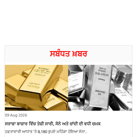
ਸਬੰਧਤ ਖ਼ਬਰ
09 Aug 2026
ਸਰਾਫਾ ਬਾਜ਼ਾਰ ਵਿੱਚ ਤੇਜ਼ੀ ਜਾਰੀ, ਸੋਨੇ ਅਤੇ ਚਾਂਦੀ ਦੀ ਵਧੀ ਚਮਕ
ਹਫ਼ਤਾਵਾਰੀ ਆਧਾਰ 'ਤੇ 8,180 ਰੁਪਏ ਮਹਿੰਗਾ ਹੋਇਆ ਸੋਨਾ..