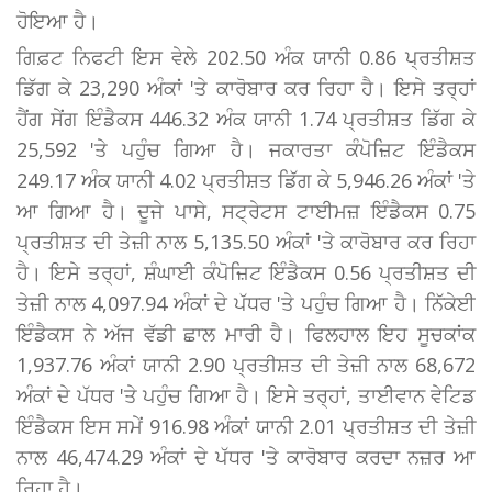
ਹੋਇਆ ਹੈ।
ਗਿਫ਼ਟ ਨਿਫਟੀ ਇਸ ਵੇਲੇ 202.50 ਅੰਕ ਯਾਨੀ 0.86 ਪ੍ਰਤੀਸ਼ਤ
ਡਿੱਗ ਕੇ 23,290 ਅੰਕਾਂ 'ਤੇ ਕਾਰੋਬਾਰ ਕਰ ਰਿਹਾ ਹੈ। ਇਸੇ ਤਰ੍ਹਾਂ
ਹੈਂਗ ਸੇਂਗ ਇੰਡੈਕਸ 446.32 ਅੰਕ ਯਾਨੀ 1.74 ਪ੍ਰਤੀਸ਼ਤ ਡਿੱਗ ਕੇ
25,592 'ਤੇ ਪਹੁੰਚ ਗਿਆ ਹੈ। ਜਕਾਰਤਾ ਕੰਪੋਜ਼ਿਟ ਇੰਡੈਕਸ
249.17 ਅੰਕ ਯਾਨੀ 4.02 ਪ੍ਰਤੀਸ਼ਤ ਡਿੱਗ ਕੇ 5,946.26 ਅੰਕਾਂ 'ਤੇ
ਆ ਗਿਆ ਹੈ। ਦੂਜੇ ਪਾਸੇ, ਸਟ੍ਰੇਟਸ ਟਾਈਮਜ਼ ਇੰਡੈਕਸ 0.75
ਪ੍ਰਤੀਸ਼ਤ ਦੀ ਤੇਜ਼ੀ ਨਾਲ 5,135.50 ਅੰਕਾਂ 'ਤੇ ਕਾਰੋਬਾਰ ਕਰ ਰਿਹਾ
ਹੈ। ਇਸੇ ਤਰ੍ਹਾਂ, ਸ਼ੰਘਾਈ ਕੰਪੋਜ਼ਿਟ ਇੰਡੈਕਸ 0.56 ਪ੍ਰਤੀਸ਼ਤ ਦੀ
ਤੇਜ਼ੀ ਨਾਲ 4,097.94 ਅੰਕਾਂ ਦੇ ਪੱਧਰ 'ਤੇ ਪਹੁੰਚ ਗਿਆ ਹੈ। ਨਿੱਕੇਈ
ਇੰਡੈਕਸ ਨੇ ਅੱਜ ਵੱਡੀ ਛਾਲ ਮਾਰੀ ਹੈ। ਫਿਲਹਾਲ ਇਹ ਸੂਚਕਾਂਕ
1,937.76 ਅੰਕਾਂ ਯਾਨੀ 2.90 ਪ੍ਰਤੀਸ਼ਤ ਦੀ ਤੇਜ਼ੀ ਨਾਲ 68,672
ਅੰਕਾਂ ਦੇ ਪੱਧਰ 'ਤੇ ਪਹੁੰਚ ਗਿਆ ਹੈ। ਇਸੇ ਤਰ੍ਹਾਂ, ਤਾਈਵਾਨ ਵੇਟਿਡ
ਇੰਡੈਕਸ ਇਸ ਸਮੇਂ 916.98 ਅੰਕਾਂ ਯਾਨੀ 2.01 ਪ੍ਰਤੀਸ਼ਤ ਦੀ ਤੇਜ਼ੀ
ਨਾਲ 46,474.29 ਅੰਕਾਂ ਦੇ ਪੱਧਰ 'ਤੇ ਕਾਰੋਬਾਰ ਕਰਦਾ ਨਜ਼ਰ ਆ
ਰਿਹਾ ਹੈ।