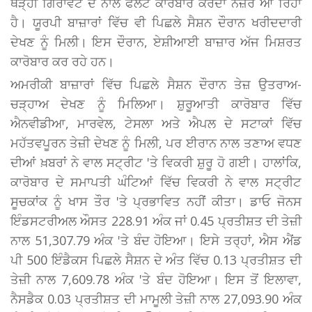
ਥੋੜ੍ਹੀ ਗਿਰਾਵਟ ਦੇ ਨਾਲ ਫਲੈਟ ਕਾਰੋਬਾਰ ਕਰਦਾ ਨਜ਼ਰ ਆ ਰਿਹਾ
ਹੈ। ਯੂਰਪੀ ਬਾਜ਼ਾਰਾਂ ਵਿੱਚ ਵੀ ਪਿਛਲੇ ਸੈਸ਼ਨ ਦੌਰਾਨ ਖਰੀਦਦਾਰੀ
ਦੇਖਣ ਨੂੰ ਮਿਲੀ। ਇਸ ਦੌਰਾਨ, ਏਸ਼ੀਆਈ ਬਾਜ਼ਾਰ ਅੱਜ ਮਿਸ਼ਰਤ
ਕਾਰੋਬਾਰ ਕਰ ਰਹੇ ਹਨ।
ਅਮਰੀਕੀ ਬਾਜ਼ਾਰਾਂ ਵਿੱਚ ਪਿਛਲੇ ਸੈਸ਼ਨ ਦੌਰਾਨ ਤੇਜ਼ ਉਤਰਾਅ-
ਚੜ੍ਹਾਅ ਦੇਖਣ ਨੂੰ ਮਿਲਿਆ। ਸ਼ੁਰੂਆਤੀ ਕਾਰੋਬਾਰ ਵਿੱਚ
ਐਨਵੀਡੀਆ, ਮਾਰਵੇਲ, ਟੇਸਲਾ ਅਤੇ ਐਪਲ ਦੇ ਸਟਾਕਾਂ ਵਿੱਚ
ਮਹੱਤਵਪੂਰਨ ਤੇਜ਼ੀ ਦੇਖਣ ਨੂੰ ਮਿਲੀ, ਪਰ ਈਰਾਨ ਨਾਲ ਤਣਾਅ ਵਧਣ
ਦੀਆਂ ਖ਼ਬਰਾਂ ਨੇ ਵਾਲ ਸਟ੍ਰੀਟ 'ਤੇ ਵਿਕਰੀ ਸ਼ੁਰੂ ਹੋ ਗਈ। ਹਾਲਾਂਕਿ,
ਕਾਰੋਬਾਰ ਦੇ ਸਮਾਪਤੀ ਘੰਟਿਆਂ ਵਿੱਚ ਵਿਕਰੀ ਨੇ ਵਾਲ ਸਟ੍ਰੀਟ
ਸੂਚਕਾਂਕ ਨੂੰ ਖਾਸ ਤੌਰ 'ਤੇ ਪ੍ਰਭਾਵਿਤ ਨਹੀਂ ਕੀਤਾ। ਡਾਓ ਜੋਨਸ
ਇੰਡਸਟਰੀਅਲ ਔਸਤ 228.91 ਅੰਕ ਜਾਂ 0.45 ਪ੍ਰਤੀਸ਼ਤ ਦੀ ਤੇਜ਼ੀ
ਨਾਲ 51,307.79 ਅੰਕ 'ਤੇ ਬੰਦ ਹੋਇਆ। ਇਸੇ ਤਰ੍ਹਾਂ, ਐਸ ਐਂਡ
ਪੀ 500 ਇੰਡੈਕਸ ਪਿਛਲੇ ਸੈਸ਼ਨ ਦੇ ਅੰਤ ਵਿੱਚ 0.13 ਪ੍ਰਤੀਸ਼ਤ ਦੀ
ਤੇਜ਼ੀ ਨਾਲ 7,609.78 ਅੰਕ 'ਤੇ ਬੰਦ ਹੋਇਆ। ਇਸ ਤੋਂ ਇਲਾਵਾ,
ਨੈਸਡੈਕ 0.03 ਪ੍ਰਤੀਸ਼ਤ ਦੀ ਮਾਮੂਲੀ ਤੇਜ਼ੀ ਨਾਲ 27,093.90 ਅੰਕ