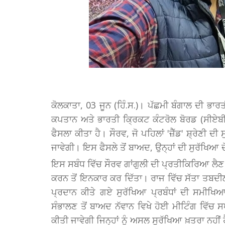
ਕੋਲਕਾਤਾ, 03 ਜੂਨ (ਹਿੰ.ਸ.)। ਪੱਛਮੀ ਬੰਗਾਲ ਦੀ ਭ
ਕਪਤਾਨ ਅਤੇ ਭਾਰਤੀ ਕ੍ਰਿਕਟ ਕੰਟਰੋਲ ਬੋਰਡ (ਸੀਏਬੀ
ਫੈਸਲਾ ਕੀਤਾ ਹੈ। ਸੌਰਵ, ਜੋ ਪਹਿਲਾਂ 'ਜ਼ੈੱਡ' ਸ਼੍ਰੇਣੀ ਦ
ਜਾਵੇਗੀ। ਇਸ ਫੈਸਲੇ ਤੋਂ ਬਾਅਦ, ਉਨ੍ਹਾਂ ਦੀ ਸੁਰੱਖਿਆ ਦ
ਇਸ ਸਬੰਧ ਵਿੱਚ ਸੌਰਵ ਗਾਂਗੁਲੀ ਦੀ ਪ੍ਰਤੀਕਿਰਿਆ ਲੈਣ ਦੀ
ਕਰਨ ਤੋਂ ਇਨਕਾਰ ਕਰ ਦਿੱਤਾ। ਰਾਜ ਵਿੱਚ ਸੱਤਾ ਤਬਦੀਲੀ
ਪ੍ਰਦਾਨ ਕੀਤੇ ਗਏ ਸੁਰੱਖਿਆ ਪ੍ਰਬੰਧਾਂ ਦੀ ਸਮੀਖਿਆ 
ਸੰਭਾਲਣ ਤੋਂ ਬਾਅਦ ਨੱਵਾਨ ਵਿਖੇ ਹੋਈ ਮੀਟਿੰਗ ਵਿੱਚ ਸਪੱ
ਕੀਤੀ ਜਾਵੇਗੀ ਜਿਨ੍ਹਾਂ ਨੂੰ ਅਸਲ ਸੁਰੱਖਿਆ ਖ਼ਤਰਾ ਨਹੀਂ 