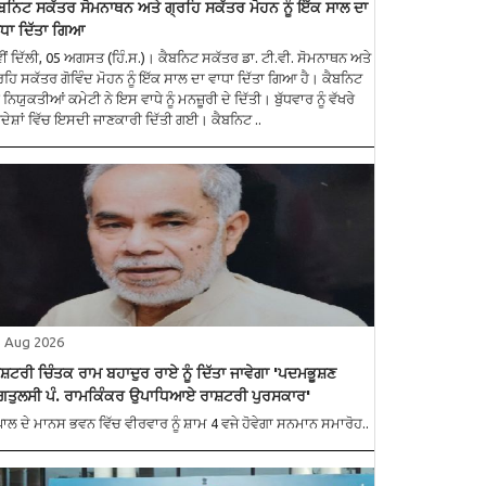
ਬਨਿਟ ਸਕੱਤਰ ਸੋਮਨਾਥਨ ਅਤੇ ਗ੍ਰਹਿ ਸਕੱਤਰ ਮੋਹਨ ਨੂੰ ਇੱਕ ਸਾਲ ਦਾ
ਧਾ ਦਿੱਤਾ ਗਿਆ
ੀਂ ਦਿੱਲੀ, 05 ਅਗਸਤ (ਹਿੰ.ਸ.)। ਕੈਬਨਿਟ ਸਕੱਤਰ ਡਾ. ਟੀ.ਵੀ. ਸੋਮਨਾਥਨ ਅਤੇ
ਰਹਿ ਸਕੱਤਰ ਗੋਵਿੰਦ ਮੋਹਨ ਨੂੰ ਇੱਕ ਸਾਲ ਦਾ ਵਾਧਾ ਦਿੱਤਾ ਗਿਆ ਹੈ। ਕੈਬਨਿਟ
 ਨਿਯੁਕਤੀਆਂ ਕਮੇਟੀ ਨੇ ਇਸ ਵਾਧੇ ਨੂੰ ਮਨਜ਼ੂਰੀ ਦੇ ਦਿੱਤੀ। ਬੁੱਧਵਾਰ ਨੂੰ ਵੱਖਰੇ
ਆਦੇਸ਼ਾਂ ਵਿੱਚ ਇਸਦੀ ਜਾਣਕਾਰੀ ਦਿੱਤੀ ਗਈ। ਕੈਬਨਿਟ ..
5 Aug 2026
ਸ਼ਟਰੀ ਚਿੰਤਕ ਰਾਮ ਬਹਾਦੁਰ ਰਾਏ ਨੂੰ ਦਿੱਤਾ ਜਾਵੇਗਾ 'ਪਦਮਭੂਸ਼ਣ
ੱਗਤੁਲਸੀ ਪੰ. ਰਾਮਕਿੰਕਰ ਉਪਾਧਿਆਏ ਰਾਸ਼ਟਰੀ ਪੁਰਸਕਾਰ'
ਪਾਲ ਦੇ ਮਾਨਸ ਭਵਨ ਵਿੱਚ ਵੀਰਵਾਰ ਨੂੰ ਸ਼ਾਮ 4 ਵਜੇ ਹੋਵੇਗਾ ਸਨਮਾਨ ਸਮਾਰੋਹ..