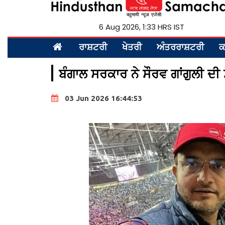
6 Aug 2026, 1:33 HRS IST
ਰਾਸ਼ਟਰੀ
ਖੇਤਰੀ
ਅੰਤਰਰਾਸ਼ਟਰੀ
ਕ
ਬੰਗਾਲ ਸਰਕਾਰ ਨੇ ਸੌਰਵ ਗਾਂਗੁਲੀ ਦੀ 
03 Jun 2026 16:44:53