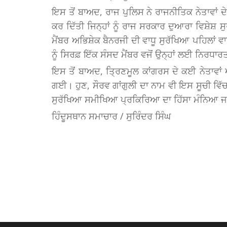
ਇਸ ਤੋਂ ਬਾਅਦ, ਰਾਜ ਪੁਲਿਸ ਨੇ ਰਾਜਨੀਤਿਕ ਨੇਤਾਵਾਂ ਦੇ
ਕਰ ਦਿੱਤੀ ਜਿਨ੍ਹਾਂ ਨੂੰ ਰਾਜ ਸਰਕਾਰ ਦੁਆਰਾ ਵਿਸ਼ੇਸ
ਮੈਂਬਰ ਅਭਿਸ਼ੇਕ ਬੈਨਰਜੀ ਦੀ ਵਾਧੂ ਸੁਰੱਖਿਆ ਪਹਿਲਾਂ
ਨੂੰ ਸਿਰਫ਼ ਇੱਕ ਸੰਸਦ ਮੈਂਬਰ ਵਜੋਂ ਉਨ੍ਹਾਂ ਲਈ ਨਿਰਧਾ
ਇਸ ਤੋਂ ਬਾਅਦ, ਤ੍ਰਿਣਮੂਲ ਕਾਂਗਰਸ ਦੇ ਕਈ ਨੇਤਾਵਾਂ
ਗਈ। ਹੁਣ, ਸੌਰਵ ਗਾਂਗੁਲੀ ਦਾ ਨਾਮ ਵੀ ਇਸ ਸੂਚੀ ਵਿ
ਸੁਰੱਖਿਆ ਸਮੀਖਿਆ ਪ੍ਰਕਿਰਿਆ ਦਾ ਹਿੱਸਾ ਮੰਨਿਆ ਜਾ
ਹਿੰਦੂਸਥਾਨ ਸਮਾਚਾਰ / ਸੁਰਿੰਦਰ ਸਿੰਘ