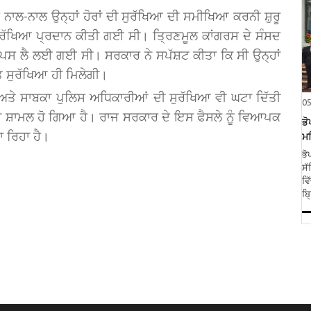
 ਨਾਲ-ਨਾਲ ਉਨ੍ਹਾਂ ਹੋਰਾਂ ਦੀ ਸੁਰੱਖਿਆ ਦੀ ਸਮੀਖਿਆ ਕਰਨੀ ਸ਼ੁਰੂ
਼ ਸੁਰੱਖਿਆ ਪ੍ਰਦਾਨ ਕੀਤੀ ਗਈ ਸੀ। ਤ੍ਰਿਣਮੂਲ ਕਾਂਗਰਸ ਦੇ ਸੰਸਦ
 ਵਾਪਸ ਲੈ ਲਈ ਗਈ ਸੀ। ਸਰਕਾਰ ਨੇ ਸਪੱਸ਼ਟ ਕੀਤਾ ਕਿ ਸੀ ਉਨ੍ਹਾਂ
ਰਤ ਸੁਰੱਖਿਆ ਹੀ ਮਿਲੇਗੀ।
 ਅਤੇ ਸਾਬਕਾ ਪੁਲਿਸ ਅਧਿਕਾਰੀਆਂ ਦੀ ਸੁਰੱਖਿਆ ਵੀ ਘਟਾ ਦਿੱਤੀ
0
ੱਚ ਸ਼ਾਮਲ ਹੋ ਗਿਆ ਹੈ। ਰਾਜ ਸਰਕਾਰ ਦੇ ਇਸ ਫੈਸਲੇ ਨੂੰ ਵਿਆਪਕ
ਭੋ
 ਰਿਹਾ ਹੈ।
ਮਹ
ਭੋ
ਸੱ
ਵਿ