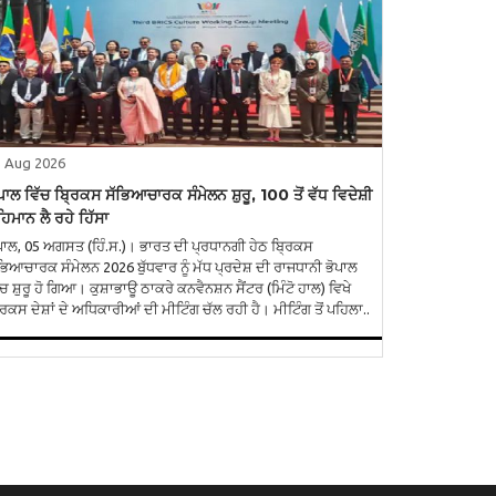
5 Aug 2026
ਪਾਲ ਵਿੱਚ ਬ੍ਰਿਕਸ ਸੱਭਿਆਚਾਰਕ ਸੰਮੇਲਨ ਸ਼ੁਰੂ, 100 ਤੋਂ ਵੱਧ ਵਿਦੇਸ਼ੀ
ਿਮਾਨ ਲੈ ਰਹੇ ਹਿੱਸਾ
ਪਾਲ, 05 ਅਗਸਤ (ਹਿੰ.ਸ.)। ਭਾਰਤ ਦੀ ਪ੍ਰਧਾਨਗੀ ਹੇਠ ਬ੍ਰਿਕਸ
ਭਿਆਚਾਰਕ ਸੰਮੇਲਨ 2026 ਬੁੱਧਵਾਰ ਨੂੰ ਮੱਧ ਪ੍ਰਦੇਸ਼ ਦੀ ਰਾਜਧਾਨੀ ਭੋਪਾਲ
ੱਚ ਸ਼ੁਰੂ ਹੋ ਗਿਆ। ਕੁਸ਼ਾਭਾਊ ਠਾਕਰੇ ਕਨਵੈਨਸ਼ਨ ਸੈਂਟਰ (ਮਿੰਟੋ ਹਾਲ) ਵਿਖੇ
ਬ੍ਰਿਕਸ ਦੇਸ਼ਾਂ ਦੇ ਅਧਿਕਾਰੀਆਂ ਦੀ ਮੀਟਿੰਗ ਚੱਲ ਰਹੀ ਹੈ। ਮੀਟਿੰਗ ਤੋਂ ਪਹਿਲਾ..