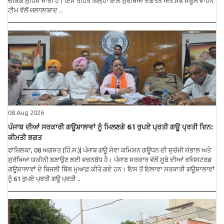
ਚੈਕਿੰਗ ਮੁਹਿੰਮ ਜਾਰੀ ਹੈ। ਇਸੇ ਤਹਿਤ ਜ਼ਿਲ੍ਹਾ ਬਾਲ ਸੁਰੱਖਿਆ ਦਫ਼ਤਰ ਅਤੇ ਸੇਫ ਸਕੂਲ ਵਾਹਨ
ਟੀਮ ਵੱਲੋਂ ਜਲਾਲਾਬਾਦ ..
08 Aug 2026
ਪੰਜਾਬ ਦੀਆਂ ਸਰਕਾਰੀ ਗਊਸ਼ਾਲਾਵਾਂ ਨੂੰ ਮਿਲਣਗੇ 61 ਰੁਪਏ ਪ੍ਰਤੀ ਗਊ ਪ੍ਰਤੀ ਦਿਨ:
ਕੀਮਤੀ ਭਗਤ
ਫਾਜ਼ਿਲਕਾ, 08 ਅਗਸਤ (ਹਿੰ.ਸ.)| ਪੰਜਾਬ ਗਊ ਸੇਵਾ ਕਮਿਸ਼ਨ ਗਊਧਨ ਦੀ ਸੁਚੱਜੀ ਸੰਭਾਲ ਅਤੇ
ਸੁਰੱਖਿਆ ਯਕੀਨੀ ਬਣਾਉਣ ਲਈ ਵਚਨਬੱਧ ਹੈ। ਪੰਜਾਬ ਸਰਕਾਰ ਵੱਲੋਂ ਸੂਬੇ ਦੀਆਂ ਰਜਿਸਟਰਡ
ਗਊਸ਼ਾਲਾਵਾਂ ਦੇ ਬਿਜਲੀ ਬਿੱਲ ਮੁਆਫ਼ ਕੀਤੇ ਗਏ ਹਨ। ਇਸ ਤੋਂ ਇਲਾਵਾ ਸਰਕਾਰੀ ਗਊਸ਼ਾਲਾਵਾਂ
ਨੂੰ 61 ਰੁਪਏ ਪ੍ਰਤੀ ਗਊ ਪ੍ਰਤੀ ..