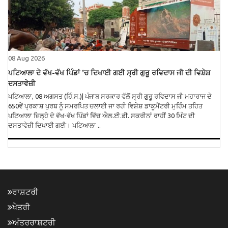
08 Aug 2026
ਪਟਿਆਲਾ ਦੇ ਵੱਖ-ਵੱਖ ਪਿੰਡਾਂ ’ਚ ਦਿਖਾਈ ਗਈ ਸ੍ਰੀ ਗੁਰੂ ਰਵਿਦਾਸ ਜੀ ਦੀ ਵਿਸ਼ੇਸ਼
ਦਸਤਾਵੇਜ਼ੀ
ਪਟਿਆਲਾ, 08 ਅਗਸਤ (ਹਿੰ.ਸ.)| ਪੰਜਾਬ ਸਰਕਾਰ ਵੱਲੋਂ ਸ੍ਰੀ ਗੁਰੂ ਰਵਿਦਾਸ ਜੀ ਮਹਾਰਾਜ ਦੇ
650ਵੇਂ ਪ੍ਰਕਾਸ਼ ਪੁਰਬ ਨੂੰ ਸਮਰਪਿਤ ਚਲਾਈ ਜਾ ਰਹੀ ਵਿਸ਼ੇਸ਼ ਡਾਕੂਮੈਂਟਰੀ ਮੁਹਿੰਮ ਤਹਿਤ
ਪਟਿਆਲਾ ਜ਼ਿਲ੍ਹੇ ਦੇ ਵੱਖ-ਵੱਖ ਪਿੰਡਾਂ ਵਿੱਚ ਐਲ.ਈ.ਡੀ. ਸਕਰੀਨਾਂ ਰਾਹੀਂ 30 ਮਿੰਟ ਦੀ
ਦਸਤਾਵੇਜ਼ੀ ਦਿਖਾਈ ਗਈ। ਪਟਿਆਲਾ ..
ਰਾਸ਼ਟਰੀ
ਖੇਤਰੀ
ਅੰਤਰਰਾਸ਼ਟਰੀ