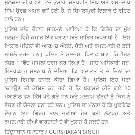
ਮੁਲਜ਼ਮਾਂ ਦੀ ਪਛਾਣ ਵਿਜੈ ਕੁਮਾਰ, ਜਸਪ੍ਰੀਤ ਸਿੰਘ ਅਤੇ ਅਮਨਦੀਪ
ਸਿੰਘ ਉਰਫ਼ ਅਮਨ ਵਜੋਂ ਹੋਈ ਹੈ, ਜੋ ਸ਼ਿਮਲਾਪੁਰੀ ਇਲਾਕੇ ਦੇ ਰਹਿਣ
ਵਾਲੇ ਹਨ।
ਪੁਲਿਸ ਜਾਂਚ ਦੌਰਾਨ ਸਾਹਮਣੇ ਆਇਆ ਹੈ ਕਿ ਗਿਰੋਹ ਦਾ ਮੁੱਖ
ਮੁਲਜ਼ਮ ਵਿਜੈ ਕੁਮਾਰ ਇੱਕ ਪੁਰਾਣਾ ਅਤੇ ਸ਼ਾਤਿਰ ਅਪਰਾਧੀ ਹੈ। ਉਸ
ਖ਼ਿਲਾਫ਼ ਪਹਿਲਾਂ ਵੀ ਆਰਮਜ਼ ਐਕਟ, ਚੋਰੀ ਅਤੇ ਝਪਟਮਾਰੀ ਦੇ ਕਈ
ਮਾਮਲੇ ਦਰਜ ਹਨ। ਪੁਲਿਸ ਨੇ ਮੁਲਜ਼ਮਾਂ ਖ਼ਿਲਾਫ਼ ਥਾਣਾ ਡਿਵੀਜ਼ਨ
ਨੰਬਰ-1 ਵਿੱਚ ਮਾਮਲਾ ਦਰਜ ਕਰ ਲਿਆ ਹੈ। ਜਾਂਚ ਅਧਿਕਾਰੀ ਸਬ-
ਇੰਸਪੈਕਟਰ ਸੋਮਨਾਥ ਨੇ ਦੱਸਿਆ ਕਿ ਅਦਾਲਤ ਤੋਂ ਦੋ ਦਿਨਾਂ ਦਾ
ਪੁਲਿਸ ਰਿਮਾਂਡ ਹਾਸਲ ਕੀਤਾ ਗਿਆ ਹੈ। ਪੁਲਿਸ ਇਹ ਪਤਾ
ਲਗਾਉਣ ਦੀ ਕੋਸ਼ਿਸ਼ ਕਰ ਰਹੀ ਹੈ ਕਿ ਬਰਾਮਦ ਕੀਤੇ ਗਏ 10
ਮੋਬਾਈਲ ਫੋਨ ਕਿੱਥੋਂ ਖੋਹੇ ਗਏ ਸਨ ਅਤੇ ਮੁਲਜ਼ਮ ਉਨ੍ਹਾਂ ਨੂੰ ਕਿਸ ਨੂੰ
ਵੇਚਣ ਦੀ ਯੋਜਨਾ ਬਣਾ ਰਹੇ ਸਨ। ਪੁਲਿਸ ਦਾ ਮੰਨਣਾ ਹੈ ਕਿ ਪੁੱਛਗਿੱਛ
ਦੌਰਾਨ ਇਸ ਗਿਰੋਹ ਨਾਲ ਜੁੜੀਆਂ ਹੋਰ ਕਈ ਲੁੱਟਖੋਹ ਅਤੇ
ਝਪਟਮਾਰੀ ਦੀਆਂ ਵਾਰਦਾਤਾਂ ਦੇ ਵੀ ਖੁਲਾਸੇ ਹੋ ਸਕਦੇ ਹਨ।
ਹਿੰਦੂਸਥਾਨ ਸਮਾਚਾਰ / GURSHARAN SINGH