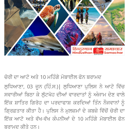
ਚੋਰੀ ਦਾ ਆਟੋ ਅਤੇ 10 ਮਹਿੰਗੇ ਮੋਬਾਈਲ ਫੋਨ ਬਰਾਮਦ
ਲੁਧਿਆਣਾ, 03 ਜੂਨ (ਹਿੰ.ਸ.)| ਲੁਧਿਆਣਾ ਪੁਲਿਸ ਨੇ ਆਟੋ ਵਿੱਚ
ਸਵਾਰੀਆਂ ਬਿਠਾ ਕੇ ਲੁੱਟਖੋਹ ਦੀਆਂ ਵਾਰਦਾਤਾਂ ਨੂੰ ਅੰਜਾਮ ਦੇਣ ਵਾਲੇ
ਇੱਕ ਸ਼ਾਤਿਰ ਗਿਰੋਹ ਦਾ ਪਰਦਾਫਾਸ਼ ਕਰਦਿਆਂ ਤਿੰਨ ਨੌਜਵਾਨਾਂ ਨੂੰ
ਗ੍ਰਿਫ਼ਤਾਰ ਕੀਤਾ ਹੈ। ਪੁਲਿਸ ਨੇ ਮੁਲਜ਼ਮਾਂ ਦੇ ਕਬਜ਼ੇ ਵਿੱਚੋਂ ਚੋਰੀ ਦਾ
ਇੱਕ ਆਟੋ ਅਤੇ ਵੱਖ-ਵੱਖ ਕੰਪਨੀਆਂ ਦੇ 10 ਮਹਿੰਗੇ ਮੋਬਾਈਲ ਫੋਨ
ਬਰਾਮਦ ਕੀਤੇ ਹਨ।