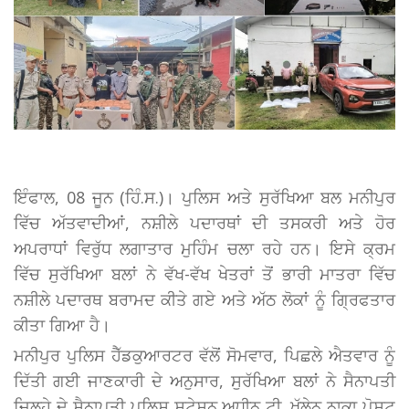
ਇੰਫਾਲ, 08 ਜੂਨ (ਹਿੰ.ਸ.)। ਪੁਲਿਸ ਅਤੇ ਸੁਰੱਖਿਆ ਬਲ ਮਨੀਪੁਰ
ਵਿੱਚ ਅੱਤਵਾਦੀਆਂ, ਨਸ਼ੀਲੇ ਪਦਾਰਥਾਂ ਦੀ ਤਸਕਰੀ ਅਤੇ ਹੋਰ
ਅਪਰਾਧਾਂ ਵਿਰੁੱਧ ਲਗਾਤਾਰ ਮੁਹਿੰਮ ਚਲਾ ਰਹੇ ਹਨ। ਇਸੇ ਕ੍ਰਮ
ਵਿੱਚ ਸੁਰੱਖਿਆ ਬਲਾਂ ਨੇ ਵੱਖ-ਵੱਖ ਖੇਤਰਾਂ ਤੋਂ ਭਾਰੀ ਮਾਤਰਾ ਵਿੱਚ
ਨਸ਼ੀਲੇ ਪਦਾਰਥ ਬਰਾਮਦ ਕੀਤੇ ਗਏ ਅਤੇ ਅੱਠ ਲੋਕਾਂ ਨੂੰ ਗ੍ਰਿਫਤਾਰ
ਕੀਤਾ ਗਿਆ ਹੈ।
ਮਨੀਪੁਰ ਪੁਲਿਸ ਹੈੱਡਕੁਆਰਟਰ ਵੱਲੋਂ ਸੋਮਵਾਰ, ਪਿਛਲੇ ਐਤਵਾਰ ਨੂੰ
ਦਿੱਤੀ ਗਈ ਜਾਣਕਾਰੀ ਦੇ ਅਨੁਸਾਰ, ਸੁਰੱਖਿਆ ਬਲਾਂ ਨੇ ਸੈਨਾਪਤੀ
ਜ਼ਿਲ੍ਹੇ ਦੇ ਸੈਨਾਪਤੀ ਪੁਲਿਸ ਸਟੇਸ਼ਨ ਅਧੀਨ ਟੀ. ਖੁੱਲੇਨ ਨਾਕਾ ਪੋਸਟ