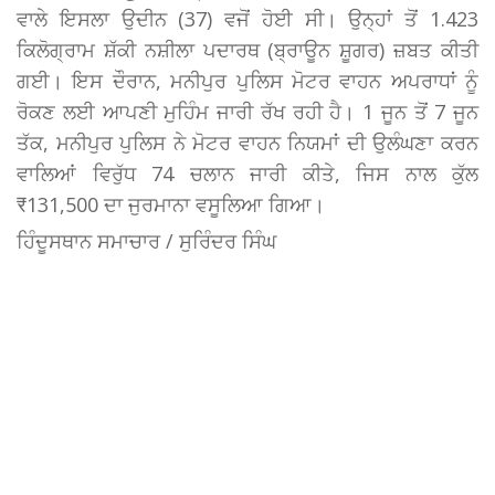
ਵਾਲੇ ਇਸਲਾ ਉਦੀਨ (37) ਵਜੋਂ ਹੋਈ ਸੀ। ਉਨ੍ਹਾਂ ਤੋਂ 1.423
ਕਿਲੋਗ੍ਰਾਮ ਸ਼ੱਕੀ ਨਸ਼ੀਲਾ ਪਦਾਰਥ (ਬ੍ਰਾਊਨ ਸ਼ੂਗਰ) ਜ਼ਬਤ ਕੀਤੀ
ਗਈ। ਇਸ ਦੌਰਾਨ, ਮਨੀਪੁਰ ਪੁਲਿਸ ਮੋਟਰ ਵਾਹਨ ਅਪਰਾਧਾਂ ਨੂੰ
ਰੋਕਣ ਲਈ ਆਪਣੀ ਮੁਹਿੰਮ ਜਾਰੀ ਰੱਖ ਰਹੀ ਹੈ। 1 ਜੂਨ ਤੋਂ 7 ਜੂਨ
ਤੱਕ, ਮਨੀਪੁਰ ਪੁਲਿਸ ਨੇ ਮੋਟਰ ਵਾਹਨ ਨਿਯਮਾਂ ਦੀ ਉਲੰਘਣਾ ਕਰਨ
ਵਾਲਿਆਂ ਵਿਰੁੱਧ 74 ਚਲਾਨ ਜਾਰੀ ਕੀਤੇ, ਜਿਸ ਨਾਲ ਕੁੱਲ
₹131,500 ਦਾ ਜੁਰਮਾਨਾ ਵਸੂਲਿਆ ਗਿਆ।
ਹਿੰਦੂਸਥਾਨ ਸਮਾਚਾਰ / ਸੁਰਿੰਦਰ ਸਿੰਘ