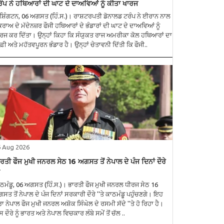
ੰਪ ਨੇ ਹਥਿਆਰਾਂ ਦੀ ਘਾਟ ਦੇ ਦਾਅਵਿਆਂ ਨੂੰ ਕੀਤਾ ਖਾਰਜ
ਸ਼ਿੰਗਟਨ, 06 ਅਗਸਤ (ਹਿੰ.ਸ.)। ਰਾਸ਼ਟਰਪਤੀ ਡੋਨਾਲਡ ਟਰੰਪ ਨੇ ਈਰਾਨ ਨਾਲ
ਰਾਅ ਦੇ ਮੱਦੇਨਜ਼ਰ ਫੌਜੀ ਹਥਿਆਰਾਂ ਦੇ ਭੰਡਾਰਾਂ ਦੀ ਘਾਟ ਦੇ ਦਾਅਵਿਆਂ ਨੂੰ
ਰਜ ਕਰ ਦਿੱਤਾ। ਉਨ੍ਹਾਂ ਕਿਹਾ ਕਿ ਸੰਯੁਕਤ ਰਾਜ ਅਮਰੀਕਾ ਕੋਲ ਹਥਿਆਰਾਂ ਦਾ
ਫ਼ੀ ਅਤੇ ਮਹੱਤਵਪੂਰਨ ਭੰਡਾਰ ਹੈ। ਉਨ੍ਹਾਂ ਚੇਤਾਵਨੀ ਦਿੱਤੀ ਕਿ ਫੌਜੀ..
6 Aug 2026
ਰਤੀ ਫੌਜ ਮੁਖੀ ਜਨਰਲ ਸੇਠ 16 ਅਗਸਤ ਤੋਂ ਨੇਪਾਲ ਦੇ ਪੰਜ ਦਿਨਾਂ ਦੌਰੇ
ਠਮੰਡੂ, 06 ਅਗਸਤ (ਹਿੰ.ਸ.)। ਭਾਰਤੀ ਫੌਜ ਮੁਖੀ ਜਨਰਲ ਧੀਰਜ ਸੇਠ 16
ਸਤ ਤੋਂ ਨੇਪਾਲ ਦੇ ਪੰਜ ਦਿਨਾਂ ਸਰਕਾਰੀ ਦੌਰੇ ''ਤੇ ਕਾਠਮੰਡੂ ਪਹੁੰਚਣਗੇ। ਇਹ
ਰਾ ਨੇਪਾਲ ਫੌਜ ਮੁਖੀ ਜਨਰਲ ਅਸ਼ੋਕ ਸਿੰਘੇਲ ਦੇ ਰਸਮੀ ਸੱਦੇ ''ਤੇ ਹੋ ਰਿਹਾ ਹੈ।
 ਦੌਰੇ ਨੂੰ ਭਾਰਤ ਅਤੇ ਨੇਪਾਲ ਵਿਚਕਾਰ ਲੰਬੇ ਸਮੇਂ ਤੋਂ ਚੱਲ ..