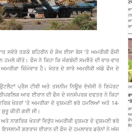
ਟਰ
ਵਾ
ਟਕ
ਖਾ
ਕਾ
ਵਾਰ ਸਵੇਰੇ ਤੜਕੇ ਬਹਿਰੀਨ ਦੇ ਸ਼ੇਖ ਈਸਾ ਬੇਸ 'ਤੇ ਅਮਰੀਕੀ ਫੌਜੀ
ਰੋਨ ਹਮਲੇ ਕੀਤੇ। ਫੌਜ ਨੇ ਕਿਹਾ ਕਿ ਜੰਗਬੰਦੀ ਸਮਝੌਤੇ ਦੀ ਵਾਰ-ਵਾਰ
ਮਰੀਕਾ ਜ਼ਿੰਮੇਵਾਰ ਹੈ। ਖੇਤਰ ਦੇ ਸਾਰੇ ਅਮਰੀਕੀ ਅੱਡੇ ਫੌਜ ਦੇ
ੈਟਾਂ ਪ੍ਰੈਸ ਟੀਵੀ ਅਤੇ ਤਸਨੀਮ ਨਿਊਜ਼ ਏਜੰਸੀ ਨੇ ਰਿਪੋਰਟ
0
ਿਕ ਰੀਪਬਲਿਕ ਆਫ ਈਰਾਨ ਦੀ ਫੌਜ ਦੇ ਜਨਸੰਪਰਕ ਦਫਤਰ ਨੇ ਕਿਹਾ
ਭਾ
'ਤੇ
ਿਕ ਖੇਤਰਾਂ 'ਤੇ ਅਮਰੀਕਾ ਦੇ ਦੁਸ਼ਮਣੀ ਭਰੇ ਹਮਲਿਆਂ ਅਤੇ 14-
ਕਾ
 ਸ਼ੁਰੂ ਕੀਤੀ ਗਈ ਸੀ।
ਅਗ
 ਅਤੇ ਨਾਗਰਿਕ ਖੇਤਰਾਂ ਵਿਰੁੱਧ ਅਮਰੀਕੀ ਦੁਸ਼ਮਣ ਦੇ ਦੁਸ਼ਮਣੀ ਭਰੇ
ਦੌ
ਇਸ
ਦ, ਇਸਲਾਮੀ ਗਣਰਾਜ ਈਰਾਨ ਦੀ ਫੌਜ ਦੇ ਹਮਲਾਵਰ ਡਰੋਨਾਂ ਨੇ ਅੱਜ