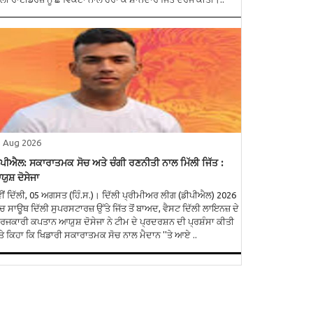
5 Aug 2026
ਪੀਐਲ: ਸਕਾਰਾਤਮਕ ਸੋਚ ਅਤੇ ਚੰਗੀ ਰਣਨੀਤੀ ਨਾਲ ਮਿੱਲੀ ਜਿੱਤ :
ੁਸ਼ ਦੋਸੇਜਾ
ੀਂ ਦਿੱਲੀ, 05 ਅਗਸਤ (ਹਿੰ.ਸ.)। ਦਿੱਲੀ ਪ੍ਰੀਮੀਅਰ ਲੀਗ (ਡੀਪੀਐਲ) 2026
ੱਚ ਸਾਊਥ ਦਿੱਲੀ ਸੁਪਰਸਟਾਰਜ਼ ਉੱਤੇ ਜਿੱਤ ਤੋਂ ਬਾਅਦ, ਵੈਸਟ ਦਿੱਲੀ ਲਾਇਨਜ਼ ਦੇ
ਰਜਕਾਰੀ ਕਪਤਾਨ ਆਯੁਸ਼ ਦੋਸੇਜਾ ਨੇ ਟੀਮ ਦੇ ਪ੍ਰਦਰਸ਼ਨ ਦੀ ਪ੍ਰਸ਼ੰਸਾ ਕੀਤੀ
ੇ ਕਿਹਾ ਕਿ ਖਿਡਾਰੀ ਸਕਾਰਾਤਮਕ ਸੋਚ ਨਾਲ ਮੈਦਾਨ ''ਤੇ ਆਏ ..