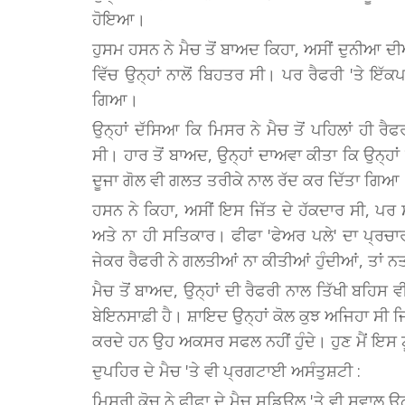
ਹੋਇਆ।
ਹੁਸਮ ਹਸਨ ਨੇ ਮੈਚ ਤੋਂ ਬਾਅਦ ਕਿਹਾ, ਅਸੀਂ ਦੁਨੀਆ ਦੀਆਂ 
ਵਿੱਚ ਉਨ੍ਹਾਂ ਨਾਲੋਂ ਬਿਹਤਰ ਸੀ। ਪਰ ਰੈਫਰੀ 'ਤੇ 
ਗਿਆ।
ਉਨ੍ਹਾਂ ਦੱਸਿਆ ਕਿ ਮਿਸਰ ਨੇ ਮੈਚ ਤੋਂ ਪਹਿਲਾਂ ਹੀ ਰ
ਸੀ। ਹਾਰ ਤੋਂ ਬਾਅਦ, ਉਨ੍ਹਾਂ ਦਾਅਵਾ ਕੀਤਾ ਕਿ ਉਨ੍ਹਾ
ਦੂਜਾ ਗੋਲ ਵੀ ਗਲਤ ਤਰੀਕੇ ਨਾਲ ਰੱਦ ਕਰ ਦਿੱਤਾ ਗਿਆ
ਹਸਨ ਨੇ ਕਿਹਾ, ਅਸੀਂ ਇਸ ਜਿੱਤ ਦੇ ਹੱਕਦਾਰ ਸੀ, ਪਰ ਸ
ਅਤੇ ਨਾ ਹੀ ਸਤਿਕਾਰ। ਫੀਫਾ 'ਫੇਅਰ ਪਲੇ' ਦਾ ਪ੍ਰਚ
ਜੇਕਰ ਰੈਫਰੀ ਨੇ ਗਲਤੀਆਂ ਨਾ ਕੀਤੀਆਂ ਹੁੰਦੀਆਂ, ਤਾਂ ਨ
ਮੈਚ ਤੋਂ ਬਾਅਦ, ਉਨ੍ਹਾਂ ਦੀ ਰੈਫਰੀ ਨਾਲ ਤਿੱਖੀ ਬਹਿਸ ਵੀ
ਬੇਇਨਸਾਫ਼ੀ ਹੈ। ਸ਼ਾਇਦ ਉਨ੍ਹਾਂ ਕੋਲ ਕੁਝ ਅਜਿਹਾ ਸੀ ਜਿਸ
ਕਰਦੇ ਹਨ ਉਹ ਅਕਸਰ ਸਫਲ ਨਹੀਂ ਹੁੰਦੇ। ਹੁਣ ਮੈਂ ਇਸ ਟੂ
ਦੁਪਹਿਰ ਦੇ ਮੈਚ 'ਤੇ ਵੀ ਪ੍ਰਗਟਾਈ ਅਸੰਤੁਸ਼ਟੀ :
ਮਿਸਰੀ ਕੋਚ ਨੇ ਫੀਫਾ ਦੇ ਮੈਚ ਸ਼ਡਿਊਲ 'ਤੇ ਵੀ ਸਵਾਲ ਉ