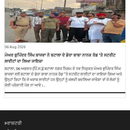
06 Aug 2026
ਮੇਅਰ ਭੁਪਿੰਦਰ ਸਿੰਘ ਬਾਜਵਾ ਨੇ ਬਟਾਲਾ ਦੇ ਡੇਰਾ ਬਾਬਾ ਨਾਨਕ ਰੋਡ 'ਤੇ ਸਟਰੀਟ
ਲਾਈਟਾਂ ਦਾ ਲਿਆ ਜਾਇਜ਼ਾ
ਬਟਾਲਾ, 06 ਅਗਸਤ (ਹਿੰ.ਸ.)| ਬਟਾਲਾ ਨਗਰ ਨਿਗਮ ਦੇ ਨਵ ਨਿਯੁਕਤ ਮੇਅਰ ਭੁਪਿੰਦਰ ਸਿੰਘ
ਬਾਜਵਾ ਵਲੋਂ ਬਟਾਲਾ ਦੇ ਡੇਰਾ ਬਾਬਾ ਨਾਨਕ ਰੋਡ ''ਤੇ ਸਟਰੀਟ ਲਾਈਟਾਂ ਦਾ ਜਾਇਜ਼ਾ ਗਿਆ ਅਤੇ
ਉਨ੍ਹਾਂ ਕਿਹਾ ਕਿ ਜੋ ਖਰਾਬ ਲਾਈਟਾਂ ਹਨ ਉਨ੍ਹਾਂ ਨੂੰ ਜਲਦੀ ਬਦਲਿਆ ਜਾਵੇਗਾ ਤਾਂ ਜੋ ਲੋਕਾਂ ਨੂੰ
ਕੋਈ ਪਰੇਸ਼ਾਨੀ ਪੇਸ਼ ਨਾ ਆਵੇ।..
ਰਾਸ਼ਟਰੀ