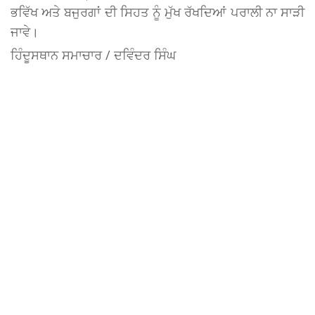
ਭਵਿੱਖ ਅਤੇ ਬਜੁਰਗਾਂ ਦੀ ਸਿਹਤ ਨੂੰ ਮੁੱਖ ਰੱਖਦਿਆਂ ਪਰਾਲੀ ਨਾ ਸਾੜੀ
ਜਾਵੇ।
ਹਿੰਦੂਸਥਾਨ ਸਮਾਚਾਰ / ਦਵਿੰਦਰ ਸਿੰਘ