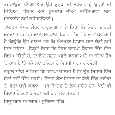
ਭਟਕਾਉਂਦਾ ਰੱਖੇਗਾ ਅਤੇ ਉਹ ਉਨ੍ਹਾਂ ਦੀ ਸਰਕਾਰ ਨੂੰ ਉਨ੍ਹਾਂ ਦੀ
ਸਿੱਖਿਆ, ਸਿਹਤ ਅਤੇ ਰੁਜ਼ਗਾਰ ਦੀਆਂ ਸਮੱਸਿਆਵਾਂ ਲਈ
ਜਵਾਬਦੇਹ ਨਹੀਂ ਠਹਿਰਾਉਣਗੇ।
ਕਾਂਗਰਸ ਸੰਸਦ ਮੈਂਬਰ ਰਾਹੁਲ ਗਾਂਧੀ ਨੇ ਕਿਹਾ ਕਿ ਕੇਂਦਰੀ ਭਾਰਤੀ
ਜਨਤਾ ਪਾਰਟੀ (ਭਾਜਪਾ) ਸਰਕਾਰ ਬਿਹਾਰ ਵਿੱਚ ‘ਵੋਟ ਚੋਰੀ‘ ਕਰ ਰਹੀ
ਹੈ ਕਿਉਂਕਿ ਉਹ ਜਾਣਦੇ ਹਨ ਕਿ ਐਨਡੀਏ ਵਿਧਾਨ ਸਭਾ ਚੋਣਾਂ ਨਹੀਂ
ਜਿੱਤ ਸਕੇਗਾ। ਉਨ੍ਹਾਂ ਕਿਹਾ ਕਿ ਜੇਕਰ ਭਾਜਪਾ ਬਿਹਾਰ ਵਿੱਚ ਸੱਤਾ
ਵਿੱਚ ਆਉਂਦੀ ਹੈ, ਤਾਂ ਇਹ ਬਹੁਤ ਪਛੜੇ ਵਰਗਾਂ ਅਤੇ ਸਮਾਜਿਕ ਤੌਰ
'ਤੇ ਹਾਸ਼ੀਏ 'ਤੇ ਧੱਕੇ ਗਏ ਦਲਿਤਾਂ ਦੇ ਵਿਰੋਧੀ ਸਰਕਾਰ ਹੋਵੇਗੀ।
ਰਾਹੁਲ ਗਾਂਧੀ ਨੇ ਕਿਹਾ ਕਿ ਭਾਜਪਾ ਜਾਣਦੀ ਹੈ ਕਿ ਉਹ ਬਿਹਾਰ ਵਿੱਚ
ਚੋਣਾਂ ਨਹੀਂ ਜਿੱਤ ਸਕਦੇ। ਉਨ੍ਹਾਂ ਕੋਲ ਜਿੱਤਣ ਦਾ ਇੱਕੋ ਇੱਕ ਤਰੀਕਾ
ਹੈ, ਵੋਟਾਂ ਚੋਰੀ ਕਰਨਾ। ਪਰ ਬਿਹਾਰ ਦੇ ਲੋਕ ਸੁਚੇਤ ਹਨ; ਕੋਈ ਵੀ
ਬਿਹਾਰ ਦੇ ਲੋਕਾਂ ਤੋਂ ਵੋਟਾਂ ਨਹੀਂ ਚੋਰੀ ਕਰ ਸਕਦਾ।
ਹਿੰਦੂਸਥਾਨ ਸਮਾਚਾਰ / ਸੁਰਿੰਦਰ ਸਿੰਘ