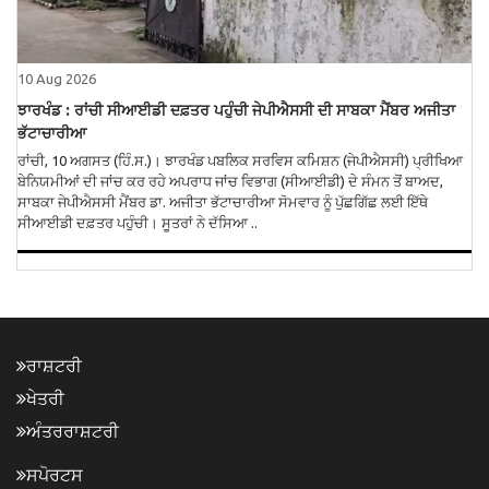
10 Aug 2026
ਝਾਰਖੰਡ : ਰਾਂਚੀ ਸੀਆਈਡੀ ਦਫ਼ਤਰ ਪਹੁੰਚੀ ਜੇਪੀਐਸਸੀ ਦੀ ਸਾਬਕਾ ਮੈਂਬਰ ਅਜੀਤਾ
ਭੱਟਾਚਾਰੀਆ
ਰਾਂਚੀ, 10 ਅਗਸਤ (ਹਿੰ.ਸ.)। ਝਾਰਖੰਡ ਪਬਲਿਕ ਸਰਵਿਸ ਕਮਿਸ਼ਨ (ਜੇਪੀਐਸਸੀ) ਪ੍ਰੀਖਿਆ
ਬੇਨਿਯਮੀਆਂ ਦੀ ਜਾਂਚ ਕਰ ਰਹੇ ਅਪਰਾਧ ਜਾਂਚ ਵਿਭਾਗ (ਸੀਆਈਡੀ) ਦੇ ਸੰਮਨ ਤੋਂ ਬਾਅਦ,
ਸਾਬਕਾ ਜੇਪੀਐਸਸੀ ਮੈਂਬਰ ਡਾ. ਅਜੀਤਾ ਭੱਟਾਚਾਰੀਆ ਸੋਮਵਾਰ ਨੂੰ ਪੁੱਛਗਿੱਛ ਲਈ ਇੱਥੇ
ਸੀਆਈਡੀ ਦਫ਼ਤਰ ਪਹੁੰਚੀ। ਸੂਤਰਾਂ ਨੇ ਦੱਸਿਆ ..
ਰਾਸ਼ਟਰੀ
ਖੇਤਰੀ
ਅੰਤਰਰਾਸ਼ਟਰੀ
ਸਪੋਰਟਸ