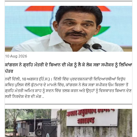
10 Aug 2026
ਕਾਂਗਰਸ ਨੇ ਗ੍ਰਹਿ ਮੰਤਰੀ ਦੇ ਬਿਆਨ ਦੀ ਮੰਗ ਨੂੰ ਲੈ ਕੇ ਲੋਕ ਸਭਾ ਸਪੀਕਰ ਨੂੰ ਲਿਖਿਆ
ਪੱਤਰ
ਨਵੀਂ ਦਿੱਲੀ, 10 ਅਗਸਤ (ਹਿੰ.ਸ.)। ਦਿੱਲੀ ਵਿੱਚ ਪ੍ਰਦਰਸ਼ਨਕਾਰੀ ਵਿਦਿਆਰਥੀਆਂ ਵਿਰੁੱਧ
ਕਥਿਤ ਪੁਲਿਸ ਵੱਲੋਂ ਕੁੱਟਮਾਰ ਦੇ ਮਾਮਲੇ ਵਿੱਚ, ਕਾਂਗਰਸ ਨੇ ਲੋਕ ਸਭਾ ਸਪੀਕਰ ਓਮ ਬਿਰਲਾ ਤੋਂ
ਗ੍ਰਹਿ ਮੰਤਰੀ ਅਮਿਤ ਸ਼ਾਹ ਨੂੰ ਸਦਨ ਵਿੱਚ ਤਲਬ ਕਰਨ ਅਤੇ ਉਨ੍ਹਾਂ ਨੂੰ ਵਿਸਥਾਰਤ ਬਿਆਨ ਦੇਣ
ਲਈ ਨਿਰਦੇਸ਼ ਦੇਣ ਦੀ ਮੰਗ ..