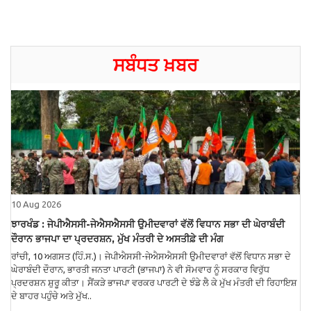
ਸਬੰਧਤ ਖ਼ਬਰ
10 Aug 2026
ਝਾਰਖੰਡ : ਜੇਪੀਐਸਸੀ-ਜੇਐਸਐਸਸੀ ਉਮੀਦਵਾਰਾਂ ਵੱਲੋਂ ਵਿਧਾਨ ਸਭਾ ਦੀ ਘੇਰਾਬੰਦੀ
ਦੌਰਾਨ ਭਾਜਪਾ ਦਾ ਪ੍ਰਦਰਸ਼ਨ, ਮੁੱਖ ਮੰਤਰੀ ਦੇ ਅਸਤੀਫ਼ੇ ਦੀ ਮੰਗ
ਰਾਂਚੀ, 10 ਅਗਸਤ (ਹਿੰ.ਸ.)। ਜੇਪੀਐਸਸੀ-ਜੇਐਸਐਸਸੀ ਉਮੀਦਵਾਰਾਂ ਵੱਲੋਂ ਵਿਧਾਨ ਸਭਾ ਦੇ
ਘੇਰਾਬੰਦੀ ਦੌਰਾਨ, ਭਾਰਤੀ ਜਨਤਾ ਪਾਰਟੀ (ਭਾਜਪਾ) ਨੇ ਵੀ ਸੋਮਵਾਰ ਨੂੰ ਸਰਕਾਰ ਵਿਰੁੱਧ
ਪ੍ਰਦਰਸ਼ਨ ਸ਼ੁਰੂ ਕੀਤਾ। ਸੈਂਕੜੇ ਭਾਜਪਾ ਵਰਕਰ ਪਾਰਟੀ ਦੇ ਝੰਡੇ ਲੈ ਕੇ ਮੁੱਖ ਮੰਤਰੀ ਦੀ ਰਿਹਾਇਸ਼
ਦੇ ਬਾਹਰ ਪਹੁੰਚੇ ਅਤੇ ਮੁੱਖ..