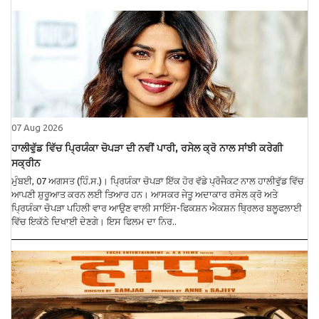
07 Aug 2026
ਹਾਲੀਵੁੱਡ ਵਿੱਚ ਪ੍ਰਿਯੰਕਾ ਚੋਪੜਾ ਦੀ ਨਵੀਂ ਪਾਰੀ, ਰਸੇਲ ਕ੍ਰੋ ਨਾਲ ਸਾਂਝੀ ਕਰੇਗੀ
ਸਕ੍ਰੀਨ
ਮੁੰਬਈ, 07 ਅਗਸਤ (ਹਿੰ.ਸ.)। ਪ੍ਰਿਯੰਕਾ ਚੋਪੜਾ ਇੱਕ ਹੋਰ ਵੱਡੇ ਪ੍ਰੋਜੈਕਟ ਨਾਲ ਹਾਲੀਵੁੱਡ ਵਿੱਚ
ਆਪਣੀ ਸ਼ੁਰੂਆਤ ਕਰਨ ਲਈ ਤਿਆਰ ਹਨ। ਆਸਕਰ ਜੇਤੂ ਅਦਾਕਾਰ ਰਸੇਲ ਕ੍ਰੋ ਅਤੇ
ਪ੍ਰਿਯੰਕਾ ਚੋਪੜਾ ਪਹਿਲੀ ਵਾਰ ਆਉਣ ਵਾਲੀ ਸਾਇੰਸ-ਫਿਕਸ਼ਨ ਐਕਸ਼ਨ ਥ੍ਰਿਲਰ ਬਲੂਫਲਾਈ
ਵਿੱਚ ਇਕੱਠੇ ਦਿਖਾਈ ਦੇਣਗੇ। ਇਸ ਫਿਲਮ ਦਾ ਨਿਰ..