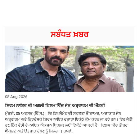
ਸਬੰਧਤ ਖ਼ਬਰ
08 Aug 2026
ਸ਼ਿਵਮ ਨਾਇਰ ਦੀ ਅਗਲੀ ਫਿਲਮ ਵਿੱਚ ਜੌਨ ਅਬ੍ਰਾਹਮ ਦੀ ਐਂਟਰੀ
ਮੁੰਬਈ, 08 ਅਗਸਤ (ਹਿੰ.ਸ.)। ਦਿ ਡਿਪਲੋਮੈਟ ਦੀ ਸਫਲਤਾ ਤੋਂ ਬਾਅਦ, ਅਦਾਕਾਰ ਜੌਨ
ਅਬ੍ਰਾਹਮ ਅਤੇ ਨਿਰਦੇਸ਼ਕ ਸ਼ਿਵਮ ਨਾਇਰ ਦੁਬਾਰਾ ਇਕੱਠੇ ਕੰਮ ਕਰਨ ਜਾ ਰਹੇ ਹਨ। ਇਹ ਜੋੜੀ
ਹੁਣ ਇੱਕ ਵੱਡੀ ਦੋ-ਨਾਇਕ ਐਕਸ਼ਨ ਥ੍ਰਿਲਰ ਲਈ ਇਕੱਠੇ ਆ ਰਹੀ ਹੈ। ਫਿਲਮ ਵਿੱਚ ਤੀਬਰ
ਐਕਸ਼ਨ ਅਤੇ ਉਤਸ਼ਾਹ ਦੇਖਣ ਨੂੰ ਮਿਲੇਗਾ। ਹਾਲਾਂ..