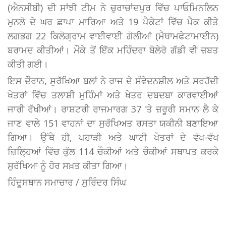
(ਐਨਸੀਬੀ) ਦੀ ਸਾਂਝੀ ਟੀਮ ਨੇ ਚੁਰਾਚਾਂਦਪੁਰ ਵਿੱਚ ਪਾਓਮਿਨਲਿਨ
ਮੁਨਲੋ ਦੇ ਘਰ ਛਾਪਾ ਮਾਰਿਆ ਅਤੇ 19 ਪੈਕੇਟਾਂ ਵਿੱਚ ਪੈਕ ਕੀਤੇ
ਲਗਭਗ 22 ਕਿਲੋਗ੍ਰਾਮ ਵਾਈਵਾਈ ਗੋਲੀਆਂ (ਮੈਥਾਮਫੇਟਾਮਾਈਨ)
ਬਰਾਮਦ ਕੀਤੀਆਂ। ਮੌਕੇ ਤੋਂ ਇੱਕ ਮਹਿੰਦਰਾ ਬੋਲੇਰੋ ਗੱਡੀ ਵੀ ਜ਼ਬਤ
ਕੀਤੀ ਗਈ।
ਇਸ ਦੌਰਾਨ, ਸੁਰੱਖਿਆ ਬਲਾਂ ਨੇ ਰਾਜ ਦੇ ਸੰਵੇਦਨਸ਼ੀਲ ਅਤੇ ਸਰਹੱਦੀ
ਖੇਤਰਾਂ ਵਿੱਚ ਤਲਾਸ਼ੀ ਮੁਹਿੰਮਾਂ ਅਤੇ ਖੇਤਰ ਦਬਦਬਾ ਕਾਰਵਾਈਆਂ
ਜਾਰੀ ਰੱਖੀਆਂ। ਰਾਸ਼ਟਰੀ ਰਾਜਮਾਰਗ 37 'ਤੇ ਜ਼ਰੂਰੀ ਸਮਾਨ ਲੈ ਕੇ
ਜਾਣ ਵਾਲੇ 151 ਵਾਹਨਾਂ ਦਾ ਸੁਰੱਖਿਅਤ ਰਸਤਾ ਯਕੀਨੀ ਬਣਾਇਆ
ਗਿਆ। ਉੱਥੇ ਹੀ, ਪਹਾੜੀ ਅਤੇ ਘਾਟੀ ਖੇਤਰਾਂ ਦੇ ਵੱਖ-ਵੱਖ
ਜ਼ਿਲ੍ਹਿਆਂ ਵਿੱਚ ਕੁੱਲ 114 ਚੌਕੀਆਂ ਅਤੇ ਚੌਕੀਆਂ ਸਥਾਪਤ ਕਰਕੇ
ਸੁਰੱਖਿਆ ਨੂੰ ਹੋਰ ਸਖ਼ਤ ਕੀਤਾ ਗਿਆ।
ਹਿੰਦੂਸਥਾਨ ਸਮਾਚਾਰ / ਸੁਰਿੰਦਰ ਸਿੰਘ