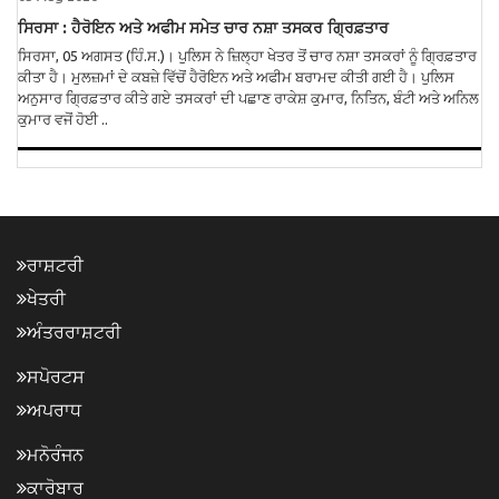
ਸਿਰਸਾ : ਹੈਰੋਇਨ ਅਤੇ ਅਫੀਮ ਸਮੇਤ ਚਾਰ ਨਸ਼ਾ ਤਸਕਰ ਗ੍ਰਿਫ਼ਤਾਰ
ਸਿਰਸਾ, 05 ਅਗਸਤ (ਹਿੰ.ਸ.)। ਪੁਲਿਸ ਨੇ ਜ਼ਿਲ੍ਹਾ ਖੇਤਰ ਤੋਂ ਚਾਰ ਨਸ਼ਾ ਤਸਕਰਾਂ ਨੂੰ ਗ੍ਰਿਫ਼ਤਾਰ
ਕੀਤਾ ਹੈ। ਮੁਲਜ਼ਮਾਂ ਦੇ ਕਬਜ਼ੇ ਵਿੱਚੋਂ ਹੈਰੋਇਨ ਅਤੇ ਅਫੀਮ ਬਰਾਮਦ ਕੀਤੀ ਗਈ ਹੈ। ਪੁਲਿਸ
ਅਨੁਸਾਰ ਗ੍ਰਿਫ਼ਤਾਰ ਕੀਤੇ ਗਏ ਤਸਕਰਾਂ ਦੀ ਪਛਾਣ ਰਾਕੇਸ਼ ਕੁਮਾਰ, ਨਿਤਿਨ, ਬੰਟੀ ਅਤੇ ਅਨਿਲ
ਕੁਮਾਰ ਵਜੋਂ ਹੋਈ ..
ਰਾਸ਼ਟਰੀ
ਖੇਤਰੀ
ਅੰਤਰਰਾਸ਼ਟਰੀ
ਸਪੋਰਟਸ
ਅਪਰਾਧ
ਮਨੋਰੰਜਨ
ਕਾਰੋਬਾਰ