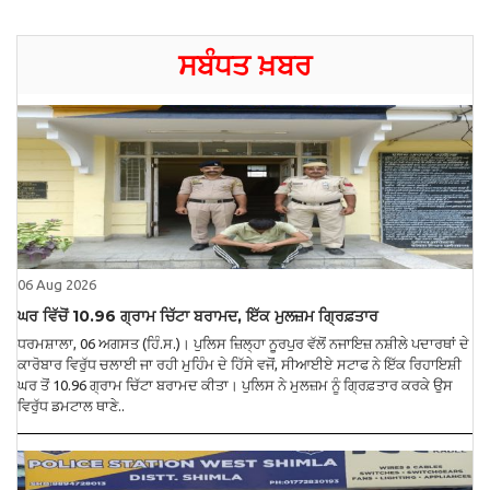
ਸਬੰਧਤ ਖ਼ਬਰ
06 Aug 2026
ਘਰ ਵਿੱਚੋਂ 10.96 ਗ੍ਰਾਮ ਚਿੱਟਾ ਬਰਾਮਦ, ਇੱਕ ਮੁਲਜ਼ਮ ਗ੍ਰਿਫ਼ਤਾਰ
ਧਰਮਸ਼ਾਲਾ, 06 ਅਗਸਤ (ਹਿੰ.ਸ.)। ਪੁਲਿਸ ਜ਼ਿਲ੍ਹਾ ਨੂਰਪੁਰ ਵੱਲੋਂ ਨਜਾਇਜ਼ ਨਸ਼ੀਲੇ ਪਦਾਰਥਾਂ ਦੇ
ਕਾਰੋਬਾਰ ਵਿਰੁੱਧ ਚਲਾਈ ਜਾ ਰਹੀ ਮੁਹਿੰਮ ਦੇ ਹਿੱਸੇ ਵਜੋਂ, ਸੀਆਈਏ ਸਟਾਫ ਨੇ ਇੱਕ ਰਿਹਾਇਸ਼ੀ
ਘਰ ਤੋਂ 10.96 ਗ੍ਰਾਮ ਚਿੱਟਾ ਬਰਾਮਦ ਕੀਤਾ। ਪੁਲਿਸ ਨੇ ਮੁਲਜ਼ਮ ਨੂੰ ਗ੍ਰਿਫ਼ਤਾਰ ਕਰਕੇ ਉਸ
ਵਿਰੁੱਧ ਡਮਟਾਲ ਥਾਣੇ..