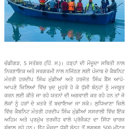
ਚੰਡੀਗੜ, 5 ਸਤੰਬਰ (ਹਿੰ. ਸ.)। ਹੜ੍ਹਾਂ ਦੀ ਮੌਜੂਦਾ ਸਥਿਤੀ ਨਾਲ
ਨਿਰਣਾਇਕ ਅਤੇ ਸਰਗਰਮੀ ਨਾਲ ਨਜਿੱਠਣ ਲਈ ਪੰਜਾਬ ਦੇ ਕੈਬਨਿਟ
ਮੰਤਰੀ ਹਰਦੀਪ ਸਿੰਘ ਮੁੰਡੀਆਂ ਅਤੇ ਹਰਜੋਤ ਸਿੰਘ ਬੈਂਸ ਆਪੋ-
ਆਪਣੇ ਜ਼ਿਲਿਆਂ ਵਿੱਚ ਖੁਦ ਮੂਹਰੇ ਹੋ ਕੇ ਧੁੱਸੀ ਬੰਨ੍ਹਾਂ ਨੂੰ ਮਜਬੂਤ
ਕਰਨ ਲਈ ਕੀਤੇ ਜਾ ਰਹੇ ਯਤਨਾਂ ਦੀ ਅਗਵਾਈ ਕਰ ਰਹੇ ਹਨ ਤਾਂ ਜੋ
ਲੋਕਾਂ ਨੂੰ ਹੜਾਂ ਦੇ ਖ਼ਤਰੇ ਤੋਂ ਬਚਾਇਆ ਜਾ ਸਕੇ। ਲੁਧਿਆਣਾ ਜ਼ਿਲੇ
ਵਿੱਚ ਕੈਬਨਿਟ ਮੰਤਰੀ ਹਰਦੀਪ ਸਿੰਘ ਮੁੰਡੀਆਂ ਸਸਰਾਲੀ ਵਿੱਚ ਇੱਕ
ਅਹਿਮ ਅਤੇ ਪ੍ਰਮੁੱਖ ਤਰਜੀਹ ਵਾਲੇ ਪ੍ਰੋਜੈਕਟ ਦਾ ਸਿੱਧਾ ਚਾਰਜ
ਸੰਭਾਲ ਰਹੇ ਹਨ। ਉਹ ਮੌਜੂਦਾ ਧੁੱਸੀ ਬੰਨ੍ਹ ਤੋਂ ਲਗਭਗ 500 ਮੀਟਰ