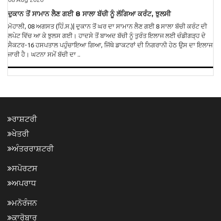
ਦੁਕਾਨ ਤੋਂ ਸਾਮਾਨ ਲੈਣ ਗਈ 8 ਸਾਲਾ ਬੱਚੀ ਨੂੰ ਲੱਗਿਆ ਕਰੰਟ, ਝੁਲਸੀ
ਮੋਹਾਲੀ, 08 ਅਗਸਤ (ਹਿੰ.ਸ.)| ਦੁਕਾਨ ਤੋਂ ਘਰ ਦਾ ਸਾਮਾਨ ਲੈਣ ਗਈ 8 ਸਾਲਾ ਬੱਚੀ ਕਰੰਟ ਦੀ
ਲਪੇਟ ਵਿੱਚ ਆ ਕੇ ਝੁਲਸ ਗਈ। ਹਾਦਸੇ ਤੋਂ ਬਾਅਦ ਬੱਚੀ ਨੂੰ ਤੁਰੰਤ ਇਲਾਜ ਲਈ ਚੰਡੀਗੜ੍ਹ ਦੇ
ਸੈਕਟਰ-16 ਹਸਪਤਾਲ ਪਹੁੰਚਾਇਆ ਗਿਆ, ਜਿੱਥੇ ਡਾਕਟਰਾਂ ਦੀ ਨਿਗਰਾਨੀ ਹੇਠ ਉਸ ਦਾ ਇਲਾਜ
ਜਾਰੀ ਹੈ। ਘਟਨਾ ਸਮੇਂ ਬੱਚੀ ਦਾ ..
ਰਾਸ਼ਟਰੀ
ਖੇਤਰੀ
ਅੰਤਰਰਾਸ਼ਟਰੀ
ਸਪੋਰਟਸ
ਅਪਰਾਧ
ਮਨੋਰੰਜਨ
ਕਾਰੋਬਾਰ