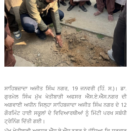
ਸਾਹਿਬਜ਼ਾਦਾ ਅਜੀਤ ਸਿੰਘ ਨਗਰ, 19 ਜਨਵਰੀ (ਹਿੰ. ਸ.)। ਡਾ.
ਗੁਰਮੇਲ ਸਿੰਘ ਮੁੱਖ ਖੇਤੀਬਾੜੀ ਅਫਸਰ ਐੱਸ.ਏ.ਐੱਸ.ਨਗਰ ਦੀ
ਅਗਵਾਈ ਅਧੀਨ ਜਿਲ੍ਹਾ ਸਾਹਿਬਜਾਦਾ ਅਜੀਤ ਸਿੰਘ ਨਗਰ ਦੇ 12
ਗੌਰਮਿੰਟ ਹਾਈ ਸਕੂਲਾਂ ਦੇ ਵਿਦਿਆਰਥੀਆਂ ਨੂੰ ਮਿੱਟੀ ਪਰਖ ਸਬੰਧੀ
ਟ੍ਰੇਨਿੰਗ ਦਿੱਤੀ ਗਈ।
ਮੁੱਖ ਖੇਤੀਬਾੜੀ ਅਫਸਰ ਐੱਸ.ਏ.ਐੱਸ.ਨਗਰ ਨੇ ਦੱਸਿਆ ਕਿ ਸਰਕਾਰ