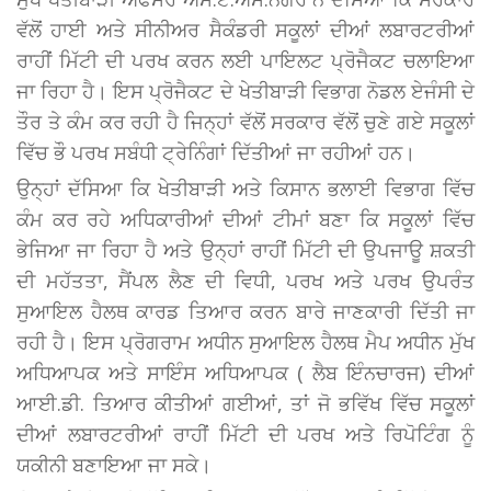
ਵੱਲੋਂ ਹਾਈ ਅਤੇ ਸੀਨੀਅਰ ਸੈਕੰਡਰੀ ਸਕੂਲਾਂ ਦੀਆਂ ਲਬਾਰਟਰੀਆਂ
ਰਾਹੀਂ ਮਿੱਟੀ ਦੀ ਪਰਖ ਕਰਨ ਲਈ ਪਾਇਲਟ ਪ੍ਰੋਜੈਕਟ ਚਲਾਇਆ
ਜਾ ਰਿਹਾ ਹੈ। ਇਸ ਪ੍ਰੋਜੈਕਟ ਦੇ ਖੇਤੀਬਾੜੀ ਵਿਭਾਗ ਨੋਡਲ ਏਜੰਸੀ ਦੇ
ਤੌਰ ਤੇ ਕੰਮ ਕਰ ਰਹੀ ਹੈ ਜਿਨ੍ਹਾਂ ਵੱਲੋਂ ਸਰਕਾਰ ਵੱਲੋਂ ਚੁਣੇ ਗਏ ਸਕੂਲਾਂ
ਵਿੱਚ ਭੌ ਪਰਖ ਸਬੰਧੀ ਟ੍ਰੇਨਿੰਗਾਂ ਦਿੱਤੀਆਂ ਜਾ ਰਹੀਆਂ ਹਨ।
ਉਨ੍ਹਾਂ ਦੱਸਿਆ ਕਿ ਖੇਤੀਬਾੜੀ ਅਤੇ ਕਿਸਾਨ ਭਲਾਈ ਵਿਭਾਗ ਵਿੱਚ
ਕੰਮ ਕਰ ਰਹੇ ਅਧਿਕਾਰੀਆਂ ਦੀਆਂ ਟੀਮਾਂ ਬਣਾ ਕਿ ਸਕੂਲਾਂ ਵਿੱਚ
ਭੇਜਿਆ ਜਾ ਰਿਹਾ ਹੈ ਅਤੇ ਉਨ੍ਹਾਂ ਰਾਹੀਂ ਮਿੱਟੀ ਦੀ ਉਪਜਾਊ ਸ਼ਕਤੀ
ਦੀ ਮਹੱਤਤਾ, ਸੈਂਪਲ ਲੈਣ ਦੀ ਵਿਧੀ, ਪਰਖ ਅਤੇ ਪਰਖ ਉਪਰੰਤ
ਸੁਆਇਲ ਹੈਲਥ ਕਾਰਡ ਤਿਆਰ ਕਰਨ ਬਾਰੇ ਜਾਣਕਾਰੀ ਦਿੱਤੀ ਜਾ
ਰਹੀ ਹੈ। ਇਸ ਪ੍ਰੋਗਰਾਮ ਅਧੀਨ ਸੁਆਇਲ ਹੈਲਥ ਮੈਪ ਅਧੀਨ ਮੁੱਖ
ਅਧਿਆਪਕ ਅਤੇ ਸਾਇੰਸ ਅਧਿਆਪਕ ( ਲੈਬ ਇੰਨਚਾਰਜ) ਦੀਆਂ
ਆਈ.ਡੀ. ਤਿਆਰ ਕੀਤੀਆਂ ਗਈਆਂ, ਤਾਂ ਜੋ ਭਵਿੱਖ ਵਿੱਚ ਸਕੂਲਾਂ
ਦੀਆਂ ਲਬਾਰਟਰੀਆਂ ਰਾਹੀਂ ਮਿੱਟੀ ਦੀ ਪਰਖ ਅਤੇ ਰਿਪੋਟਿੰਗ ਨੂੰ
ਯਕੀਨੀ ਬਣਾਇਆ ਜਾ ਸਕੇ।