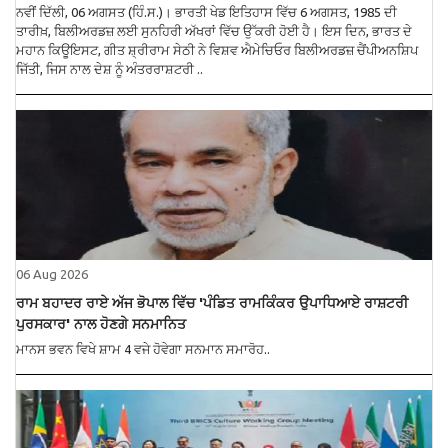
ਨਵੀਂ ਦਿੱਲੀ, 06 ਅਗਸਤ (ਹਿੰ.ਸ.)। ਭਾਰਤੀ ਖੇਡ ਇਤਿਹਾਸ ਵਿੱਚ 6 ਅਗਸਤ, 1985 ਦੀ
ਤਾਰੀਖ਼, ਬਿਲੀਅਰਡਜ਼ ਲਈ ਸੁਨਹਿਰੀ ਅੱਖਰਾਂ ਵਿੱਚ ਉੱਕਰੀ ਹੋਈ ਹੈ। ਇਸ ਦਿਨ, ਭਾਰਤ ਦੇ
ਮਹਾਨ ਕਿਊਇਸਟ, ਗੀਤ ਸ਼੍ਰੀਰਾਮ ਸੇਠੀ ਨੇ ਵਿਸ਼ਵ ਐਮੇਚਿਓਰ ਬਿਲੀਅਰਡਜ਼ ਚੈਂਪੀਅਨਸ਼ਿਪ
ਜਿੱਤੀ, ਜਿਸ ਨਾਲ ਦੇਸ਼ ਨੂੰ ਅੰਤਰਰਾਸ਼ਟਰੀ ..
06 Aug 2026
ਰਾਮ ਬਹਾਦਰ ਰਾਏ ਅੱਜ ਭੋਪਾਲ ਵਿੱਚ 'ਪੰਡਿਤ ਰਾਮਕਿੰਕਰ ਉਪਾਧਿਆਏ ਰਾਸ਼ਟਰੀ
ਪੁਰਸਕਾਰ' ਨਾਲ ਹੋਣਗੇ ਸਨਮਾਨਿਤ
ਮਾਨਸ ਭਵਨ ਵਿਖੇ ਸ਼ਾਮ 4 ਵਜੇ ਹੋਵੇਗਾ ਸਨਮਾਨ ਸਮਾਰੋਹ..