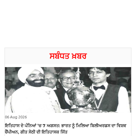
ਸਬੰਧਤ ਖ਼ਬਰ
06 Aug 2026
ਇਤਿਹਾਸ ਦੇ ਪੰਨਿਆਂ ’ਚ 7 ਅਗਸਤ: ਭਾਰਤ ਨੂੰ ਮਿਲਿਆ ਬਿਲੀਅਰਡਸ ਦਾ ਵਿਸ਼ਵ
ਚੈਂਪੀਅਨ, ਗੀਤ ਸੇਠੀ ਦੀ ਇਤਿਹਾਸਕ ਜਿੱਤ