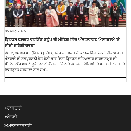
06 Aug 2026
ਬ੍ਰਿਕਸ ਕਲਚਰ ਵਰਕਿੰਗ ਗਰੁੱਪ ਦੀ ਮੀਟਿੰਗ ਵਿੱਚ ਅੱਜ ਡਰਾਫਟ ਐਲਾਨਨਾਮੇ 'ਤੇ
ਕੀਤੀ ਜਾਵੇਗੀ ਚਰਚਾ
ਭੋਪਾਲ, 06 ਅਗਸਤ (ਹਿੰ.ਸ.)। ਮੱਧ ਪ੍ਰਦੇਸ਼ ਦੀ ਰਾਜਧਾਨੀ ਭੋਪਾਲ ਵਿੱਚ ਕੇਂਦਰੀ ਸੱਭਿਆਚਾਰ
ਮੰਤਰਾਲੇ ਦੀ ਸਰਪ੍ਰਸਤੀ ਹੇਠ ਹੋਈ ਚਾਰ ਦਿਨਾਂ ਬ੍ਰਿਕਸ ਸੱਭਿਆਚਾਰ ਕਾਰਜ ਸਮੂਹ ਦੀ
ਮੀਟਿੰਗ ਅੱਜ ਆਪਣੇ ਦੂਜੇ ਦਿਨ ਨੀਤੀਗਤ ਢਾਂਚੇ ਅਤੇ ਵੱਖ-ਵੱਖ ਵਿਸ਼ਿਆਂ ''ਤੇ ਸਰਕਾਰੀ ਪੱਧਰ ''ਤੇ
ਵਿਸਤ੍ਰਿਤ ਚਰਚਾਵਾਂ ਨਾਲ ਸਮਾ..
ਰਾਸ਼ਟਰੀ
ਖੇਤਰੀ
ਅੰਤਰਰਾਸ਼ਟਰੀ