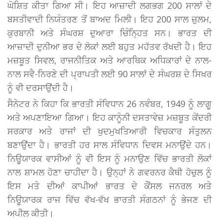
ਘੋਸ਼ਿਤ ਕੀਤਾ ਗਿਆ ਸੀ। ਇਹ ਆਜ਼ਾਦੀ ਲਗਭਗ 200 ਸਾਲਾਂ ਦੇ
ਬਸਤੀਵਾਦੀ ਨਿਯੰਤਰਣ ਤੋਂ ਬਾਅਦ ਮਿਲੀ। ਇਹ 200 ਸਾਲ ਜ਼ੁਲਮ,
ਕੁਰਬਾਨੀ ਅਤੇ ਸੰਘਰਸ਼ ਦੁਆਰਾ ਚਿੰਨ੍ਹਿਤ ਸਨ। ਭਾਰਤ ਦੀ
ਆਜ਼ਾਦੀ ਦੁਨੀਆ ਭਰ ਦੇ ਲੋਕਾਂ ਲਈ ਬਹੁਤ ਮਹੱਤਵ ਰੱਖਦੀ ਹੈ। ਇਹ
ਮਜ਼ਬੂਤ ਸਿਵਲ, ਰਾਜਨੀਤਿਕ ਅਤੇ ਆਰਥਿਕ ਅਧਿਕਾਰਾਂ ਦੇ ਨਾਲ-
ਨਾਲ ਸਵੈ-ਨਿਰਣੇ ਦੀ ਪ੍ਰਾਪਤੀ ਲਈ 90 ਸਾਲਾਂ ਦੇ ਸੰਘਰਸ਼ ਦੇ ਸਿਖਰ
ਨੂੰ ਵੀ ਦਰਸਾਉਂਦੀ ਹੈ।
ਸੈਨੇਟਰ ਨੇ ਕਿਹਾ ਕਿ ਭਾਰਤੀ ਸੰਵਿਧਾਨ 26 ਨਵੰਬਰ, 1949 ਨੂੰ ਲਾਗੂ
ਅਤੇ ਅਪਣਾਇਆ ਗਿਆ। ਇਹ ਕਾਨੂੰਨੀ ਦਸਤਾਵੇਜ਼ ਮਜ਼ਬੂਤ ਕੇਂਦਰੀ
ਸਰਕਾਰ ਅਤੇ ਰਾਜਾਂ ਦੀ ਖੁਦਮੁਖਤਿਆਰੀ ਵਿਚਕਾਰ ਸੰਤੁਲਨ
ਬਣਾਉਂਦਾ ਹੈ। ਭਾਰਤੀ ਹਰ ਸਾਲ ਸੰਵਿਧਾਨ ਦਿਵਸ ਮਨਾਉਂਦੇ ਹਨ।
ਨਿਊਯਾਰਕ ਵਾਸੀਆਂ ਨੂੰ ਵੀ ਇਸ ਨੂੰ ਮਨਾਉਣ ਵਿੱਚ ਭਾਰਤੀ ਲੋਕਾਂ
ਨਾਲ ਸ਼ਾਮਲ ਹੋਣਾ ਚਾਹੀਦਾ ਹੈ। ਉਨ੍ਹਾਂ ਨੇ ਗਵਰਨਰ ਕੈਥੀ ਹੋਚੁਲ ਨੂੰ
ਇਸ ਮਤੇ ਦੀਆਂ ਕਾਪੀਆਂ ਭਾਰਤ ਦੇ ਕੌਂਸਲ ਜਨਰਲ ਅਤੇ
ਨਿਊਯਾਰਕ ਰਾਜ ਵਿੱਚ ਵੱਖ-ਵੱਖ ਭਾਰਤੀ ਸੰਗਠਨਾਂ ਨੂੰ ਭੇਜਣ ਦੀ
ਅਪੀਲ ਕੀਤੀ।