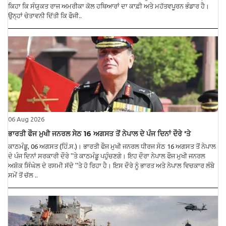
ਕਿਹਾ ਕਿ ਸੰਯੁਕਤ ਰਾਜ ਅਮਰੀਕਾ ਕੋਲ ਹਥਿਆਰਾਂ ਦਾ ਕਾਫ਼ੀ ਅਤੇ ਮਹੱਤਵਪੂਰਨ ਭੰਡਾਰ ਹੈ।
ਉਨ੍ਹਾਂ ਚੇਤਾਵਨੀ ਦਿੱਤੀ ਕਿ ਫੌਜੀ..
06 Aug 2026
ਭਾਰਤੀ ਫੌਜ ਮੁਖੀ ਜਨਰਲ ਸੇਠ 16 ਅਗਸਤ ਤੋਂ ਨੇਪਾਲ ਦੇ ਪੰਜ ਦਿਨਾਂ ਦੌਰੇ 'ਤੇ
ਕਾਠਮੰਡੂ, 06 ਅਗਸਤ (ਹਿੰ.ਸ.)। ਭਾਰਤੀ ਫੌਜ ਮੁਖੀ ਜਨਰਲ ਧੀਰਜ ਸੇਠ 16 ਅਗਸਤ ਤੋਂ ਨੇਪਾਲ
ਦੇ ਪੰਜ ਦਿਨਾਂ ਸਰਕਾਰੀ ਦੌਰੇ ''ਤੇ ਕਾਠਮੰਡੂ ਪਹੁੰਚਣਗੇ। ਇਹ ਦੌਰਾ ਨੇਪਾਲ ਫੌਜ ਮੁਖੀ ਜਨਰਲ
ਅਸ਼ੋਕ ਸਿੰਘੇਲ ਦੇ ਰਸਮੀ ਸੱਦੇ ''ਤੇ ਹੋ ਰਿਹਾ ਹੈ। ਇਸ ਦੌਰੇ ਨੂੰ ਭਾਰਤ ਅਤੇ ਨੇਪਾਲ ਵਿਚਕਾਰ ਲੰਬੇ
ਸਮੇਂ ਤੋਂ ਚੱਲ ..