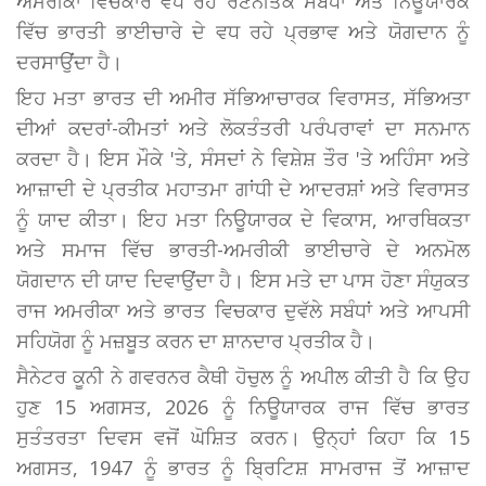
ਅਮਰੀਕਾ ਵਿਚਕਾਰ ਵਧ ਰਹੇ ਰਣਨੀਤਕ ਸਬੰਧਾਂ ਅਤੇ ਨਿਊਯਾਰਕ
ਵਿੱਚ ਭਾਰਤੀ ਭਾਈਚਾਰੇ ਦੇ ਵਧ ਰਹੇ ਪ੍ਰਭਾਵ ਅਤੇ ਯੋਗਦਾਨ ਨੂੰ
ਦਰਸਾਉਂਦਾ ਹੈ।
ਇਹ ਮਤਾ ਭਾਰਤ ਦੀ ਅਮੀਰ ਸੱਭਿਆਚਾਰਕ ਵਿਰਾਸਤ, ਸੱਭਿਅਤਾ
ਦੀਆਂ ਕਦਰਾਂ-ਕੀਮਤਾਂ ਅਤੇ ਲੋਕਤੰਤਰੀ ਪਰੰਪਰਾਵਾਂ ਦਾ ਸਨਮਾਨ
ਕਰਦਾ ਹੈ। ਇਸ ਮੌਕੇ 'ਤੇ, ਸੰਸਦਾਂ ਨੇ ਵਿਸ਼ੇਸ਼ ਤੌਰ 'ਤੇ ਅਹਿੰਸਾ ਅਤੇ
ਆਜ਼ਾਦੀ ਦੇ ਪ੍ਰਤੀਕ ਮਹਾਤਮਾ ਗਾਂਧੀ ਦੇ ਆਦਰਸ਼ਾਂ ਅਤੇ ਵਿਰਾਸਤ
ਨੂੰ ਯਾਦ ਕੀਤਾ। ਇਹ ਮਤਾ ਨਿਊਯਾਰਕ ਦੇ ਵਿਕਾਸ, ਆਰਥਿਕਤਾ
ਅਤੇ ਸਮਾਜ ਵਿੱਚ ਭਾਰਤੀ-ਅਮਰੀਕੀ ਭਾਈਚਾਰੇ ਦੇ ਅਨਮੋਲ
ਯੋਗਦਾਨ ਦੀ ਯਾਦ ਦਿਵਾਉਂਦਾ ਹੈ। ਇਸ ਮਤੇ ਦਾ ਪਾਸ ਹੋਣਾ ਸੰਯੁਕਤ
ਰਾਜ ਅਮਰੀਕਾ ਅਤੇ ਭਾਰਤ ਵਿਚਕਾਰ ਦੁਵੱਲੇ ਸਬੰਧਾਂ ਅਤੇ ਆਪਸੀ
ਸਹਿਯੋਗ ਨੂੰ ਮਜ਼ਬੂਤ ਕਰਨ ਦਾ ਸ਼ਾਨਦਾਰ ਪ੍ਰਤੀਕ ਹੈ।
ਸੈਨੇਟਰ ਕੂਨੀ ਨੇ ਗਵਰਨਰ ਕੈਥੀ ਹੋਚੁਲ ਨੂੰ ਅਪੀਲ ਕੀਤੀ ਹੈ ਕਿ ਉਹ
ਹੁਣ 15 ਅਗਸਤ, 2026 ਨੂੰ ਨਿਊਯਾਰਕ ਰਾਜ ਵਿੱਚ ਭਾਰਤ
ਸੁਤੰਤਰਤਾ ਦਿਵਸ ਵਜੋਂ ਘੋਸ਼ਿਤ ਕਰਨ। ਉਨ੍ਹਾਂ ਕਿਹਾ ਕਿ 15
ਅਗਸਤ, 1947 ਨੂੰ ਭਾਰਤ ਨੂੰ ਬ੍ਰਿਟਿਸ਼ ਸਾਮਰਾਜ ਤੋਂ ਆਜ਼ਾਦ