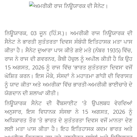
ਨਿਊਯਾਰਕ, 03 ਜੂਨ (ਹਿੰ.ਸ.)। ਅਮਰੀਕੀ ਰਾਜ ਨਿਊਯਾਰਕ ਦੀ
ਸੈਨੇਟ ਨੇ ਭਾਰਤੀ ਸੁਤੰਤਰਤਾ ਦਿਵਸ ਸੰਬੰਧੀ ਇਤਿਹਾਸਕ ਮਤਾ ਪਾਸ
ਕੀਤਾ ਹੈ। ਸੈਨੇਟ ਦੁਆਰਾ ਪਾਸ ਕੀਤੇ ਗਏ ਮਤੇ (ਨੰਬਰ 1935) ਵਿੱਚ,
ਰਾਜ ਨੇ ਰਾਜ ਦੀ ਗਵਰਨਰ, ਕੈਥੀ ਹੋਚੁਲ ਨੂੰ ਅਪੀਲ ਕੀਤੀ ਹੈ ਕਿ ਉਹ
15 ਅਗਸਤ, 2026 ਨੂੰ ਰਾਜ ਵਿੱਚ 'ਭਾਰਤ ਸੁਤੰਤਰਤਾ ਦਿਵਸ' ਵਜੋਂ
ਘੋਸ਼ਿਤ ਕਰਨ। ਇਸ ਮੌਕੇ, ਸੰਸਦਾਂ ਨੇ ਮਹਾਤਮਾ ਗਾਂਧੀ ਦੀ ਵਿਰਾਸਤ
ਨੂੰ ਯਾਦ ਕੀਤਾ ਅਤੇ ਅਮਰੀਕਾ ਵਿੱਚ ਭਾਰਤੀ-ਅਮਰੀਕੀ ਭਾਈਚਾਰੇ ਦੇ
ਯੋਗਦਾਨ ਦੀ ਸ਼ਲਾਘਾ ਕੀਤੀ।
ਨਿਊਯਾਰਕ ਸੈਨੇਟ ਦੀ ਵੈੱਬਸਾਈਟ 'ਤੇ ਉਪਲਬਧ ਵੇਰਵਿਆਂ
ਅਨੁਸਾਰ, ਇਸ ਵਿਧਾਨਕ ਸੰਸਥਾ ਨੇ 15 ਅਗਸਤ, 2026 ਨੂੰ
ਅਧਿਕਾਰਤ ਤੌਰ 'ਤੇ ਭਾਰਤ ਦੇ ਸੁਤੰਤਰਤਾ ਦਿਵਸ ਵਜੋਂ ਮਾਨਤਾ ਦੇਣ
ਲਈ ਮਤਾ ਪਾਸ ਕੀਤਾ ਹੈ। ਇਹ ਇਤਿਹਾਸਕ ਕਦਮ ਭਾਰਤ ਅਤੇ