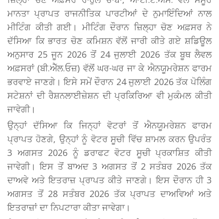
ਮਾਨਤਾ ਪ੍ਰਾਪਤ ਰਾਜਨੀਤਿਕ ਪਾਰਟੀਆਂ ਦੇ ਨੁਮਾਇੰਦਿਆਂ ਨਾਲ
ਮੀਟਿੰਗ ਕੀਤੀ ਗਈ। ਮੀਟਿੰਗ ਦੌਰਾਨ ਜ਼ਿਲ੍ਹਾ ਚੋਣ ਅਫ਼ਸਰ ਨੇ
ਦੱਸਿਆ ਕਿ ਭਾਰਤ ਚੋਣ ਕਮਿਸ਼ਨ ਵੱਲੋਂ ਜਾਰੀ ਕੀਤੇ ਗਏ ਸ਼ਡਿਊਲ
ਅਨੁਸਾਰ 25 ਜੂਨ 2026 ਤੋਂ 24 ਜੁਲਾਈ 2026 ਤੱਕ ਬੂਥ ਲੈਵਲ
ਅਫ਼ਸਰਾਂ (ਬੀ.ਐੱਲ.ਓਜ਼) ਵੱਲੋਂ ਘਰ-ਘਰ ਜਾ ਕੇ ਐਨਯੂਮਰੇਸ਼ਨ ਫਾਰਮ
ਭਰਵਾਏ ਜਾਣਗੇ। ਇਸੇ ਸਮੇਂ ਦੌਰਾਨ 24 ਜੁਲਾਈ 2026 ਤੱਕ ਪੋਲਿੰਗ
ਸਟੇਸ਼ਨਾਂ ਦੀ ਰੈਸ਼ਨਲਾਈਜ਼ੇਸ਼ਨ ਦੀ ਪ੍ਰਕਿਰਿਆ ਵੀ ਮੁਕੰਮਲ ਕੀਤੀ
ਜਾਵੇਗੀ।
ਉਨ੍ਹਾਂ ਦੱਸਿਆ ਕਿ ਜਿਨ੍ਹਾਂ ਵੋਟਰਾਂ ਤੋਂ ਐਨਯੂਮਰੇਸ਼ਨ ਫਾਰਮ
ਪ੍ਰਾਪਤ ਹੋਣਗੇ, ਉਨ੍ਹਾਂ ਨੂੰ ਵੋਟਰ ਸੂਚੀ ਵਿੱਚ ਸ਼ਾਮਲ ਕਰਨ ਉਪਰੰਤ
3 ਅਗਸਤ 2026 ਨੂੰ ਡਰਾਫਟ ਵੋਟਰ ਸੂਚੀ ਪ੍ਰਕਾਸ਼ਿਤ ਕੀਤੀ
ਜਾਵੇਗੀ। ਇਸ ਤੋਂ ਬਾਅਦ 3 ਅਗਸਤ ਤੋਂ 2 ਸਤੰਬਰ 2026 ਤੱਕ
ਦਾਅਵੇ ਅਤੇ ਇਤਰਾਜ਼ ਪ੍ਰਾਪਤ ਕੀਤੇ ਜਾਣਗੇ। ਇਸ ਦੌਰਾਨ ਹੀ 3
ਅਗਸਤ ਤੋਂ 28 ਸਤੰਬਰ 2026 ਤੱਕ ਪ੍ਰਾਪਤ ਦਾਅਵਿਆਂ ਅਤੇ
ਇਤਰਾਜ਼ਾਂ ਦਾ ਨਿਪਟਾਰਾ ਕੀਤਾ ਜਾਵੇਗਾ।