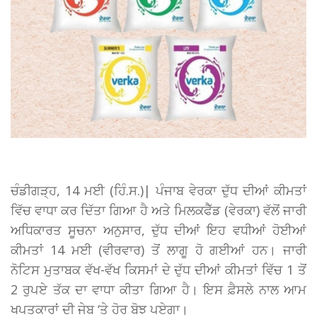
ਚੰਡੀਗੜ੍ਹ, 14 ਮਈ (ਹਿੰ.ਸ.)| ਪੰਜਾਬ ਵੇਰਕਾ ਦੁੱਧ ਦੀਆਂ ਕੀਮਤਾਂ
ਵਿੱਚ ਵਾਧਾ ਕਰ ਦਿੱਤਾ ਗਿਆ ਹੈ ਅਤੇ ਮਿਲਕਫੈੱਡ (ਵੇਰਕਾ) ਵੱਲੋਂ ਜਾਰੀ
ਅਧਿਕਾਰਤ ਸੂਚਨਾ ਅਨੁਸਾਰ, ਦੁੱਧ ਦੀਆਂ ਇਹ ਵਧੀਆਂ ਹੋਈਆਂ
ਕੀਮਤਾਂ 14 ਮਈ (ਵੀਰਵਾਰ) ਤੋਂ ਲਾਗੂ ਹੋ ਗਈਆਂ ਹਨ। ਜਾਰੀ
ਨੋਟਿਸ ਮੁਤਾਬਕ ਵੱਖ-ਵੱਖ ਕਿਸਮਾਂ ਦੇ ਦੁੱਧ ਦੀਆਂ ਕੀਮਤਾਂ ਵਿੱਚ 1 ਤੋਂ
2 ਰੁਪਏ ਤੱਕ ਦਾ ਵਾਧਾ ਕੀਤਾ ਗਿਆ ਹੈ। ਇਸ ਫ਼ੈਸਲੇ ਨਾਲ ਆਮ
ਖਪਤਕਾਰਾਂ ਦੀ ਜੇਬ ‘ਤੇ ਹੋਰ ਬੋਝ ਪਏਗਾ।