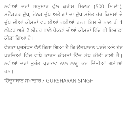
ਨਵੀਆਂ ਦਰਾਂ ਅਨੁਸਾਰ ਫੁੱਲ ਕ੍ਰੀਮ ਮਿਲਕ (500 ਮਿ.ਲੀ.),
ਸਟੈਂਡਰਡ ਦੁੱਧ, ਟੋਨਡ ਦੁੱਧ ਅਤੇ ਗਾਂ ਦਾ ਦੁੱਧ ਸਮੇਤ ਹੋਰ ਕਿਸਮਾਂ ਦੇ
ਦੁੱਧ ਦੀਆਂ ਕੀਮਤਾਂ ਵਧਾਈਆਂ ਗਈਆਂ ਹਨ। ਇਸ ਦੇ ਨਾਲ ਹੀ 1
ਲੀਟਰ ਅਤੇ 2 ਲੀਟਰ ਵਾਲੇ ਪੈਕਟਾਂ ਦੀਆਂ ਕੀਮਤਾਂ ਵਿੱਚ ਵੀ ਇਜ਼ਾਫ਼ਾ
ਕੀਤਾ ਗਿਆ ਹੈ।
ਵੇਰਕਾ ਪ੍ਰਬੰਧਨ ਵੱਲੋਂ ਕਿਹਾ ਗਿਆ ਹੈ ਕਿ ਉਤਪਾਦਨ ਖਰਚੇ ਅਤੇ ਹੋਰ
ਖਰਚਿਆਂ ਵਿੱਚ ਵਾਧੇ ਕਾਰਨ ਕੀਮਤਾਂ ਵਿੱਚ ਸੋਧ ਕੀਤੀ ਗਈ ਹੈ।
ਨਵੀਆਂ ਦਰਾਂ ਤੁਰੰਤ ਪ੍ਰਭਾਵ ਨਾਲ ਲਾਗੂ ਕਰ ਦਿੱਤੀਆਂ ਗਈਆਂ
ਹਨ।
ਹਿੰਦੂਸਥਾਨ ਸਮਾਚਾਰ / GURSHARAN SINGH